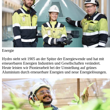
Energie
Hydro steht seit 1905 an der Spitze der Energiewende und hat mit
erneuerbaren Energien Industrien und Gesellschaften verändert.
Heute leisten wir Pionierarbeit bei der Umstellung auf grünes
Aluminium durch erneuerbare Energien und neue Energielösungen.