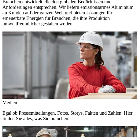
Branchen entwickelt, die den globalen Bedürfnissen und
Anforderungen entsprechen. Wir liefern emissionsarmes Aluminium
an Kunden auf der ganzen Welt und bieten Lösungen für
erneuerbare Energien für Branchen, die ihre Produktion
umweltfreundlicher gestalten wollen.
Medien
Egal ob Pressemitteilungen, Fotos, Storys, Fakten und Zahlen: Hier
finden Sie alles, was Sie brauchen.