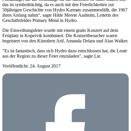
das ist symbolträchtig, da es auch mit den Feierlichkeiten zur
50jährigen Geschichte von Hydro Karmøy zusammenfällt, die 1967
ihren Anfang nahm“, sagte Hilde Merete Aasheim, Leiterin des
Geschäftsfeldes Primary Metal in Hydro.
Die Einweihungsfeier wurde mit einem gratis Konzert auf dem
Festplatz in Kopervik kombiniert. Die Konzertbesucher waren
begeistert von den Künstlern Arif, Amanda Delara und Alan Walker.
"Es ist fantastisch, dass sich Hydro dazu entschlossen hat, die Leute
aus der Region zu dieser Feier einzuladen", sagte Lie.
Veröffentlicht: 24. August 2017