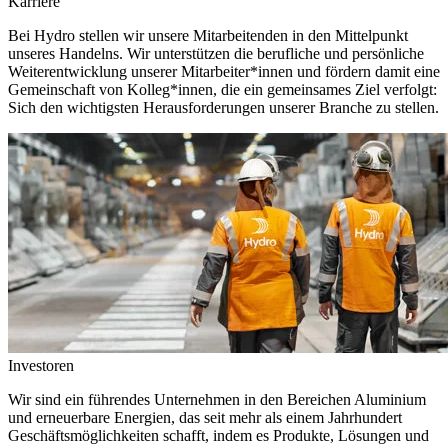
Karriere
Bei Hydro stellen wir unsere Mitarbeitenden in den Mittelpunkt
unseres Handelns. Wir unterstützen die berufliche und persönliche
Weiterentwicklung unserer Mitarbeiter*innen und fördern damit eine
Gemeinschaft von Kolleg*innen, die ein gemeinsames Ziel verfolgt:
Sich den wichtigsten Herausforderungen unserer Branche zu stellen.
Investoren
Wir sind ein führendes Unternehmen in den Bereichen Aluminium
und erneuerbare Energien, das seit mehr als einem Jahrhundert
Geschäftsmöglichkeiten schafft, indem es Produkte, Lösungen und