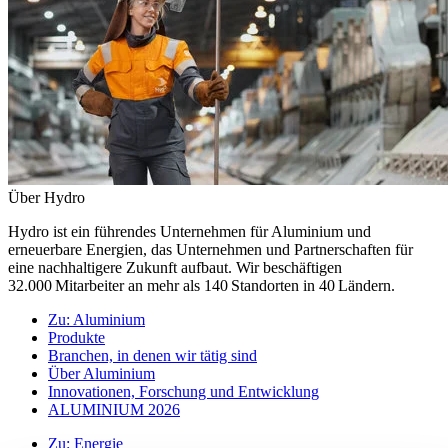
Über Hydro
Hydro ist ein führendes Unternehmen für Aluminium und
erneuerbare Energien, das Unternehmen und Partnerschaften für
eine nachhaltigere Zukunft aufbaut. Wir beschäftigen
32.000 Mitarbeiter an mehr als 140 Standorten in 40 Ländern.
Zu:
Aluminium
Produkte
Branchen, in denen wir tätig sind
Über Aluminium
Innovationen, Forschung und Entwicklung
ALUMINIUM 2026
Zu:
Energie