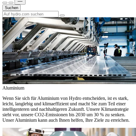
Suchen
Aluminium
Wenn Sie sich für Aluminium von Hydro entscheiden, ist es stark,
leicht, langlebig und klimaeffizient und macht Sie zum Teil einer
intelligenteren und nachhaltigeren Zukunft. Unsere Klimastrategie
sieht vor, unsere CO2-Emissionen bis 2030 um 30 % zu senken.
Unser Aluminium kann auch Ihnen helfen, Ihre Ziele zu erreichen.