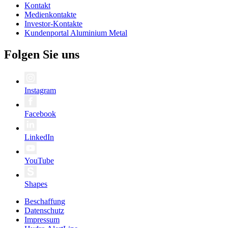
Kontakt
Medienkontakte
Investor-Kontakte
Kundenportal Aluminium Metal
Folgen Sie uns
Instagram
Facebook
LinkedIn
YouTube
Shapes
Beschaffung
Datenschutz
Impressum