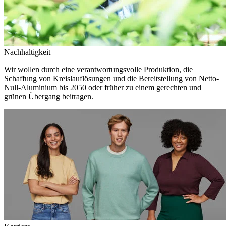
Nachhaltigkeit
Wir wollen durch eine verantwortungsvolle Produktion, die
Schaffung von Kreislauflösungen und die Bereitstellung von Netto-
Null-Aluminium bis 2050 oder früher zu einem gerechten und
grünen Übergang beitragen.