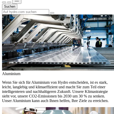
Suchen
Aluminium
Wenn Sie sich für Aluminium von Hydro entscheiden, ist es stark,
leicht, langlebig und klimaeffizient und macht Sie zum Teil einer
intelligenteren und nachhaltigeren Zukunft. Unsere Klimastrategie
sieht vor, unsere CO2-Emissionen bis 2030 um 30 % zu senken.
Unser Aluminium kann auch Ihnen helfen, Ihre Ziele zu erreichen.