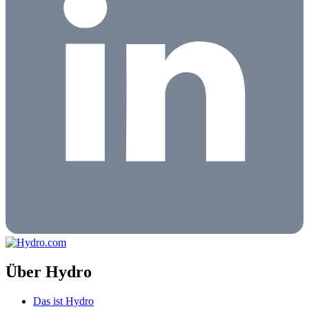
Über Hydro
Das ist Hydro