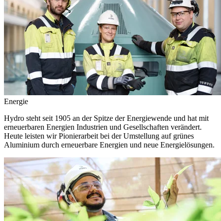
Energie
Hydro steht seit 1905 an der Spitze der Energiewende und hat mit
erneuerbaren Energien Industrien und Gesellschaften verändert.
Heute leisten wir Pionierarbeit bei der Umstellung auf grünes
Aluminium durch erneuerbare Energien und neue Energielösungen.