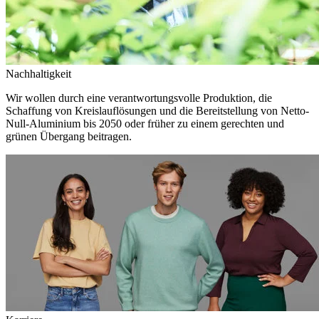
Nachhaltigkeit
Wir wollen durch eine verantwortungsvolle Produktion, die
Schaffung von Kreislauflösungen und die Bereitstellung von Netto-
Null-Aluminium bis 2050 oder früher zu einem gerechten und
grünen Übergang beitragen.