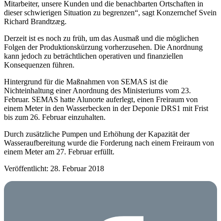
Mitarbeiter, unsere Kunden und die benachbarten Ortschaften in
dieser schwierigen Situation zu begrenzen“, sagt Konzernchef Svein
Richard Brandtzæg.
Derzeit ist es noch zu früh, um das Ausmaß und die möglichen
Folgen der Produktionskürzung vorherzusehen. Die Anordnung
kann jedoch zu beträchtlichen operativen und finanziellen
Konsequenzen führen.
Hintergrund für die Maßnahmen von SEMAS ist die
Nichteinhaltung einer Anordnung des Ministeriums vom 23.
Februar. SEMAS hatte Alunorte auferlegt, einen Freiraum von
einem Meter in den Wasserbecken in der Deponie DRS1 mit Frist
bis zum 26. Februar einzuhalten.
Durch zusätzliche Pumpen und Erhöhung der Kapazität der
Wasseraufbereitung wurde die Forderung nach einem Freiraum von
einem Meter am 27. Februar erfüllt.
Veröffentlicht: 28. Februar 2018