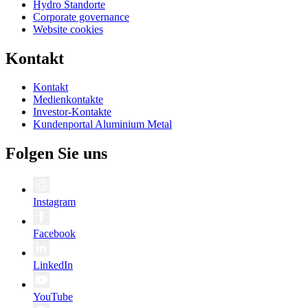
Hydro Standorte
Corporate governance
Website cookies
Kontakt
Kontakt
Medienkontakte
Investor-Kontakte
Kundenportal Aluminium Metal
Folgen Sie uns
Instagram
Facebook
LinkedIn
YouTube