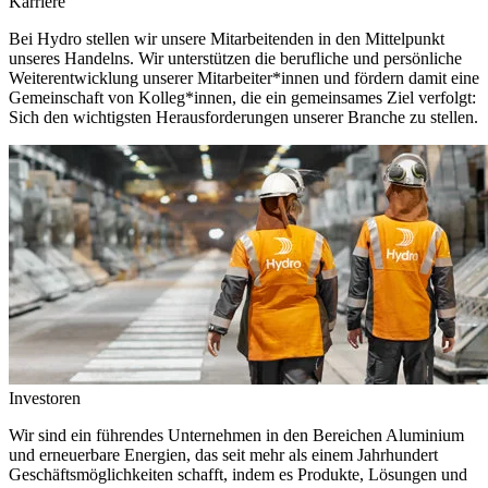
Karriere
Bei Hydro stellen wir unsere Mitarbeitenden in den Mittelpunkt
unseres Handelns. Wir unterstützen die berufliche und persönliche
Weiterentwicklung unserer Mitarbeiter*innen und fördern damit eine
Gemeinschaft von Kolleg*innen, die ein gemeinsames Ziel verfolgt:
Sich den wichtigsten Herausforderungen unserer Branche zu stellen.
Investoren
Wir sind ein führendes Unternehmen in den Bereichen Aluminium
und erneuerbare Energien, das seit mehr als einem Jahrhundert
Geschäftsmöglichkeiten schafft, indem es Produkte, Lösungen und