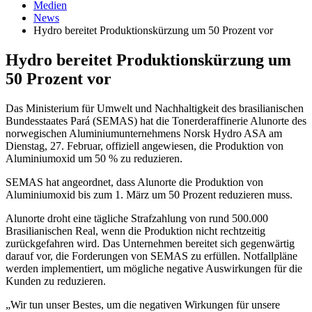
Medien
News
Hydro bereitet Produktionskürzung um 50 Prozent vor
Hydro bereitet Produktionskürzung um
50 Prozent vor
Das Ministerium für Umwelt und Nachhaltigkeit des brasilianischen
Bundesstaates Pará (SEMAS) hat die Tonerderaffinerie Alunorte des
norwegischen Aluminiumunternehmens Norsk Hydro ASA am
Dienstag, 27. Februar, offiziell angewiesen, die Produktion von
Aluminiumoxid um 50 % zu reduzieren.
SEMAS hat angeordnet, dass Alunorte die Produktion von
Aluminiumoxid bis zum 1. März um 50 Prozent reduzieren muss.
Alunorte droht eine tägliche Strafzahlung von rund 500.000
Brasilianischen Real, wenn die Produktion nicht rechtzeitig
zurückgefahren wird. Das Unternehmen bereitet sich gegenwärtig
darauf vor, die Forderungen von SEMAS zu erfüllen. Notfallpläne
werden implementiert, um mögliche negative Auswirkungen für die
Kunden zu reduzieren.
„Wir tun unser Bestes, um die negativen Wirkungen für unsere