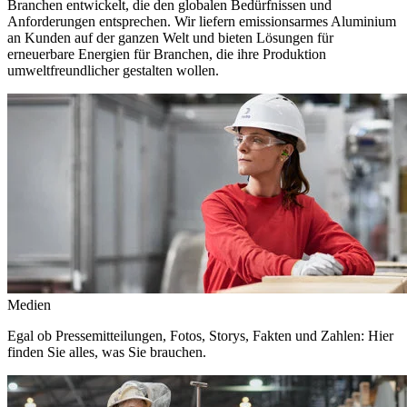
Branchen entwickelt, die den globalen Bedürfnissen und
Anforderungen entsprechen. Wir liefern emissionsarmes Aluminium
an Kunden auf der ganzen Welt und bieten Lösungen für
erneuerbare Energien für Branchen, die ihre Produktion
umweltfreundlicher gestalten wollen.
Medien
Egal ob Pressemitteilungen, Fotos, Storys, Fakten und Zahlen: Hier
finden Sie alles, was Sie brauchen.