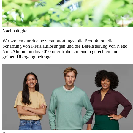
Nachhaltigkeit
Wir wollen durch eine verantwortungsvolle Produktion, die
Schaffung von Kreislauflösungen und die Bereitstellung von Netto-
Null-Aluminium bis 2050 oder früher zu einem gerechten und
grünen Übergang beitragen.