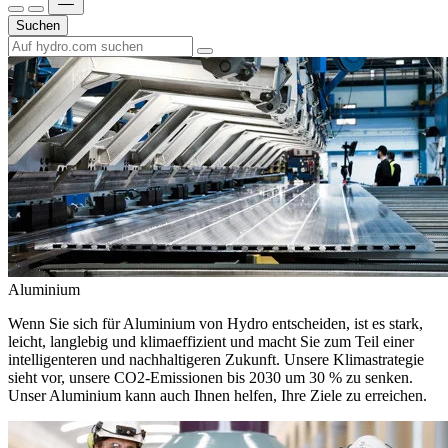
Suchen
Aluminium
Wenn Sie sich für Aluminium von Hydro entscheiden, ist es stark,
leicht, langlebig und klimaeffizient und macht Sie zum Teil einer
intelligenteren und nachhaltigeren Zukunft. Unsere Klimastrategie
sieht vor, unsere CO2-Emissionen bis 2030 um 30 % zu senken.
Unser Aluminium kann auch Ihnen helfen, Ihre Ziele zu erreichen.