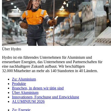
Über Hydro
Hydro ist ein führendes Unternehmen für Aluminium und
erneuerbare Energien, das Unternehmen und Partnerschaften für
eine nachhaltigere Zukunft aufbaut. Wir beschäftigen
32.000 Mitarbeiter an mehr als 140 Standorten in 40 Ländern.
Zu:
Aluminium
Produkte
Branchen, in denen wir tätig sind
Über Aluminium
Innovationen, Forschung und Entwicklung
ALUMINIUM 2026
Zu:
Energie