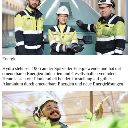
Energie
Hydro steht seit 1905 an der Spitze der Energiewende und hat mit
erneuerbaren Energien Industrien und Gesellschaften verändert.
Heute leisten wir Pionierarbeit bei der Umstellung auf grünes
Aluminium durch erneuerbare Energien und neue Energielösungen.