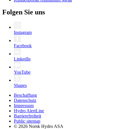
Folgen Sie uns
Instagram
Facebook
LinkedIn
YouTube
Shapes
Beschaffung
Datenschutz
Impressum
Hydro AlertLine
Barrierefreiheit
Public sitemap
© 2026 Norsk Hydro ASA