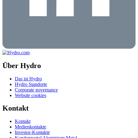
Über Hydro
Das ist Hydro
Hydro Standorte
Corporate governance
Website cookies
Kontakt
Kontakt
Medienkontakte
Investor-Kontakte
Kundenportal Aluminium Metal