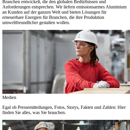
Branchen entwickelt, die den globalen Bedürfnissen und
Anforderungen entsprechen. Wir liefern emissionsarmes Aluminium
an Kunden auf der ganzen Welt und bieten Lösungen für
erneuerbare Energien für Branchen, die ihre Produktion
umweltfreundlicher gestalten wollen.
Medien
Egal ob Pressemitteilungen, Fotos, Storys, Fakten und Zahlen: Hier
finden Sie alles, was Sie brauchen.