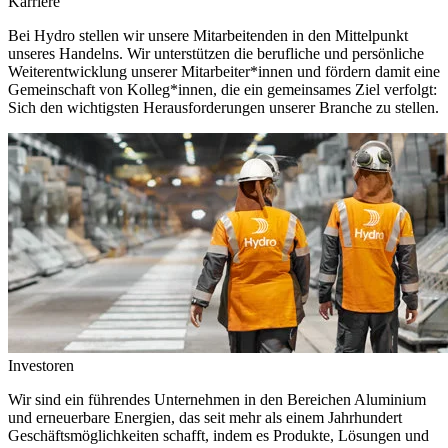
Karriere
Bei Hydro stellen wir unsere Mitarbeitenden in den Mittelpunkt
unseres Handelns. Wir unterstützen die berufliche und persönliche
Weiterentwicklung unserer Mitarbeiter*innen und fördern damit eine
Gemeinschaft von Kolleg*innen, die ein gemeinsames Ziel verfolgt:
Sich den wichtigsten Herausforderungen unserer Branche zu stellen.
Investoren
Wir sind ein führendes Unternehmen in den Bereichen Aluminium
und erneuerbare Energien, das seit mehr als einem Jahrhundert
Geschäftsmöglichkeiten schafft, indem es Produkte, Lösungen und