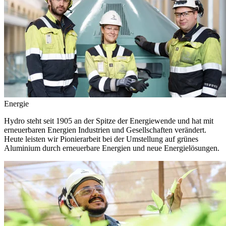
Energie
Hydro steht seit 1905 an der Spitze der Energiewende und hat mit
erneuerbaren Energien Industrien und Gesellschaften verändert.
Heute leisten wir Pionierarbeit bei der Umstellung auf grünes
Aluminium durch erneuerbare Energien und neue Energielösungen.