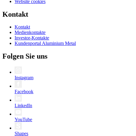
Website cookies
Kontakt
Kontakt
Medienkontakte
Investor-Kontakte
Kundenportal Aluminium Metal
Folgen Sie uns
Instagram
Facebook
LinkedIn
YouTube
Shapes