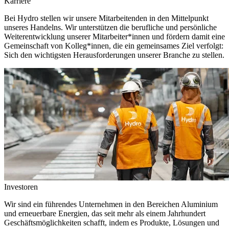
Karriere
Bei Hydro stellen wir unsere Mitarbeitenden in den Mittelpunkt
unseres Handelns. Wir unterstützen die berufliche und persönliche
Weiterentwicklung unserer Mitarbeiter*innen und fördern damit eine
Gemeinschaft von Kolleg*innen, die ein gemeinsames Ziel verfolgt:
Sich den wichtigsten Herausforderungen unserer Branche zu stellen.
Investoren
Wir sind ein führendes Unternehmen in den Bereichen Aluminium
und erneuerbare Energien, das seit mehr als einem Jahrhundert
Geschäftsmöglichkeiten schafft, indem es Produkte, Lösungen und