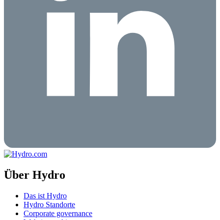
Über Hydro
Das ist Hydro
Hydro Standorte
Corporate governance