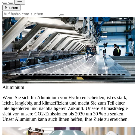
Suchen
Aluminium
Wenn Sie sich für Aluminium von Hydro entscheiden, ist es stark,
leicht, langlebig und klimaeffizient und macht Sie zum Teil einer
intelligenteren und nachhaltigeren Zukunft. Unsere Klimastrategie
sieht vor, unsere CO2-Emissionen bis 2030 um 30 % zu senken.
Unser Aluminium kann auch Ihnen helfen, Ihre Ziele zu erreichen.