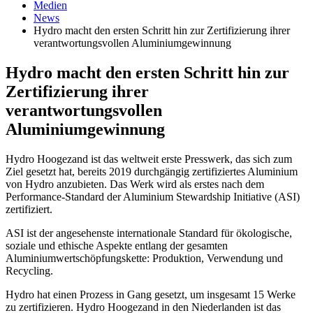
Medien
News
Hydro macht den ersten Schritt hin zur Zertifizierung ihrer
verantwortungsvollen Aluminiumgewinnung
Hydro macht den ersten Schritt hin zur
Zertifizierung ihrer
verantwortungsvollen
Aluminiumgewinnung
Hydro Hoogezand ist das weltweit erste Presswerk, das sich zum
Ziel gesetzt hat, bereits 2019 durchgängig zertifiziertes Aluminium
von Hydro anzubieten. Das Werk wird als erstes nach dem
Performance-Standard der Aluminium Stewardship Initiative (ASI)
zertifiziert.
ASI ist der angesehenste internationale Standard für ökologische,
soziale und ethische Aspekte entlang der gesamten
Aluminiumwertschöpfungskette: Produktion, Verwendung und
Recycling.
Hydro hat einen Prozess in Gang gesetzt, um insgesamt 15 Werke
zu zertifizieren. Hydro Hoogezand in den Niederlanden ist das