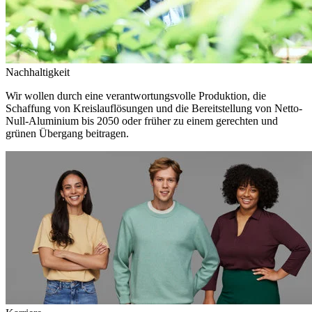
Nachhaltigkeit
Wir wollen durch eine verantwortungsvolle Produktion, die
Schaffung von Kreislauflösungen und die Bereitstellung von Netto-
Null-Aluminium bis 2050 oder früher zu einem gerechten und
grünen Übergang beitragen.