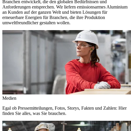
Branchen entwickelt, die den globalen Bedürfnissen und
Anforderungen entsprechen. Wir liefern emissionsarmes Aluminium
an Kunden auf der ganzen Welt und bieten Lösungen für
erneuerbare Energien für Branchen, die ihre Produktion
umweltfreundlicher gestalten wollen.
Medien
Egal ob Pressemitteilungen, Fotos, Storys, Fakten und Zahlen: Hier
finden Sie alles, was Sie brauchen.