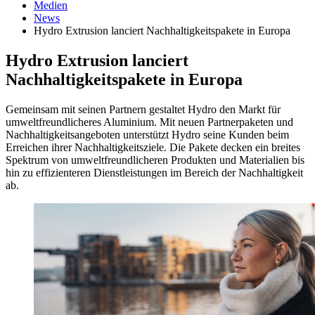
Medien
News
Hydro Extrusion lanciert Nachhaltigkeitspakete in Europa
Hydro Extrusion lanciert
Nachhaltigkeitspakete in Europa
Gemeinsam mit seinen Partnern gestaltet Hydro den Markt für
umweltfreundlicheres Aluminium. Mit neuen Partnerpaketen und
Nachhaltigkeitsangeboten unterstützt Hydro seine Kunden beim
Erreichen ihrer Nachhaltigkeitsziele. Die Pakete decken ein breites
Spektrum von umweltfreundlicheren Produkten und Materialien bis
hin zu effizienteren Dienstleistungen im Bereich der Nachhaltigkeit
ab.