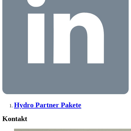
Hydro Partner Pakete
Kontakt