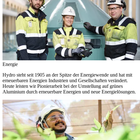
Energie
Hydro steht seit 1905 an der Spitze der Energiewende und hat mit
erneuerbaren Energien Industrien und Gesellschaften verändert.
Heute leisten wir Pionierarbeit bei der Umstellung auf grünes
Aluminium durch erneuerbare Energien und neue Energielösungen.