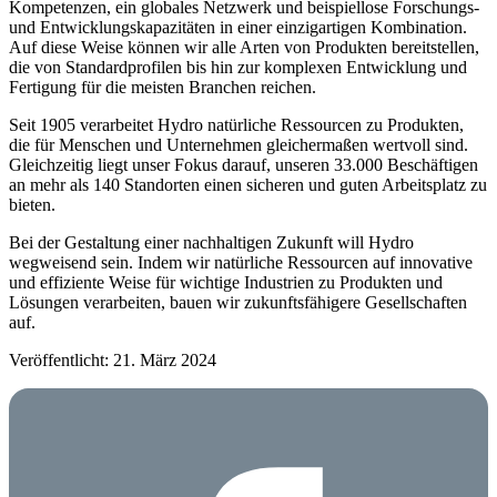
Kompetenzen, ein globales Netzwerk und beispiellose Forschungs-
und Entwicklungskapazitäten in einer einzigartigen Kombination.
Auf diese Weise können wir alle Arten von Produkten bereitstellen,
die von Standardprofilen bis hin zur komplexen Entwicklung und
Fertigung für die meisten Branchen reichen.
Seit 1905 verarbeitet Hydro natürliche Ressourcen zu Produkten,
die für Menschen und Unternehmen gleichermaßen wertvoll sind.
Gleichzeitig liegt unser Fokus darauf, unseren 33.000 Beschäftigen
an mehr als 140 Standorten einen sicheren und guten Arbeitsplatz zu
bieten.
Bei der Gestaltung einer nachhaltigen Zukunft will Hydro
wegweisend sein. Indem wir natürliche Ressourcen auf innovative
und effiziente Weise für wichtige Industrien zu Produkten und
Lösungen verarbeiten, bauen wir zukunftsfähigere Gesellschaften
auf.
Veröffentlicht: 21. März 2024