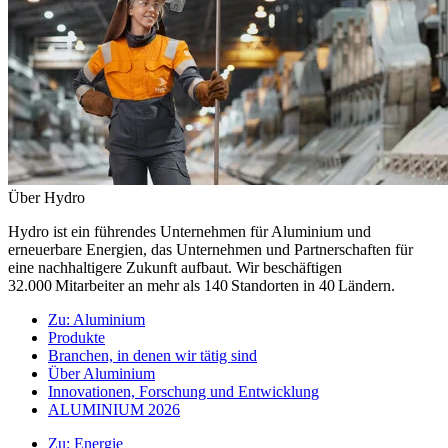
Über Hydro
Hydro ist ein führendes Unternehmen für Aluminium und
erneuerbare Energien, das Unternehmen und Partnerschaften für
eine nachhaltigere Zukunft aufbaut. Wir beschäftigen
32.000 Mitarbeiter an mehr als 140 Standorten in 40 Ländern.
Zu:
Aluminium
Produkte
Branchen, in denen wir tätig sind
Über Aluminium
Innovationen, Forschung und Entwicklung
ALUMINIUM 2026
Zu:
Energie