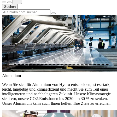
Suchen
Aluminium
Wenn Sie sich für Aluminium von Hydro entscheiden, ist es stark,
leicht, langlebig und klimaeffizient und macht Sie zum Teil einer
intelligenteren und nachhaltigeren Zukunft. Unsere Klimastrategie
sieht vor, unsere CO2-Emissionen bis 2030 um 30 % zu senken.
Unser Aluminium kann auch Ihnen helfen, Ihre Ziele zu erreichen.