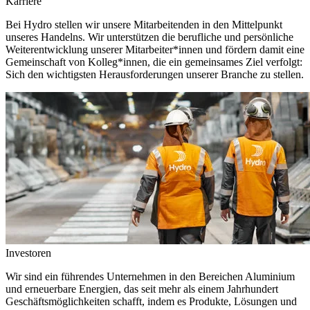
Karriere
Bei Hydro stellen wir unsere Mitarbeitenden in den Mittelpunkt
unseres Handelns. Wir unterstützen die berufliche und persönliche
Weiterentwicklung unserer Mitarbeiter*innen und fördern damit eine
Gemeinschaft von Kolleg*innen, die ein gemeinsames Ziel verfolgt:
Sich den wichtigsten Herausforderungen unserer Branche zu stellen.
Investoren
Wir sind ein führendes Unternehmen in den Bereichen Aluminium
und erneuerbare Energien, das seit mehr als einem Jahrhundert
Geschäftsmöglichkeiten schafft, indem es Produkte, Lösungen und