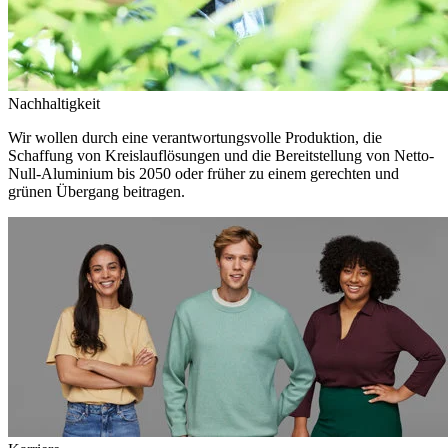
Nachhaltigkeit
Wir wollen durch eine verantwortungsvolle Produktion, die
Schaffung von Kreislauflösungen und die Bereitstellung von Netto-
Null-Aluminium bis 2050 oder früher zu einem gerechten und
grünen Übergang beitragen.