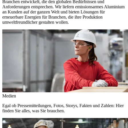
Branchen entwickelt, die den globalen Bedürfnissen und
Anforderungen entsprechen. Wir liefern emissionsarmes Aluminium
an Kunden auf der ganzen Welt und bieten Lösungen für
erneuerbare Energien für Branchen, die ihre Produktion
umweltfreundlicher gestalten wollen.
Medien
Egal ob Pressemitteilungen, Fotos, Storys, Fakten und Zahlen: Hier
finden Sie alles, was Sie brauchen.