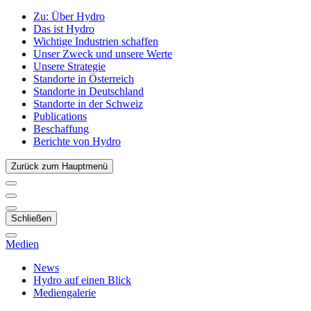
Zu:
Über Hydro
Das ist Hydro
Wichtige Industrien schaffen
Unser Zweck und unsere Werte
Unsere Strategie
Standorte in Österreich
Standorte in Deutschland
Standorte in der Schweiz
Publications
Beschaffung
Berichte von Hydro
Zurück zum Hauptmenü
Schließen
Medien
News
Hydro auf einen Blick
Mediengalerie