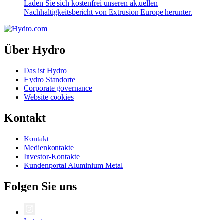
Laden Sie sich kostenfrei unseren aktuellen
Nachhaltigkeitsbericht von Extrusion Europe herunter.
Über Hydro
Das ist Hydro
Hydro Standorte
Corporate governance
Website cookies
Kontakt
Kontakt
Medienkontakte
Investor-Kontakte
Kundenportal Aluminium Metal
Folgen Sie uns