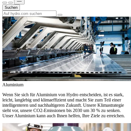
Suchen
Aluminium
Wenn Sie sich für Aluminium von Hydro entscheiden, ist es stark,
leicht, langlebig und klimaeffizient und macht Sie zum Teil einer
intelligenteren und nachhaltigeren Zukunft. Unsere Klimastrategie
sieht vor, unsere CO2-Emissionen bis 2030 um 30 % zu senken.
Unser Aluminium kann auch Ihnen helfen, Ihre Ziele zu erreichen.