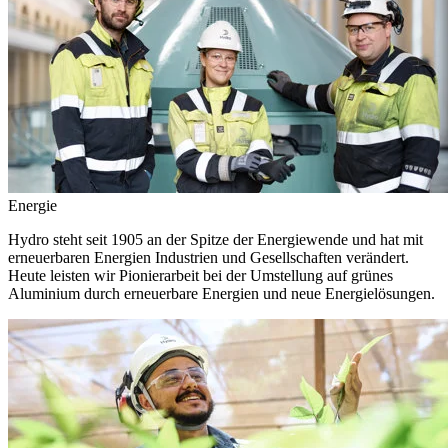
Energie
Hydro steht seit 1905 an der Spitze der Energiewende und hat mit
erneuerbaren Energien Industrien und Gesellschaften verändert.
Heute leisten wir Pionierarbeit bei der Umstellung auf grünes
Aluminium durch erneuerbare Energien und neue Energielösungen.