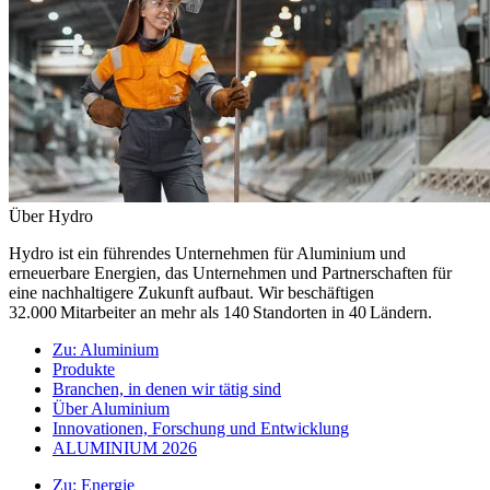
Über Hydro
Hydro ist ein führendes Unternehmen für Aluminium und
erneuerbare Energien, das Unternehmen und Partnerschaften für
eine nachhaltigere Zukunft aufbaut. Wir beschäftigen
32.000 Mitarbeiter an mehr als 140 Standorten in 40 Ländern.
Zu:
Aluminium
Produkte
Branchen, in denen wir tätig sind
Über Aluminium
Innovationen, Forschung und Entwicklung
ALUMINIUM 2026
Zu:
Energie