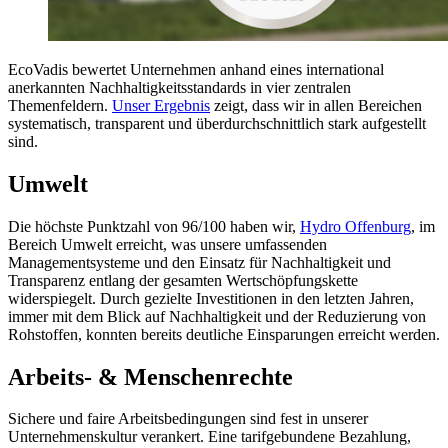
EcoVadis bewertet Unternehmen anhand eines international
anerkannten Nachhaltigkeitsstandards in vier zentralen
Themenfeldern.
Unser Ergebnis
zeigt, dass wir in allen Bereichen
systematisch, transparent und überdurchschnittlich stark aufgestellt
sind.
Umwelt
Die höchste Punktzahl von 96/100 haben wir,
Hydro Offenburg
, im
Bereich Umwelt erreicht, was unsere umfassenden
Managementsysteme und den Einsatz für Nachhaltigkeit und
Transparenz entlang der gesamten Wertschöpfungskette
widerspiegelt. Durch gezielte Investitionen in den letzten Jahren,
immer mit dem Blick auf Nachhaltigkeit und der Reduzierung von
Rohstoffen, konnten bereits deutliche Einsparungen erreicht werden.
Arbeits- & Menschenrechte
Sichere und faire Arbeitsbedingungen sind fest in unserer
Unternehmenskultur verankert. Eine tarifgebundene Bezahlung,