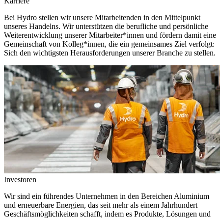
Karriere
Bei Hydro stellen wir unsere Mitarbeitenden in den Mittelpunkt
unseres Handelns. Wir unterstützen die berufliche und persönliche
Weiterentwicklung unserer Mitarbeiter*innen und fördern damit eine
Gemeinschaft von Kolleg*innen, die ein gemeinsames Ziel verfolgt:
Sich den wichtigsten Herausforderungen unserer Branche zu stellen.
Investoren
Wir sind ein führendes Unternehmen in den Bereichen Aluminium
und erneuerbare Energien, das seit mehr als einem Jahrhundert
Geschäftsmöglichkeiten schafft, indem es Produkte, Lösungen und