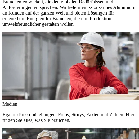
Branchen entwickelt, die den globalen Bedürfnissen und
Anforderungen entsprechen. Wir liefern emissionsarmes Aluminium
an Kunden auf der ganzen Welt und bieten Lösungen für
erneuerbare Energien für Branchen, die ihre Produktion
umweltfreundlicher gestalten wollen.
Medien
Egal ob Pressemitteilungen, Fotos, Storys, Fakten und Zahlen: Hier
finden Sie alles, was Sie brauchen.