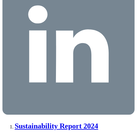
Sustainability Report 2024