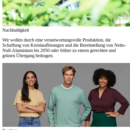
Nachhaltigkeit
Wir wollen durch eine verantwortungsvolle Produktion, die
Schaffung von Kreislauflösungen und die Bereitstellung von Netto-
Null-Aluminium bis 2050 oder früher zu einem gerechten und
grünen Übergang beitragen.