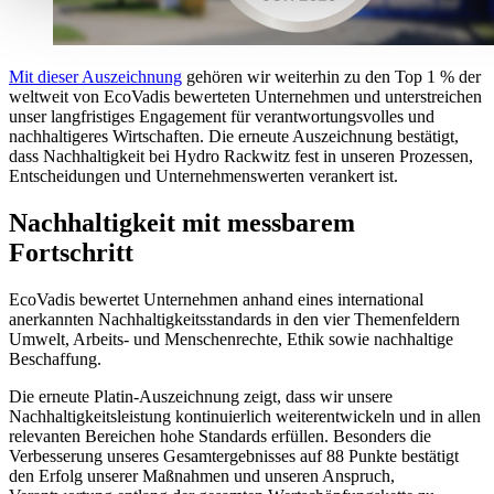
Mit dieser Auszeichnung
gehören wir weiterhin zu den Top 1 % der
weltweit von EcoVadis bewerteten Unternehmen und unterstreichen
unser langfristiges Engagement für verantwortungsvolles und
nachhaltigeres Wirtschaften. Die erneute Auszeichnung bestätigt,
dass Nachhaltigkeit bei Hydro Rackwitz fest in unseren Prozessen,
Entscheidungen und Unternehmenswerten verankert ist.
Nachhaltigkeit mit messbarem
Fortschritt
EcoVadis bewertet Unternehmen anhand eines international
anerkannten Nachhaltigkeitsstandards in den vier Themenfeldern
Umwelt, Arbeits- und Menschenrechte, Ethik sowie nachhaltige
Beschaffung.
Die erneute Platin-Auszeichnung zeigt, dass wir unsere
Nachhaltigkeitsleistung kontinuierlich weiterentwickeln und in allen
relevanten Bereichen hohe Standards erfüllen. Besonders die
Verbesserung unseres Gesamtergebnisses auf 88 Punkte bestätigt
den Erfolg unserer Maßnahmen und unseren Anspruch,