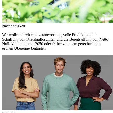
Nachhaltigkeit
Wir wollen durch eine verantwortungsvolle Produktion, die
Schaffung von Kreislauflösungen und die Bereitstellung von Netto-
Null-Aluminium bis 2050 oder früher zu einem gerechten und
grünen Übergang beitragen.