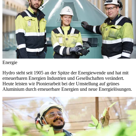
Energie
Hydro steht seit 1905 an der Spitze der Energiewende und hat mit
erneuerbaren Energien Industrien und Gesellschaften verändert.
Heute leisten wir Pionierarbeit bei der Umstellung auf grünes
Aluminium durch erneuerbare Energien und neue Energielösungen.