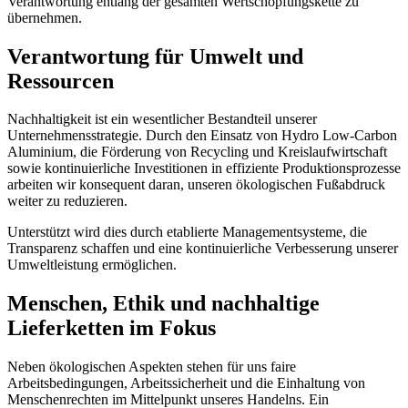
Verantwortung entlang der gesamten Wertschöpfungskette zu
übernehmen.
Verantwortung für Umwelt und
Ressourcen
Nachhaltigkeit ist ein wesentlicher Bestandteil unserer
Unternehmensstrategie. Durch den Einsatz von Hydro Low-Carbon
Aluminium, die Förderung von Recycling und Kreislaufwirtschaft
sowie kontinuierliche Investitionen in effiziente Produktionsprozesse
arbeiten wir konsequent daran, unseren ökologischen Fußabdruck
weiter zu reduzieren.
Unterstützt wird dies durch etablierte Managementsysteme, die
Transparenz schaffen und eine kontinuierliche Verbesserung unserer
Umweltleistung ermöglichen.
Menschen, Ethik und nachhaltige
Lieferketten im Fokus
Neben ökologischen Aspekten stehen für uns faire
Arbeitsbedingungen, Arbeitssicherheit und die Einhaltung von
Menschenrechten im Mittelpunkt unseres Handelns. Ein