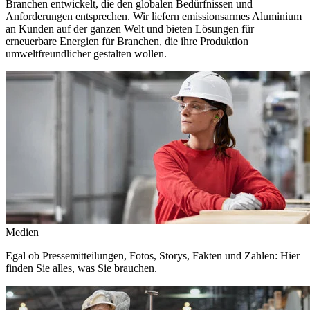
Branchen entwickelt, die den globalen Bedürfnissen und
Anforderungen entsprechen. Wir liefern emissionsarmes Aluminium
an Kunden auf der ganzen Welt und bieten Lösungen für
erneuerbare Energien für Branchen, die ihre Produktion
umweltfreundlicher gestalten wollen.
Medien
Egal ob Pressemitteilungen, Fotos, Storys, Fakten und Zahlen: Hier
finden Sie alles, was Sie brauchen.