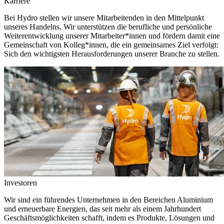
Karriere
Bei Hydro stellen wir unsere Mitarbeitenden in den Mittelpunkt
unseres Handelns. Wir unterstützen die berufliche und persönliche
Weiterentwicklung unserer Mitarbeiter*innen und fördern damit eine
Gemeinschaft von Kolleg*innen, die ein gemeinsames Ziel verfolgt:
Sich den wichtigsten Herausforderungen unserer Branche zu stellen.
Investoren
Wir sind ein führendes Unternehmen in den Bereichen Aluminium
und erneuerbare Energien, das seit mehr als einem Jahrhundert
Geschäftsmöglichkeiten schafft, indem es Produkte, Lösungen und