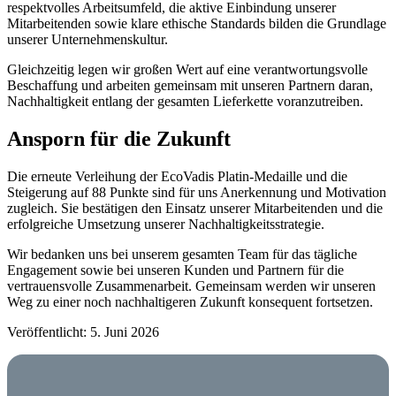
respektvolles Arbeitsumfeld, die aktive Einbindung unserer
Mitarbeitenden sowie klare ethische Standards bilden die Grundlage
unserer Unternehmenskultur.
Gleichzeitig legen wir großen Wert auf eine verantwortungsvolle
Beschaffung und arbeiten gemeinsam mit unseren Partnern daran,
Nachhaltigkeit entlang der gesamten Lieferkette voranzutreiben.
Ansporn für die Zukunft
Die erneute Verleihung der EcoVadis Platin-Medaille und die
Steigerung auf 88 Punkte sind für uns Anerkennung und Motivation
zugleich. Sie bestätigen den Einsatz unserer Mitarbeitenden und die
erfolgreiche Umsetzung unserer Nachhaltigkeitsstrategie.
Wir bedanken uns bei unserem gesamten Team für das tägliche
Engagement sowie bei unseren Kunden und Partnern für die
vertrauensvolle Zusammenarbeit. Gemeinsam werden wir unseren
Weg zu einer noch nachhaltigeren Zukunft konsequent fortsetzen.
Veröffentlicht: 5. Juni 2026