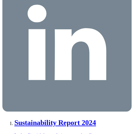
Sustainability Report 2024