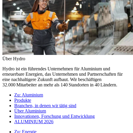
Über Hydro
Hydro ist ein führendes Unternehmen für Aluminium und
erneuerbare Energien, das Unternehmen und Partnerschaften für
eine nachhaltigere Zukunft aufbaut. Wir beschäftigen
32.000 Mitarbeiter an mehr als 140 Standorten in 40 Ländern.
Zu:
Aluminium
Produkte
Branchen, in denen wir tätig sind
Über Aluminium
Innovationen, Forschung und Entwicklung
ALUMINIUM 2026
Zu:
Energie