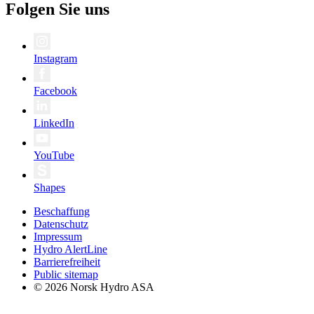
Folgen Sie uns
Instagram
Facebook
LinkedIn
YouTube
Shapes
Beschaffung
Datenschutz
Impressum
Hydro AlertLine
Barrierefreiheit
Public sitemap
© 2026 Norsk Hydro ASA