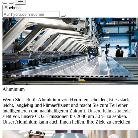
Suchen
Aluminium
Wenn Sie sich für Aluminium von Hydro entscheiden, ist es stark,
leicht, langlebig und klimaeffizient und macht Sie zum Teil einer
intelligenteren und nachhaltigeren Zukunft. Unsere Klimastrategie
sieht vor, unsere CO2-Emissionen bis 2030 um 30 % zu senken.
Unser Aluminium kann auch Ihnen helfen, Ihre Ziele zu erreichen.