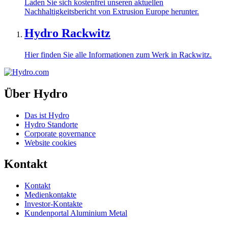
Laden Sie sich kostenfrei unseren aktuellen
Nachhaltigkeitsbericht von Extrusion Europe herunter.
Hydro Rackwitz
Hier finden Sie alle Informationen zum Werk in Rackwitz.
Über Hydro
Das ist Hydro
Hydro Standorte
Corporate governance
Website cookies
Kontakt
Kontakt
Medienkontakte
Investor-Kontakte
Kundenportal Aluminium Metal