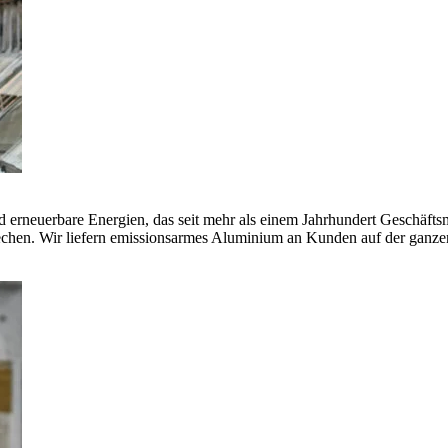
erneuerbare Energien, das seit mehr als einem Jahrhundert Geschäfts
echen. Wir liefern emissionsarmes Aluminium an Kunden auf der ganze