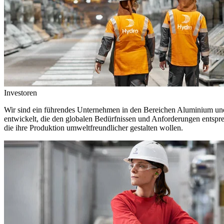
Investoren
Wir sind ein führendes Unternehmen in den Bereichen Aluminium und 
entwickelt, die den globalen Bedürfnissen und Anforderungen entspr
die ihre Produktion umweltfreundlicher gestalten wollen.