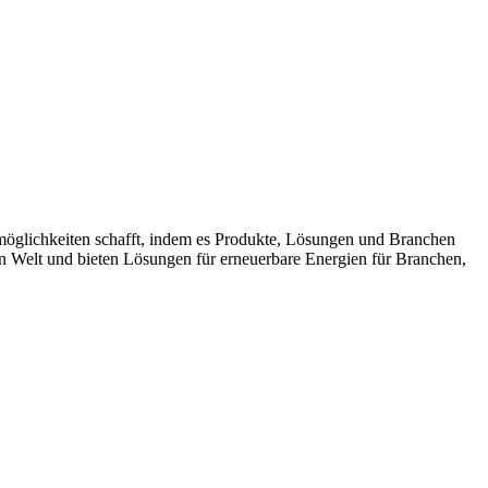
möglichkeiten schafft, indem es Produkte, Lösungen und Branchen
n Welt und bieten Lösungen für erneuerbare Energien für Branchen,