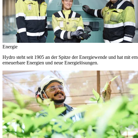
Energie
Hydro steht seit 1905 an der Spitze der Energiewende und hat mit ern
erneuerbare Energien und neue Energielösungen.