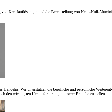
g von Kreislauflösungen und die Bereitstellung von Netto-Null-Alumi
es Handelns. Wir unterstützen die berufliche und persönliche Weiteren
ich den wichtigsten Herausforderungen unserer Branche zu stellen.