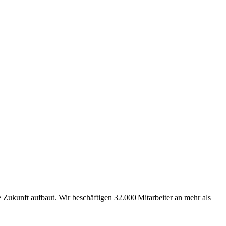
Zukunft aufbaut. Wir beschäftigen 32.000 Mitarbeiter an mehr als