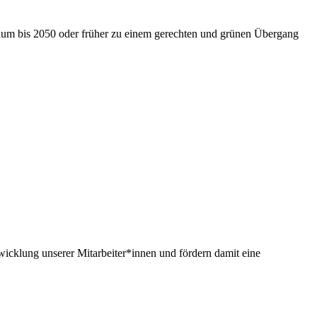
nium bis 2050 oder früher zu einem gerechten und grünen Übergang
twicklung unserer Mitarbeiter*innen und fördern damit eine