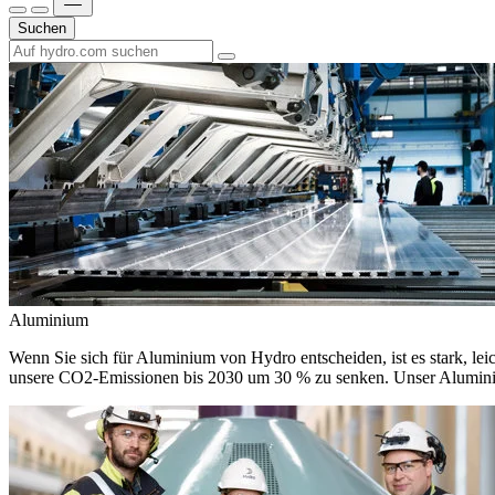
Suchen
Aluminium
Wenn Sie sich für Aluminium von Hydro entscheiden, ist es stark, leic
unsere CO2-Emissionen bis 2030 um 30 % zu senken. Unser Aluminium