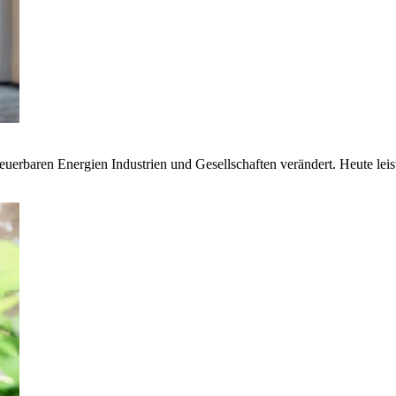
euerbaren Energien Industrien und Gesellschaften verändert. Heute lei