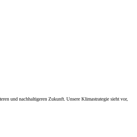
nteren und nachhaltigeren Zukunft. Unsere Klimastrategie sieht vor,