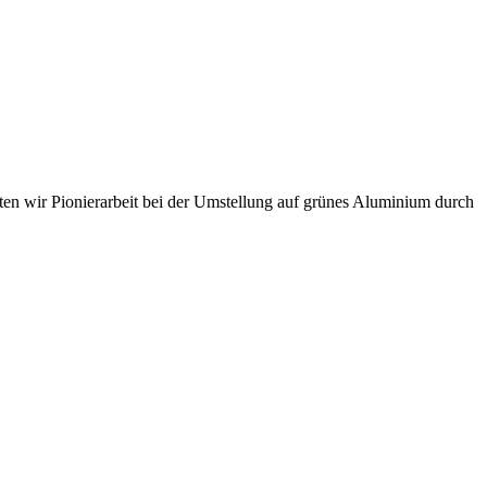
sten wir Pionierarbeit bei der Umstellung auf grünes Aluminium durch