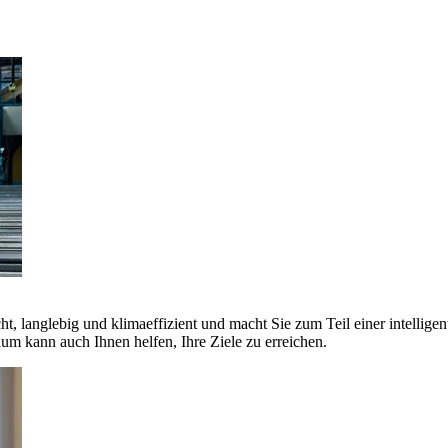
ht, langlebig und klimaeffizient und macht Sie zum Teil einer intellige
 kann auch Ihnen helfen, Ihre Ziele zu erreichen.