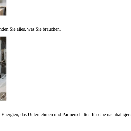
nden Sie alles, was Sie brauchen.
nergien, das Unternehmen und Partnerschaften für eine nachhaltigere 