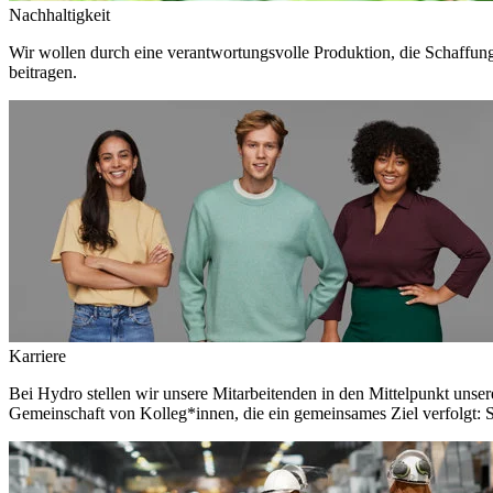
Nachhaltigkeit
Wir wollen durch eine verantwortungsvolle Produktion, die Schaffun
beitragen.
Karriere
Bei Hydro stellen wir unsere Mitarbeitenden in den Mittelpunkt unser
Gemeinschaft von Kolleg*innen, die ein gemeinsames Ziel verfolgt: S