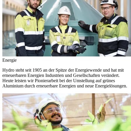
Energie
Hydro steht seit 1905 an der Spitze der Energiewende und hat mit
erneuerbaren Energien Industrien und Gesellschaften verändert.
Heute leisten wir Pionierarbeit bei der Umstellung auf grünes
Aluminium durch erneuerbare Energien und neue Energielösungen.