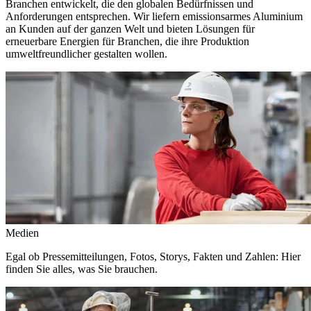
Branchen entwickelt, die den globalen Bedürfnissen und
Anforderungen entsprechen. Wir liefern emissionsarmes Aluminium
an Kunden auf der ganzen Welt und bieten Lösungen für
erneuerbare Energien für Branchen, die ihre Produktion
umweltfreundlicher gestalten wollen.
Medien
Egal ob Pressemitteilungen, Fotos, Storys, Fakten und Zahlen: Hier
finden Sie alles, was Sie brauchen.