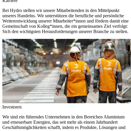
Karriere
Bei Hydro stellen wir unsere Mitarbeitenden in den Mittelpunkt
unseres Handelns. Wir unterstützen die berufliche und persönliche
Weiterentwicklung unserer Mitarbeiter*innen und fördern damit eine
Gemeinschaft von Kolleg*innen, die ein gemeinsames Ziel verfolgt:
Sich den wichtigsten Herausforderungen unserer Branche zu stellen.
Investoren
Wir sind ein führendes Unternehmen in den Bereichen Aluminium
und erneuerbare Energien, das seit mehr als einem Jahrhundert
Geschäftsmöglichkeiten schafft, indem es Produkte, Lösungen und