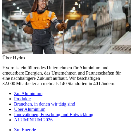
Über Hydro
Hydro ist ein führendes Unternehmen für Aluminium und
erneuerbare Energien, das Unternehmen und Partnerschaften für
eine nachhaltigere Zukunft aufbaut. Wir beschäftigen
32.000 Mitarbeiter an mehr als 140 Standorten in 40 Ländern.
Zu:
Aluminium
Produkte
Branchen, in denen wir tätig sind
Über Aluminium
Innovationen, Forschung und Entwicklung
ALUMINIUM 2026
Zu:
Energie