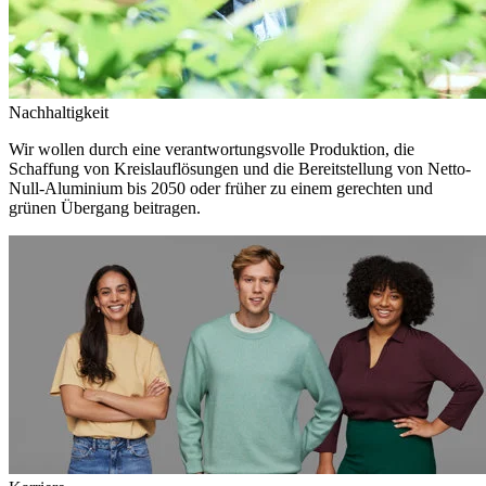
Nachhaltigkeit
Wir wollen durch eine verantwortungsvolle Produktion, die
Schaffung von Kreislauflösungen und die Bereitstellung von Netto-
Null-Aluminium bis 2050 oder früher zu einem gerechten und
grünen Übergang beitragen.