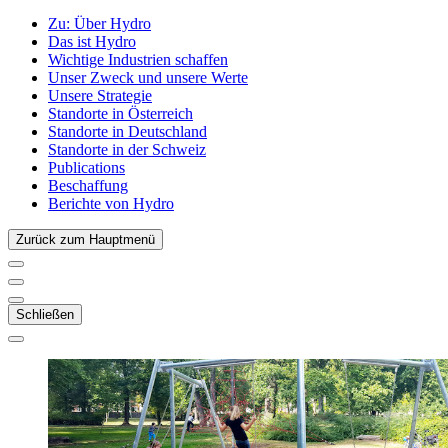
Zu:
Über Hydro
Das ist Hydro
Wichtige Industrien schaffen
Unser Zweck und unsere Werte
Unsere Strategie
Standorte in Österreich
Standorte in Deutschland
Standorte in der Schweiz
Publications
Beschaffung
Berichte von Hydro
Zurück zum Hauptmenü
Schließen