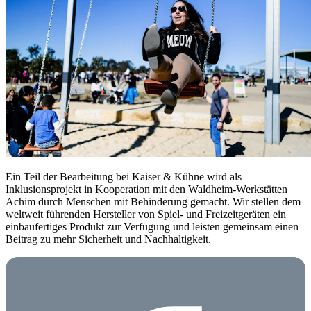
Ein Teil der Bearbeitung bei Kaiser & Kühne wird als
Inklusionsprojekt in Kooperation mit den Waldheim-Werkstätten
Achim durch Menschen mit Behinderung gemacht. Wir stellen dem
weltweit führenden Hersteller von Spiel- und Freizeitgeräten ein
einbaufertiges Produkt zur Verfügung und leisten gemeinsam einen
Beitrag zu mehr Sicherheit und Nachhaltigkeit.