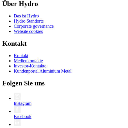
Über Hydro
Das ist Hydro
Hydro Standorte
Corporate governance
Website cookies
Kontakt
Kontakt
Medienkontakte
Investor-Kontakte
Kundenportal Aluminium Metal
Folgen Sie uns
Instagram
Facebook