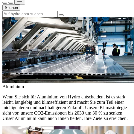
Suchen
Aluminium
Wenn Sie sich für Aluminium von Hydro entscheiden, ist es stark,
leicht, langlebig und klimaeffizient und macht Sie zum Teil einer
intelligenteren und nachhaltigeren Zukunft. Unsere Klimastrategie
sieht vor, unsere CO2-Emissionen bis 2030 um 30 % zu senken.
Unser Aluminium kann auch Ihnen helfen, Ihre Ziele zu erreichen.