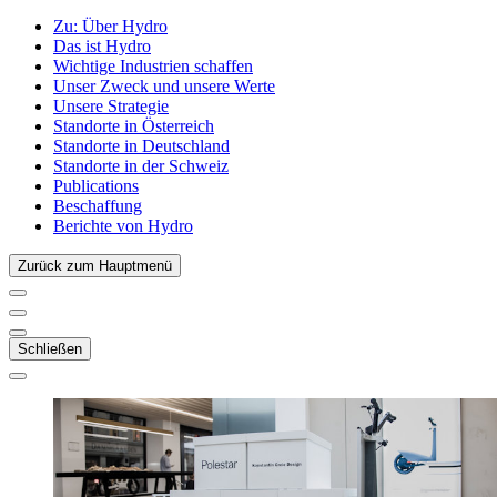
Zu:
Über Hydro
Das ist Hydro
Wichtige Industrien schaffen
Unser Zweck und unsere Werte
Unsere Strategie
Standorte in Österreich
Standorte in Deutschland
Standorte in der Schweiz
Publications
Beschaffung
Berichte von Hydro
Zurück zum Hauptmenü
Schließen