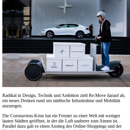
Radikal in Design, Technik und Ambition zielt Re:Move darauf ab,
ein neues Denken rund um städtische Infrastruktur und Mobilität
anzuregen.
Die Coronavirus-Krise hat ein Fenster zu einer Welt mit weniger
lauten Städten geöffnet, in der die Luft sauberer zum Atmen ist.
Parallel dazu gab es einen Anstieg des Online-Shoppings und der