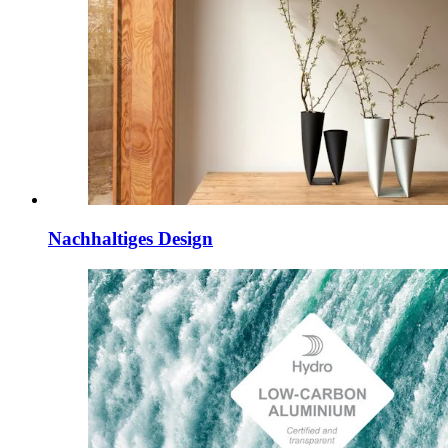
Nachhaltiges Design