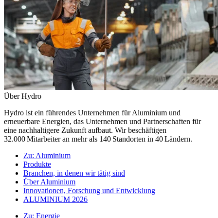
Über Hydro
Hydro ist ein führendes Unternehmen für Aluminium und
erneuerbare Energien, das Unternehmen und Partnerschaften für
eine nachhaltigere Zukunft aufbaut. Wir beschäftigen
32.000 Mitarbeiter an mehr als 140 Standorten in 40 Ländern.
Zu:
Aluminium
Produkte
Branchen, in denen wir tätig sind
Über Aluminium
Innovationen, Forschung und Entwicklung
ALUMINIUM 2026
Zu:
Energie