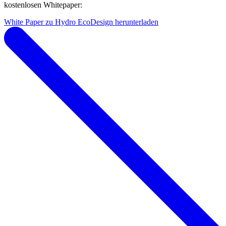
kostenlosen Whitepaper:
White Paper zu Hydro EcoDesign herunterladen