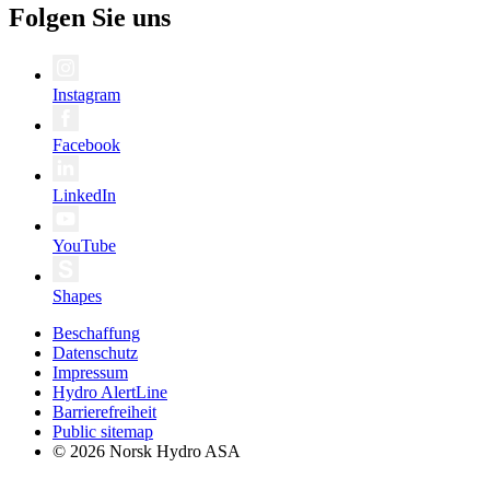
Folgen Sie uns
Instagram
Facebook
LinkedIn
YouTube
Shapes
Beschaffung
Datenschutz
Impressum
Hydro AlertLine
Barrierefreiheit
Public sitemap
© 2026 Norsk Hydro ASA