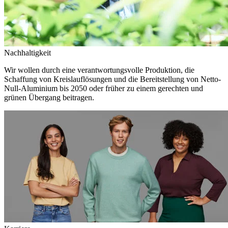
Nachhaltigkeit
Wir wollen durch eine verantwortungsvolle Produktion, die
Schaffung von Kreislauflösungen und die Bereitstellung von Netto-
Null-Aluminium bis 2050 oder früher zu einem gerechten und
grünen Übergang beitragen.