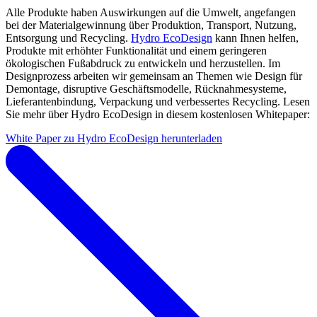
Alle Produkte haben Auswirkungen auf die Umwelt, angefangen
bei der Materialgewinnung über Produktion, Transport, Nutzung,
Entsorgung und Recycling.
Hydro EcoDesign
kann Ihnen helfen,
Produkte mit erhöhter Funktionalität und einem geringeren
ökologischen Fußabdruck zu entwickeln und herzustellen. Im
Designprozess arbeiten wir gemeinsam an Themen wie Design für
Demontage, disruptive Geschäftsmodelle, Rücknahmesysteme,
Lieferantenbindung, Verpackung und verbessertes Recycling. Lesen
Sie mehr über Hydro EcoDesign in diesem kostenlosen Whitepaper:
White Paper zu Hydro EcoDesign herunterladen