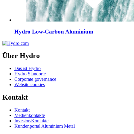
Hydro Low-Carbon Aluminium
Über Hydro
Das ist Hydro
Hydro Standorte
Corporate governance
Website cookies
Kontakt
Kontakt
Medienkontakte
Investor-Kontakte
Kundenportal Aluminium Metal