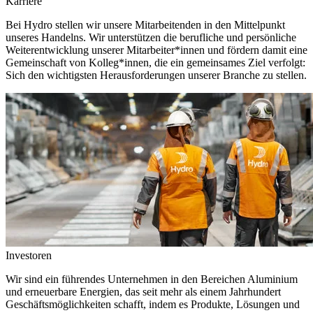
Karriere
Bei Hydro stellen wir unsere Mitarbeitenden in den Mittelpunkt
unseres Handelns. Wir unterstützen die berufliche und persönliche
Weiterentwicklung unserer Mitarbeiter*innen und fördern damit eine
Gemeinschaft von Kolleg*innen, die ein gemeinsames Ziel verfolgt:
Sich den wichtigsten Herausforderungen unserer Branche zu stellen.
Investoren
Wir sind ein führendes Unternehmen in den Bereichen Aluminium
und erneuerbare Energien, das seit mehr als einem Jahrhundert
Geschäftsmöglichkeiten schafft, indem es Produkte, Lösungen und