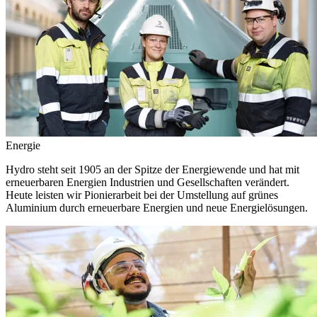
Energie
Hydro steht seit 1905 an der Spitze der Energiewende und hat mit
erneuerbaren Energien Industrien und Gesellschaften verändert.
Heute leisten wir Pionierarbeit bei der Umstellung auf grünes
Aluminium durch erneuerbare Energien und neue Energielösungen.