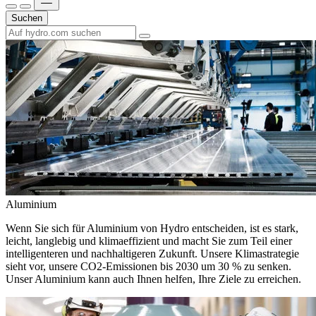
Suchen
Aluminium
Wenn Sie sich für Aluminium von Hydro entscheiden, ist es stark,
leicht, langlebig und klimaeffizient und macht Sie zum Teil einer
intelligenteren und nachhaltigeren Zukunft. Unsere Klimastrategie
sieht vor, unsere CO2-Emissionen bis 2030 um 30 % zu senken.
Unser Aluminium kann auch Ihnen helfen, Ihre Ziele zu erreichen.