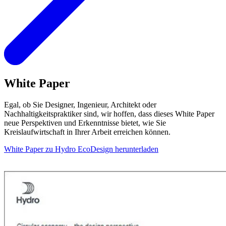
White Paper
Egal, ob Sie Designer, Ingenieur, Architekt oder
Nachhaltigkeitspraktiker sind, wir hoffen, dass dieses White Paper
neue Perspektiven und Erkenntnisse bietet, wie Sie
Kreislaufwirtschaft in Ihrer Arbeit erreichen können.
White Paper zu Hydro EcoDesign herunterladen