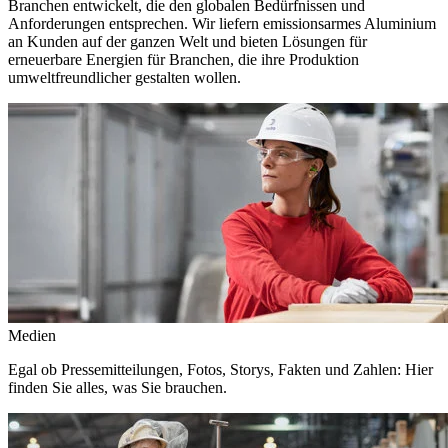
Branchen entwickelt, die den globalen Bedürfnissen und
Anforderungen entsprechen. Wir liefern emissionsarmes Aluminium
an Kunden auf der ganzen Welt und bieten Lösungen für
erneuerbare Energien für Branchen, die ihre Produktion
umweltfreundlicher gestalten wollen.
Medien
Egal ob Pressemitteilungen, Fotos, Storys, Fakten und Zahlen: Hier
finden Sie alles, was Sie brauchen.