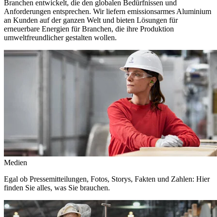
Branchen entwickelt, die den globalen Bedürfnissen und
Anforderungen entsprechen. Wir liefern emissionsarmes Aluminium
an Kunden auf der ganzen Welt und bieten Lösungen für
erneuerbare Energien für Branchen, die ihre Produktion
umweltfreundlicher gestalten wollen.
Medien
Egal ob Pressemitteilungen, Fotos, Storys, Fakten und Zahlen: Hier
finden Sie alles, was Sie brauchen.