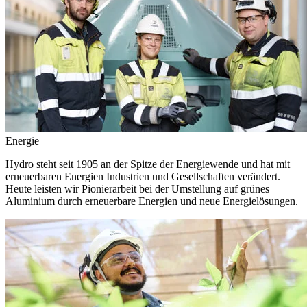
Energie
Hydro steht seit 1905 an der Spitze der Energiewende und hat mit
erneuerbaren Energien Industrien und Gesellschaften verändert.
Heute leisten wir Pionierarbeit bei der Umstellung auf grünes
Aluminium durch erneuerbare Energien und neue Energielösungen.