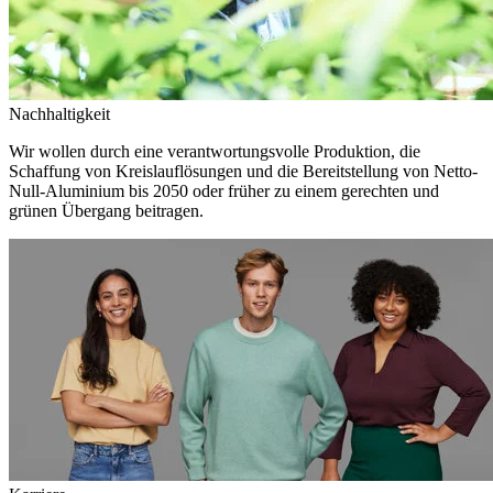
Nachhaltigkeit
Wir wollen durch eine verantwortungsvolle Produktion, die
Schaffung von Kreislauflösungen und die Bereitstellung von Netto-
Null-Aluminium bis 2050 oder früher zu einem gerechten und
grünen Übergang beitragen.