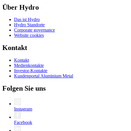
Über Hydro
Das ist Hydro
Hydro Standorte
Corporate governance
Website cookies
Kontakt
Kontakt
Medienkontakte
Investor-Kontakte
Kundenportal Aluminium Metal
Folgen Sie uns
Instagram
Facebook