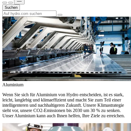
Suchen
Aluminium
Wenn Sie sich für Aluminium von Hydro entscheiden, ist es stark,
leicht, langlebig und klimaeffizient und macht Sie zum Teil einer
intelligenteren und nachhaltigeren Zukunft. Unsere Klimastrategie
sieht vor, unsere CO2-Emissionen bis 2030 um 30 % zu senken.
Unser Aluminium kann auch Ihnen helfen, Ihre Ziele zu erreichen.