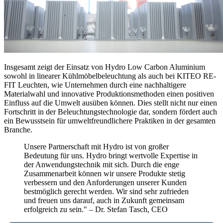
Insgesamt zeigt der Einsatz von Hydro Low Carbon Aluminium
sowohl in linearer Kühlmöbelbeleuchtung als auch bei KITEO RE-
FIT Leuchten, wie Unternehmen durch eine nachhaltigere
Materialwahl und innovative Produktionsmethoden einen positiven
Einfluss auf die Umwelt ausüben können. Dies stellt nicht nur einen
Fortschritt in der Beleuchtungstechnologie dar, sondern fördert auch
ein Bewusstsein für umweltfreundlichere Praktiken in der gesamten
Branche.
Unsere Partnerschaft mit Hydro ist von großer
Bedeutung für uns. Hydro bringt wertvolle Expertise in
der Anwendungstechnik mit sich. Durch die enge
Zusammenarbeit können wir unsere Produkte stetig
verbessern und den Anforderungen unserer Kunden
bestmöglich gerecht werden. Wir sind sehr zufrieden
und freuen uns darauf, auch in Zukunft gemeinsam
erfolgreich zu sein." – Dr. Stefan Tasch, CEO