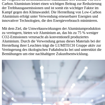
Carbon Aluminium leistet einen wichtigen Beitrag zur Reduzierung
der Treibhausgasemissionen und ist somit ein wichtiger Faktor im
Kampf gegen den Klimawandel. Die Herstellung von Low-Carbon
Aluminium erfolgt unter Verwendung erneuerbarer Energien und
innovativer Technologien, die den Energieverbrauch minimieren.
Mit dem Ziel, die Umweltauswirkungen der Aluminiumproduktion
zu verringern, bieten wir Aluminium an, das bis zu 75 % weniger
CO2-Emissionen verursacht als konventionell produziertes
Aluminium. Durch die Verwendung genau dieses Materials bei der
Herstellung ihrer Leuchten trägt die LUMITECH Gruppe aktiv zur
Verringerung des ökologischen Fußabdrucks bei und unterstützt die
Bemühungen um eine nachhaltigere Zukunftsentwicklung.