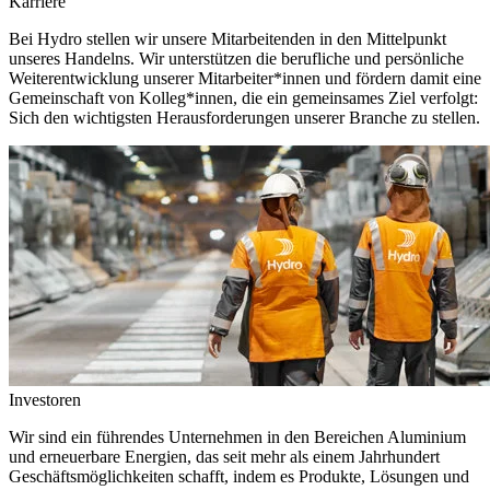
Karriere
Bei Hydro stellen wir unsere Mitarbeitenden in den Mittelpunkt
unseres Handelns. Wir unterstützen die berufliche und persönliche
Weiterentwicklung unserer Mitarbeiter*innen und fördern damit eine
Gemeinschaft von Kolleg*innen, die ein gemeinsames Ziel verfolgt:
Sich den wichtigsten Herausforderungen unserer Branche zu stellen.
Investoren
Wir sind ein führendes Unternehmen in den Bereichen Aluminium
und erneuerbare Energien, das seit mehr als einem Jahrhundert
Geschäftsmöglichkeiten schafft, indem es Produkte, Lösungen und