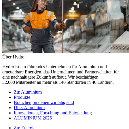
Über Hydro
Hydro ist ein führendes Unternehmen für Aluminium und
erneuerbare Energien, das Unternehmen und Partnerschaften für
eine nachhaltigere Zukunft aufbaut. Wir beschäftigen
32.000 Mitarbeiter an mehr als 140 Standorten in 40 Ländern.
Zu:
Aluminium
Produkte
Branchen, in denen wir tätig sind
Über Aluminium
Innovationen, Forschung und Entwicklung
ALUMINIUM 2026
Zu:
Energie