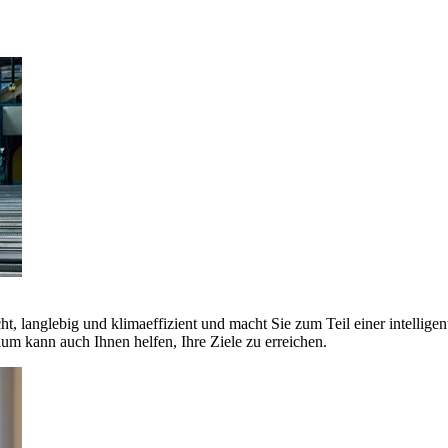
ht, langlebig und klimaeffizient und macht Sie zum Teil einer intellige
 kann auch Ihnen helfen, Ihre Ziele zu erreichen.