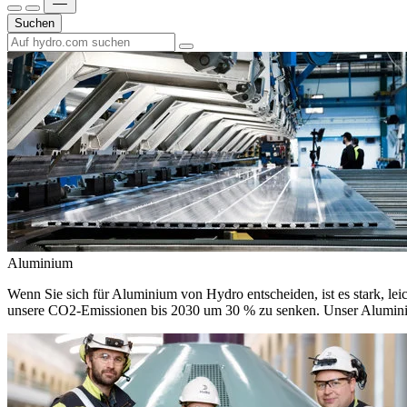
Suchen
Aluminium
Wenn Sie sich für Aluminium von Hydro entscheiden, ist es stark, leic
unsere CO2-Emissionen bis 2030 um 30 % zu senken. Unser Aluminium