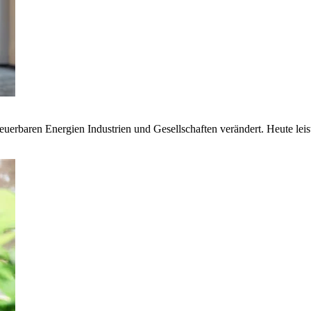
euerbaren Energien Industrien und Gesellschaften verändert. Heute lei