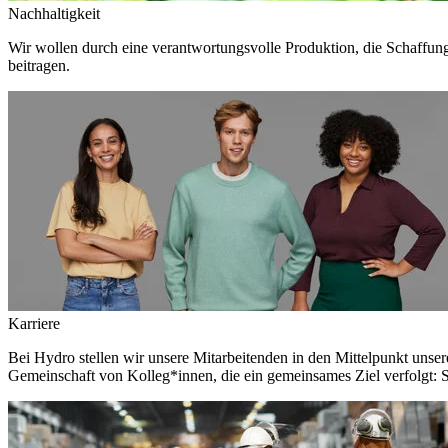
Nachhaltigkeit
Wir wollen durch eine verantwortungsvolle Produktion, die Schaffun
beitragen.
Karriere
Bei Hydro stellen wir unsere Mitarbeitenden in den Mittelpunkt unser
Gemeinschaft von Kolleg*innen, die ein gemeinsames Ziel verfolgt: S