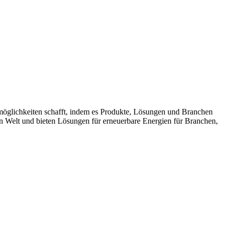
möglichkeiten schafft, indem es Produkte, Lösungen und Branchen
n Welt und bieten Lösungen für erneuerbare Energien für Branchen,