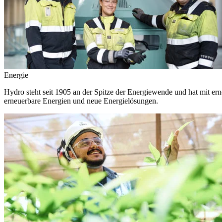
Energie
Hydro steht seit 1905 an der Spitze der Energiewende und hat mit ern
erneuerbare Energien und neue Energielösungen.