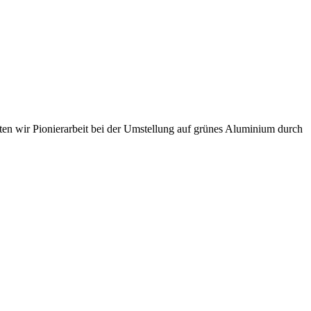
sten wir Pionierarbeit bei der Umstellung auf grünes Aluminium durch