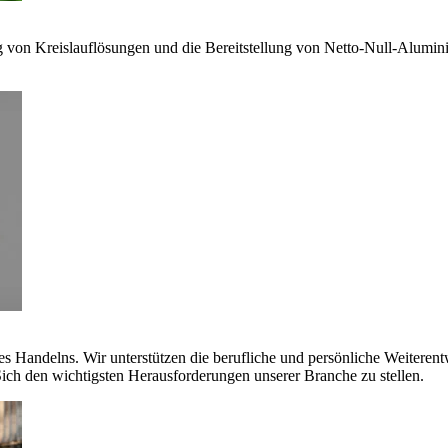
g von Kreislauflösungen und die Bereitstellung von Netto-Null-Alumi
es Handelns. Wir unterstützen die berufliche und persönliche Weiteren
ich den wichtigsten Herausforderungen unserer Branche zu stellen.