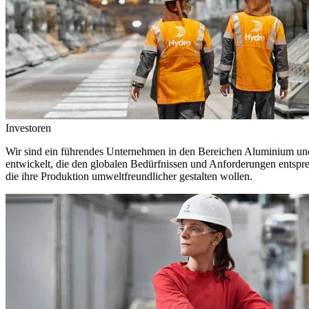
Investoren
Wir sind ein führendes Unternehmen in den Bereichen Aluminium und 
entwickelt, die den globalen Bedürfnissen und Anforderungen entspr
die ihre Produktion umweltfreundlicher gestalten wollen.