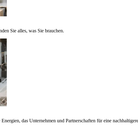
nden Sie alles, was Sie brauchen.
nergien, das Unternehmen und Partnerschaften für eine nachhaltigere 