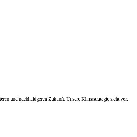
nteren und nachhaltigeren Zukunft. Unsere Klimastrategie sieht vor,