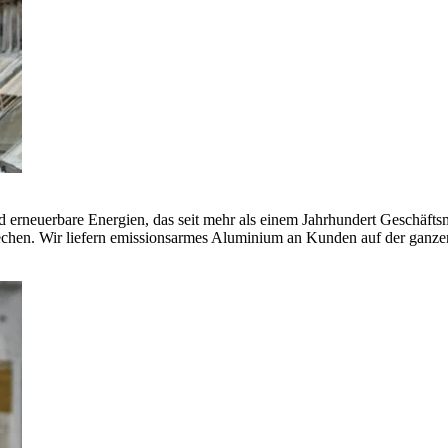
erneuerbare Energien, das seit mehr als einem Jahrhundert Geschäfts
echen. Wir liefern emissionsarmes Aluminium an Kunden auf der ganze