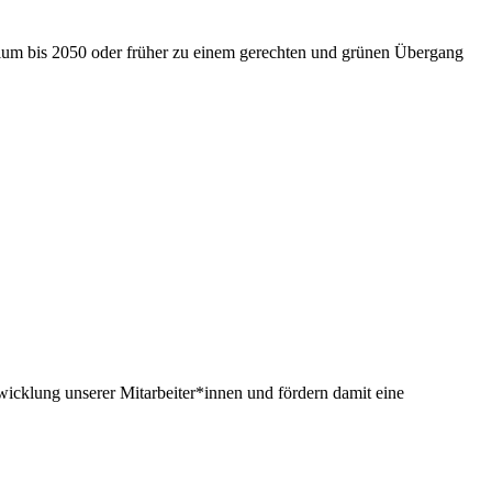
nium bis 2050 oder früher zu einem gerechten und grünen Übergang
twicklung unserer Mitarbeiter*innen und fördern damit eine