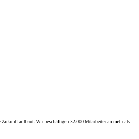
Zukunft aufbaut. Wir beschäftigen 32.000 Mitarbeiter an mehr als