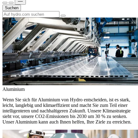
Suchen
Aluminium
Wenn Sie sich für Aluminium von Hydro entscheiden, ist es stark,
leicht, langlebig und klimaeffizient und macht Sie zum Teil einer
intelligenteren und nachhaltigeren Zukunft. Unsere Klimastrategie
sieht vor, unsere CO2-Emissionen bis 2030 um 30 % zu senken.
Unser Aluminium kann auch Ihnen helfen, Ihre Ziele zu erreichen.