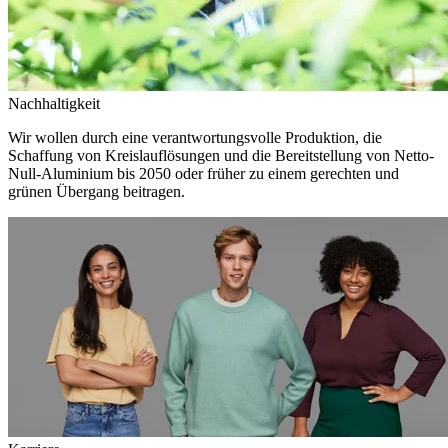
Nachhaltigkeit
Wir wollen durch eine verantwortungsvolle Produktion, die
Schaffung von Kreislauflösungen und die Bereitstellung von Netto-
Null-Aluminium bis 2050 oder früher zu einem gerechten und
grünen Übergang beitragen.