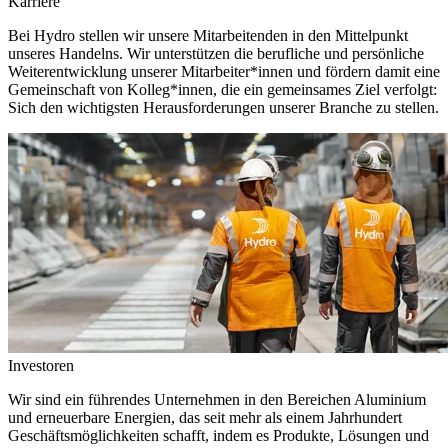
Karriere
Bei Hydro stellen wir unsere Mitarbeitenden in den Mittelpunkt
unseres Handelns. Wir unterstützen die berufliche und persönliche
Weiterentwicklung unserer Mitarbeiter*innen und fördern damit eine
Gemeinschaft von Kolleg*innen, die ein gemeinsames Ziel verfolgt:
Sich den wichtigsten Herausforderungen unserer Branche zu stellen.
Investoren
Wir sind ein führendes Unternehmen in den Bereichen Aluminium
und erneuerbare Energien, das seit mehr als einem Jahrhundert
Geschäftsmöglichkeiten schafft, indem es Produkte, Lösungen und