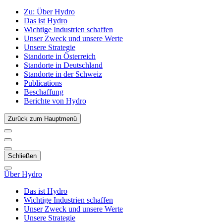
Zu:
Über Hydro
Das ist Hydro
Wichtige Industrien schaffen
Unser Zweck und unsere Werte
Unsere Strategie
Standorte in Österreich
Standorte in Deutschland
Standorte in der Schweiz
Publications
Beschaffung
Berichte von Hydro
Zurück zum Hauptmenü
Schließen
Über Hydro
Das ist Hydro
Wichtige Industrien schaffen
Unser Zweck und unsere Werte
Unsere Strategie