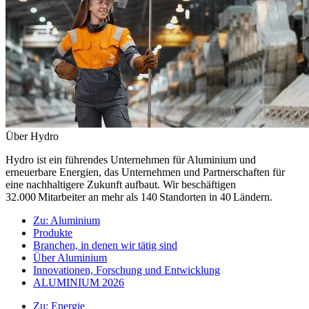
Über Hydro
Hydro ist ein führendes Unternehmen für Aluminium und
erneuerbare Energien, das Unternehmen und Partnerschaften für
eine nachhaltigere Zukunft aufbaut. Wir beschäftigen
32.000 Mitarbeiter an mehr als 140 Standorten in 40 Ländern.
Zu:
Aluminium
Produkte
Branchen, in denen wir tätig sind
Über Aluminium
Innovationen, Forschung und Entwicklung
ALUMINIUM 2026
Zu:
Energie