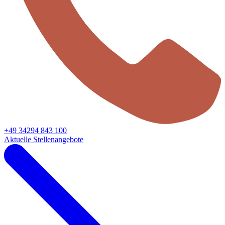
+49 34294 843 100
Aktuelle Stellenangebote