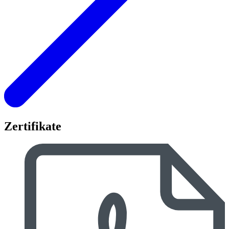
Zertifikate