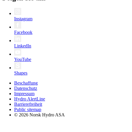
Instagram
Facebook
LinkedIn
YouTube
Shapes
Beschaffung
Datenschutz
Impressum
Hydro AlertLine
Barrierefreiheit
Public sitemap
© 2026 Norsk Hydro ASA