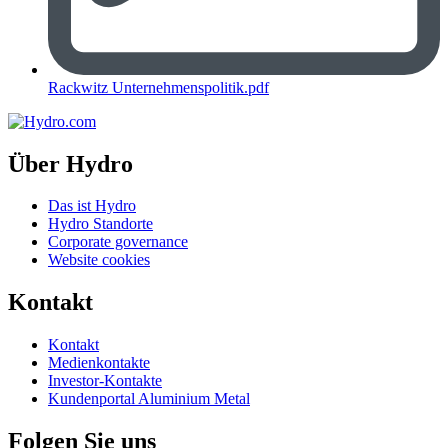
Rackwitz Unternehmenspolitik.pdf
Über Hydro
Das ist Hydro
Hydro Standorte
Corporate governance
Website cookies
Kontakt
Kontakt
Medienkontakte
Investor-Kontakte
Kundenportal Aluminium Metal
Folgen Sie uns