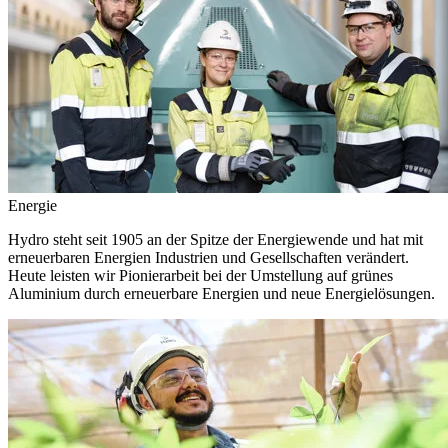
Energie
Hydro steht seit 1905 an der Spitze der Energiewende und hat mit
erneuerbaren Energien Industrien und Gesellschaften verändert.
Heute leisten wir Pionierarbeit bei der Umstellung auf grünes
Aluminium durch erneuerbare Energien und neue Energielösungen.