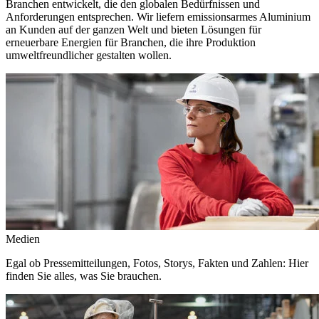
Branchen entwickelt, die den globalen Bedürfnissen und
Anforderungen entsprechen. Wir liefern emissionsarmes Aluminium
an Kunden auf der ganzen Welt und bieten Lösungen für
erneuerbare Energien für Branchen, die ihre Produktion
umweltfreundlicher gestalten wollen.
Medien
Egal ob Pressemitteilungen, Fotos, Storys, Fakten und Zahlen: Hier
finden Sie alles, was Sie brauchen.