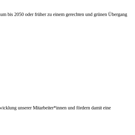
nium bis 2050 oder früher zu einem gerechten und grünen Übergang
twicklung unserer Mitarbeiter*innen und fördern damit eine