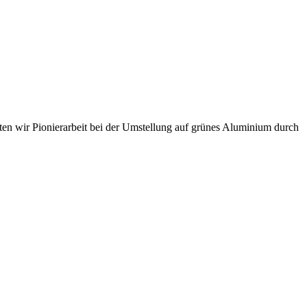
sten wir Pionierarbeit bei der Umstellung auf grünes Aluminium durch