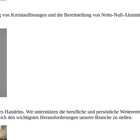
g von Kreislauflösungen und die Bereitstellung von Netto-Null-Alumi
es Handelns. Wir unterstützen die berufliche und persönliche Weiteren
ich den wichtigsten Herausforderungen unserer Branche zu stellen.