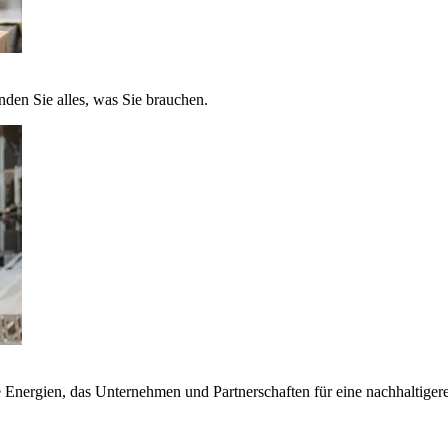
nden Sie alles, was Sie brauchen.
nergien, das Unternehmen und Partnerschaften für eine nachhaltigere 