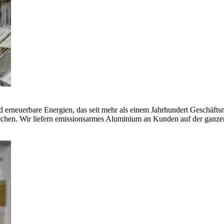
erneuerbare Energien, das seit mehr als einem Jahrhundert Geschäfts
echen. Wir liefern emissionsarmes Aluminium an Kunden auf der ganze