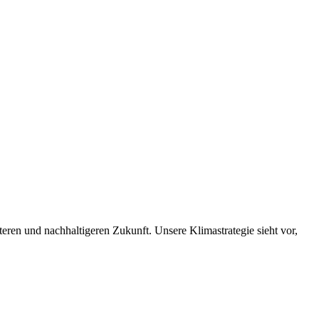
nteren und nachhaltigeren Zukunft. Unsere Klimastrategie sieht vor,