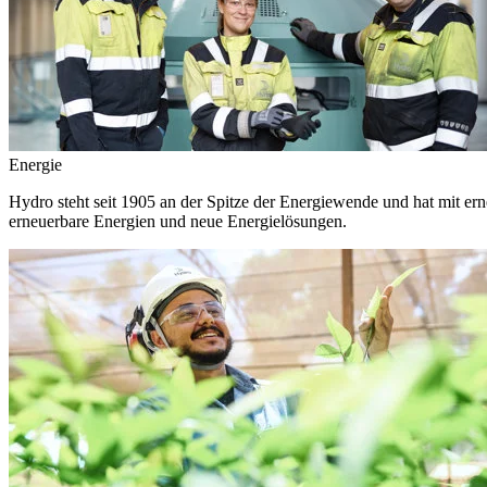
Energie
Hydro steht seit 1905 an der Spitze der Energiewende und hat mit ern
erneuerbare Energien und neue Energielösungen.