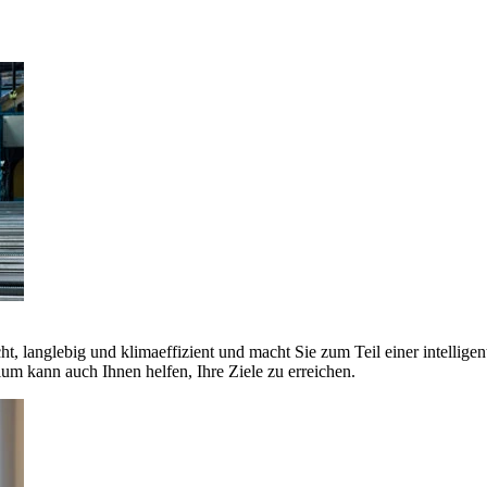
ht, langlebig und klimaeffizient und macht Sie zum Teil einer intellige
 kann auch Ihnen helfen, Ihre Ziele zu erreichen.