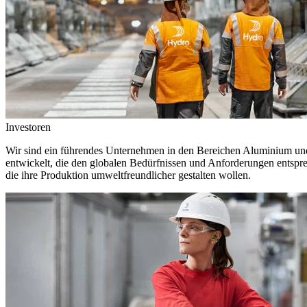
Investoren
Wir sind ein führendes Unternehmen in den Bereichen Aluminium und 
entwickelt, die den globalen Bedürfnissen und Anforderungen entspr
die ihre Produktion umweltfreundlicher gestalten wollen.