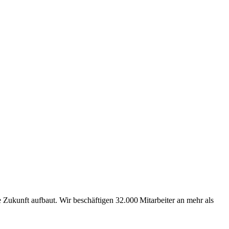
Zukunft aufbaut. Wir beschäftigen 32.000 Mitarbeiter an mehr als