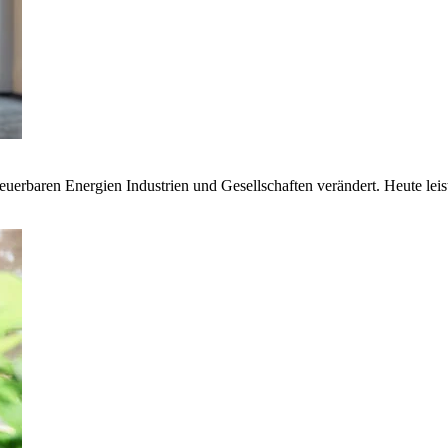
euerbaren Energien Industrien und Gesellschaften verändert. Heute lei