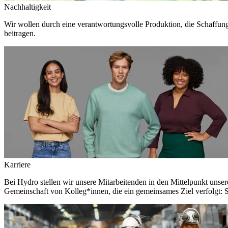
Nachhaltigkeit
Wir wollen durch eine verantwortungsvolle Produktion, die Schaffun
beitragen.
Karriere
Bei Hydro stellen wir unsere Mitarbeitenden in den Mittelpunkt unser
Gemeinschaft von Kolleg*innen, die ein gemeinsames Ziel verfolgt: S