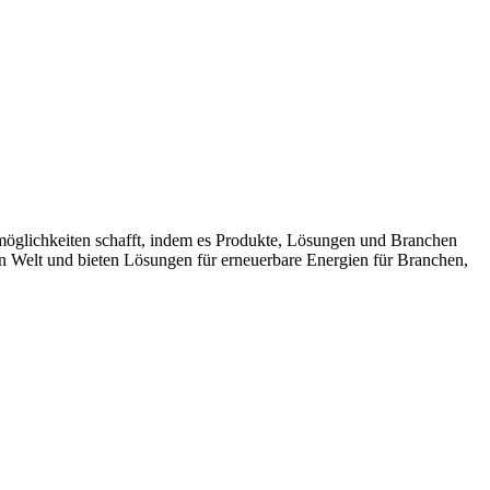
möglichkeiten schafft, indem es Produkte, Lösungen und Branchen
n Welt und bieten Lösungen für erneuerbare Energien für Branchen,