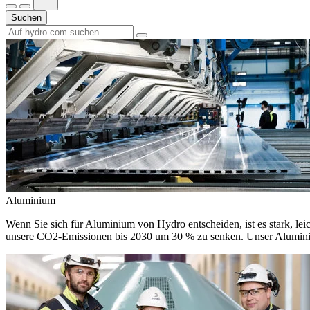
Suchen
Aluminium
Wenn Sie sich für Aluminium von Hydro entscheiden, ist es stark, leic
unsere CO2-Emissionen bis 2030 um 30 % zu senken. Unser Aluminium