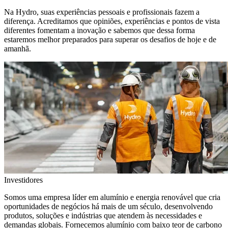
Na Hydro, suas experiências pessoais e profissionais fazem a
diferença. Acreditamos que opiniões, experiências e pontos de vista
diferentes fomentam a inovação e sabemos que dessa forma
estaremos melhor preparados para superar os desafios de hoje e de
amanhã.
Investidores
Somos uma empresa líder em alumínio e energia renovável que cria
oportunidades de negócios há mais de um século, desenvolvendo
produtos, soluções e indústrias que atendem às necessidades e
demandas globais. Fornecemos alumínio com baixo teor de carbono