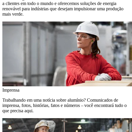
a clientes em todo o mundo e oferecemos soluções de energia
renovável para indústrias que desejam impulsionar uma produção
mais verde.
Imprensa
Trabalhando em uma notícia sobre alumínio? Comunicados de
imprensa, fotos, histórias, fatos e números – você encontrará tudo o
que precisa aqui.