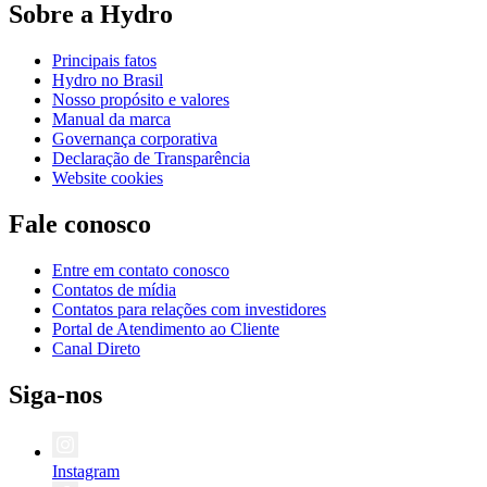
Sobre a Hydro
Principais fatos
Hydro no Brasil
Nosso propósito e valores
Manual da marca
Governança corporativa
Declaração de Transparência
Website cookies
Fale conosco
Entre em contato conosco
Contatos de mídia
Contatos para relações com investidores
Portal de Atendimento ao Cliente
Canal Direto
Siga-nos
Instagram