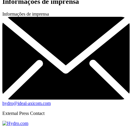
Informações de imprensa
Informações de imprensa
hydro@ideal-axicom.com
External Press Contact