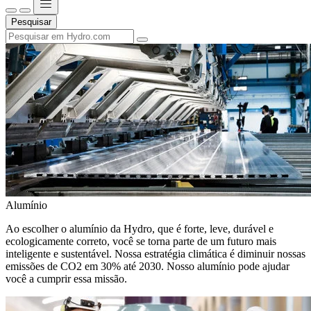
Pesquisar
Alumínio
Ao escolher o alumínio da Hydro, que é forte, leve, durável e
ecologicamente correto, você se torna parte de um futuro mais
inteligente e sustentável. Nossa estratégia climática é diminuir nossas
emissões de CO2 em 30% até 2030. Nosso alumínio pode ajudar
você a cumprir essa missão.