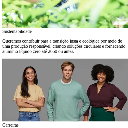
Sustentabilidade
Queremos contribuir para a transição justa e ecológica por meio de
uma produção responsável, criando soluções circulares e fornecendo
alumínio líquido zero até 2050 ou antes.
Carreiras