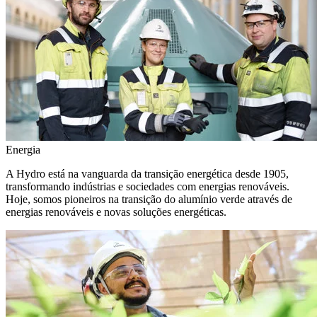
Energia
A Hydro está na vanguarda da transição energética desde 1905,
transformando indústrias e sociedades com energias renováveis.
Hoje, somos pioneiros na transição do alumínio verde através de
energias renováveis e novas soluções energéticas.