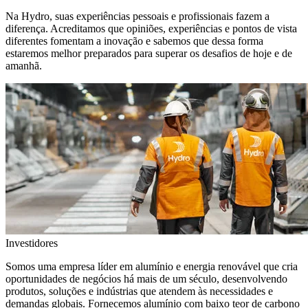
Na Hydro, suas experiências pessoais e profissionais fazem a
diferença. Acreditamos que opiniões, experiências e pontos de vista
diferentes fomentam a inovação e sabemos que dessa forma
estaremos melhor preparados para superar os desafios de hoje e de
amanhã.
Investidores
Somos uma empresa líder em alumínio e energia renovável que cria
oportunidades de negócios há mais de um século, desenvolvendo
produtos, soluções e indústrias que atendem às necessidades e
demandas globais. Fornecemos alumínio com baixo teor de carbono