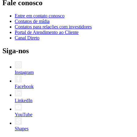
Fale conosco
Entre em contato conosco
Contatos de mídia
Contatos para relações com investidores
Portal de Atendimento ao Cliente
Canal Direto
Siga-nos
Instagram
Facebook
LinkedIn
YouTube
Shapes