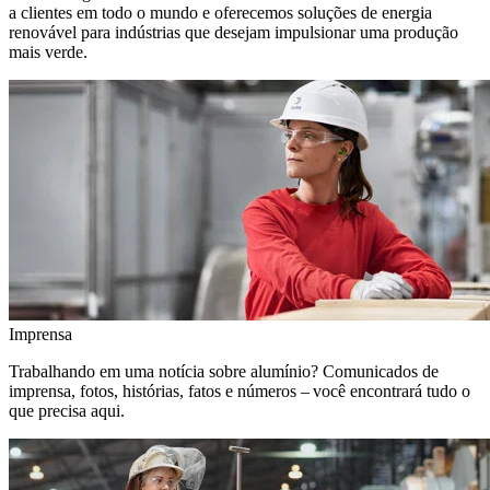
a clientes em todo o mundo e oferecemos soluções de energia
renovável para indústrias que desejam impulsionar uma produção
mais verde.
Imprensa
Trabalhando em uma notícia sobre alumínio? Comunicados de
imprensa, fotos, histórias, fatos e números – você encontrará tudo o
que precisa aqui.