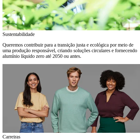
Sustentabilidade
Queremos contribuir para a transição justa e ecológica por meio de
uma produção responsável, criando soluções circulares e fornecendo
alumínio líquido zero até 2050 ou antes.
Carreiras