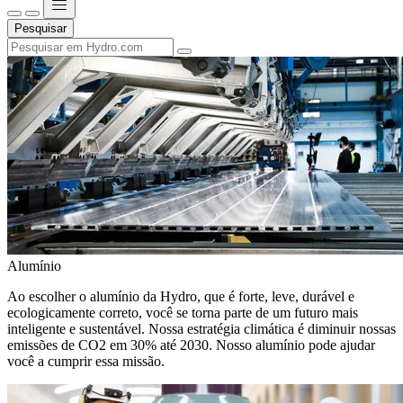
Pesquisar
Alumínio
Ao escolher o alumínio da Hydro, que é forte, leve, durável e
ecologicamente correto, você se torna parte de um futuro mais
inteligente e sustentável. Nossa estratégia climática é diminuir nossas
emissões de CO2 em 30% até 2030. Nosso alumínio pode ajudar
você a cumprir essa missão.