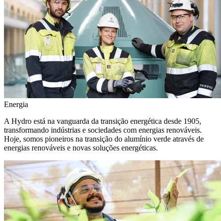
Energia
A Hydro está na vanguarda da transição energética desde 1905,
transformando indústrias e sociedades com energias renováveis.
Hoje, somos pioneiros na transição do alumínio verde através de
energias renováveis e novas soluções energéticas.