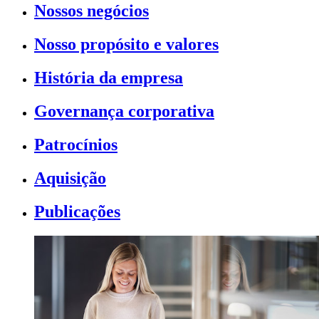
Nossos negócios
Nosso propósito e valores
História da empresa
Governança corporativa
Patrocínios
Aquisição
Publicações