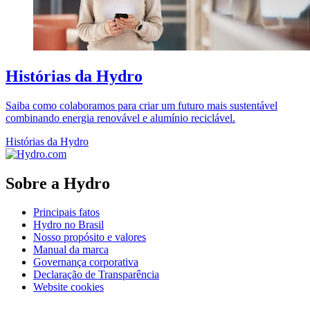
Histórias da Hydro
Saiba como colaboramos para criar um futuro mais sustentável
combinando energia renovável e alumínio reciclável.
Histórias da Hydro
Sobre a Hydro
Principais fatos
Hydro no Brasil
Nosso propósito e valores
Manual da marca
Governança corporativa
Declaração de Transparência
Website cookies