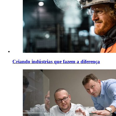
Criando indústrias que fazem a diferença