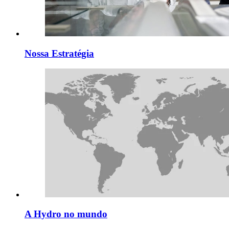
Nossa Estratégia
A Hydro no mundo