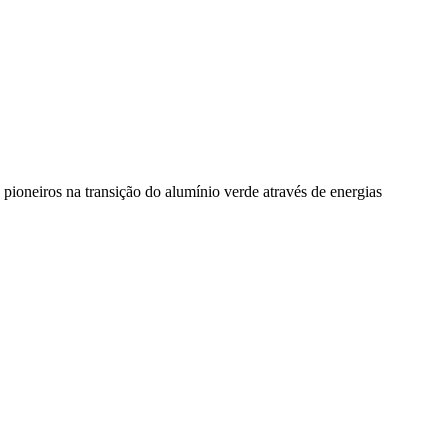
pioneiros na transição do alumínio verde através de energias