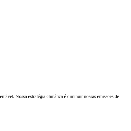
tentável. Nossa estratégia climática é diminuir nossas emissões de