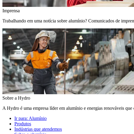
Imprensa
Trabalhando em uma notícia sobre alumínio? Comunicados de imprensa, 
Sobre a Hydro
A Hydro é uma empresa líder em alumínio e energias renováveis que c
Ir para:
Alumínio
Produtos
Indústrias que atendemos