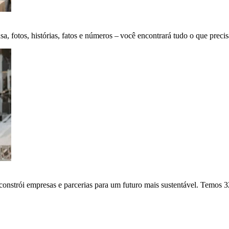
fotos, histórias, fatos e números – você encontrará tudo o que precis
onstrói empresas e parcerias para um futuro mais sustentável. Temos 3