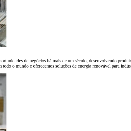
portunidades de negócios há mais de um século, desenvolvendo produto
em todo o mundo e oferecemos soluções de energia renovável para indús