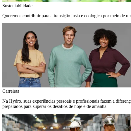
Sustentabilidade
Queremos contribuir para a transição justa e ecológica por meio de u
Carreiras
Na Hydro, suas experiências pessoais e profissionais fazem a diferen
preparados para superar os desafios de hoje e de amanhã.