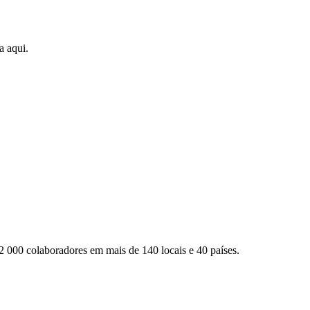
a aqui.
2 000 colaboradores em mais de 140 locais e 40 países.