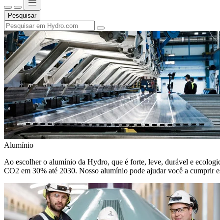
Pesquisar
Alumínio
Ao escolher o alumínio da Hydro, que é forte, leve, durável e ecologic
CO2 em 30% até 2030. Nosso alumínio pode ajudar você a cumprir e