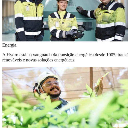
Energia
A Hydro está na vanguarda da transição energética desde 1905, transf
renováveis e novas soluções energéticas.