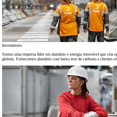
Investidores
Somos uma empresa líder em alumínio e energia renovável que cria o
globais. Fornecemos alumínio com baixo teor de carbono a clientes 