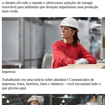
a clientes em todo o mundo e oferecemos soluções de energia
renovável para indústrias que desejam impulsionar uma produção
mais verde.
Imprensa
Trabalhando em uma notícia sobre alumínio? Comunicados de
imprensa, fotos, histórias, fatos e números – você encontrará tudo o
que precisa aqui.