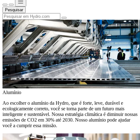
Pesquisar
Alumínio
Ao escolher o alumínio da Hydro, que é forte, leve, durável e
ecologicamente correto, você se torna parte de um futuro mais
inteligente e sustentável. Nossa estratégia climática é diminuir nossas
emissões de CO2 em 30% até 2030. Nosso alumínio pode ajudar
você a cumprir essa missão.