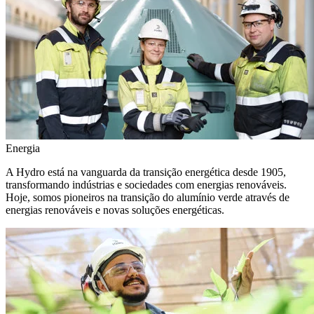
Energia
A Hydro está na vanguarda da transição energética desde 1905,
transformando indústrias e sociedades com energias renováveis.
Hoje, somos pioneiros na transição do alumínio verde através de
energias renováveis e novas soluções energéticas.