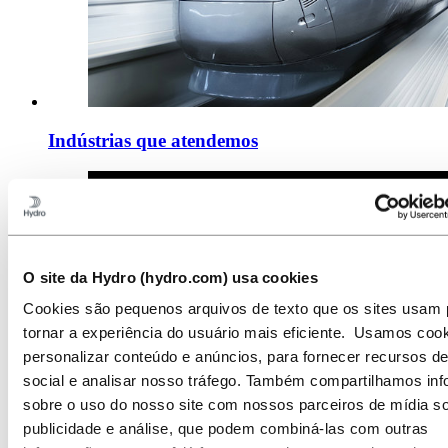
Indústrias que atendemos
O site da Hydro (hydro.com) usa cookies
Cookies são pequenos arquivos de texto que os sites usam 
tornar a experiência do usuário mais eficiente. Usamos coo
personalizar conteúdo e anúncios, para fornecer recursos d
social e analisar nosso tráfego. Também compartilhamos in
sobre o uso do nosso site com nossos parceiros de mídia so
publicidade e análise, que podem combiná-las com outras