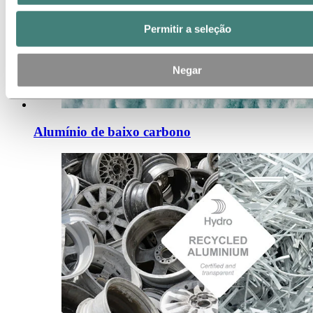
Permitir a seleção
Negar
Alumínio de baixo carbono