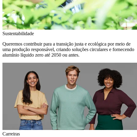
Sustentabilidade
Queremos contribuir para a transição justa e ecológica por meio de
uma produção responsável, criando soluções circulares e fornecendo
alumínio líquido zero até 2050 ou antes.
Carreiras