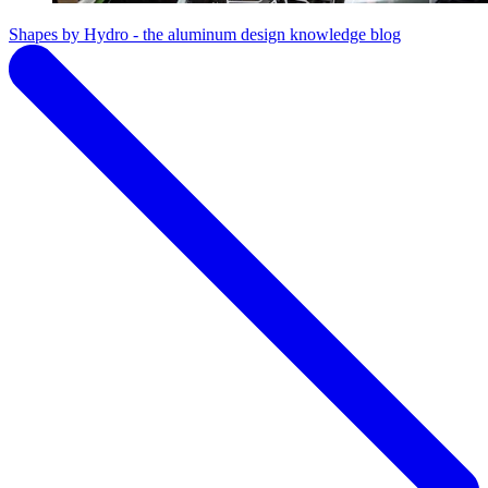
Shapes by Hydro - the aluminum design knowledge blog