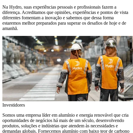
Na Hydro, suas experiências pessoais e profissionais fazem a
diferença. Acreditamos que opiniões, experiências e pontos de vista
diferentes fomentam a inovação e sabemos que dessa forma
estaremos melhor preparados para superar os desafios de hoje e de
amanhã.
Investidores
Somos uma empresa líder em alumínio e energia renovável que cria
oportunidades de negócios há mais de um século, desenvolvendo
produtos, soluções e indústrias que atendem às necessidades e
demandas globais. Fornecemos alumínio com baixo teor de carbono