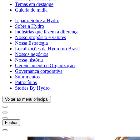
Temas em destaque
Galeria de mídia
Ir para:
Sobre a Hydro
Sobre a Hydro
Indústrias que fazem a diferença
Nosso propósito e valores
Nossa Estratégia
Localizações da Hydro no Brasil
Nossos negócios
Nossa história
Gerenciamento e Organização
Governança corporativa
Suprimentos
Patrocínios
Stories By Hydro
Voltar ao menu principal
Fechar