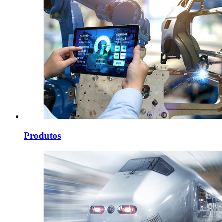
Produtos