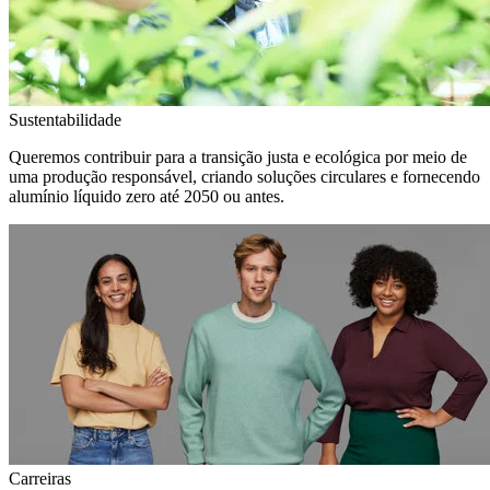
Sustentabilidade
Queremos contribuir para a transição justa e ecológica por meio de
uma produção responsável, criando soluções circulares e fornecendo
alumínio líquido zero até 2050 ou antes.
Carreiras