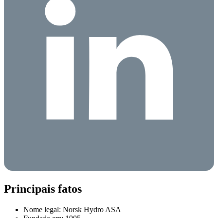
Principais fatos
Nome legal: Norsk Hydro ASA