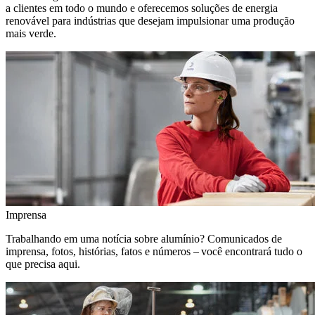
a clientes em todo o mundo e oferecemos soluções de energia
renovável para indústrias que desejam impulsionar uma produção
mais verde.
Imprensa
Trabalhando em uma notícia sobre alumínio? Comunicados de
imprensa, fotos, histórias, fatos e números – você encontrará tudo o
que precisa aqui.