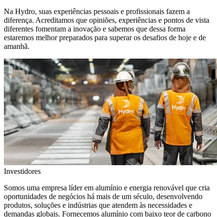
Na Hydro, suas experiências pessoais e profissionais fazem a
diferença. Acreditamos que opiniões, experiências e pontos de vista
diferentes fomentam a inovação e sabemos que dessa forma
estaremos melhor preparados para superar os desafios de hoje e de
amanhã.
Investidores
Somos uma empresa líder em alumínio e energia renovável que cria
oportunidades de negócios há mais de um século, desenvolvendo
produtos, soluções e indústrias que atendem às necessidades e
demandas globais. Fornecemos alumínio com baixo teor de carbono