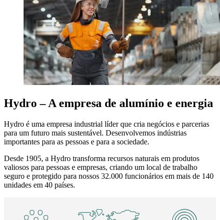
Hydro – A empresa de alumínio e energia
Hydro é uma empresa industrial líder que cria negócios e parcerias
para um futuro mais sustentável. Desenvolvemos indústrias
importantes para as pessoas e para a sociedade.
Desde 1905, a Hydro transforma recursos naturais em produtos
valiosos para pessoas e empresas, criando um local de trabalho
seguro e protegido para nossos 32.000 funcionários em mais de 140
unidades em 40 países.