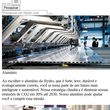
Pesquisar
Alumínio
Ao escolher o alumínio da Hydro, que é forte, leve, durável e
ecologicamente correto, você se torna parte de um futuro mais
inteligente e sustentável. Nossa estratégia climática é diminuir nossas
emissões de CO2 em 30% até 2030. Nosso alumínio pode ajudar
você a cumprir essa missão.