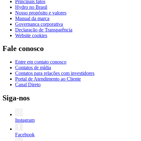
Principais fatos
Hydro no Brasil
Nosso propósito e valores
Manual da marca
Governança corporativa
Declaração de Transparência
Website cookies
Fale conosco
Entre em contato conosco
Contatos de mídia
Contatos para relações com investidores
Portal de Atendimento ao Cliente
Canal Direto
Siga-nos
Instagram
Facebook