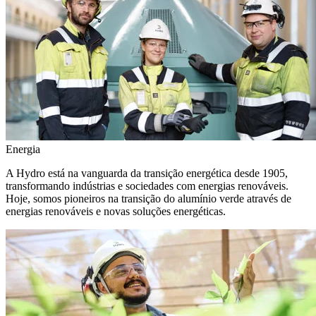
Energia
A Hydro está na vanguarda da transição energética desde 1905,
transformando indústrias e sociedades com energias renováveis.
Hoje, somos pioneiros na transição do alumínio verde através de
energias renováveis e novas soluções energéticas.