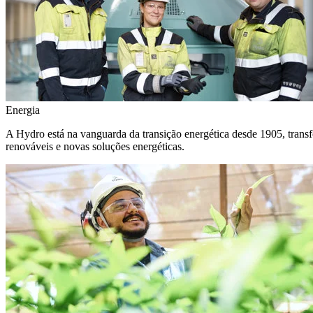
Energia
A Hydro está na vanguarda da transição energética desde 1905, transf
renováveis e novas soluções energéticas.