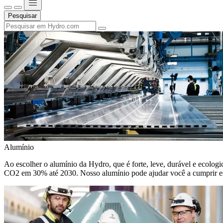
Pesquisar
Alumínio
Ao escolher o alumínio da Hydro, que é forte, leve, durável e ecologic
CO2 em 30% até 2030. Nosso alumínio pode ajudar você a cumprir e