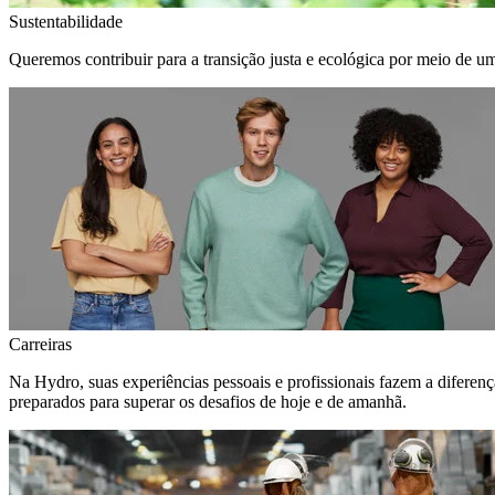
Sustentabilidade
Queremos contribuir para a transição justa e ecológica por meio de u
Carreiras
Na Hydro, suas experiências pessoais e profissionais fazem a diferen
preparados para superar os desafios de hoje e de amanhã.