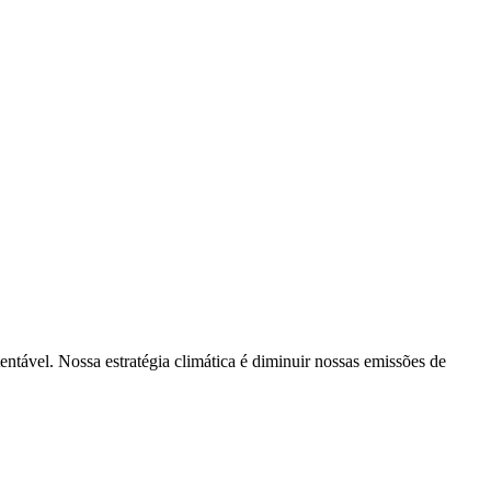
tentável. Nossa estratégia climática é diminuir nossas emissões de