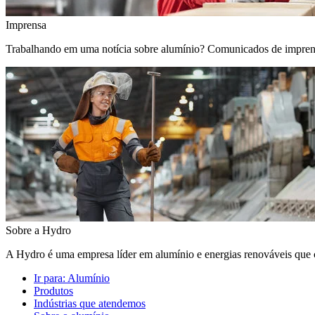
Imprensa
Trabalhando em uma notícia sobre alumínio? Comunicados de imprensa, 
Sobre a Hydro
A Hydro é uma empresa líder em alumínio e energias renováveis que c
Ir para:
Alumínio
Produtos
Indústrias que atendemos