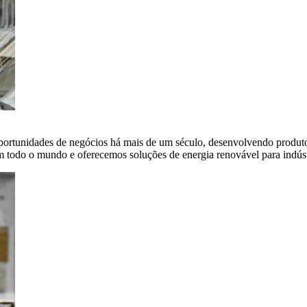
portunidades de negócios há mais de um século, desenvolvendo produto
em todo o mundo e oferecemos soluções de energia renovável para indús