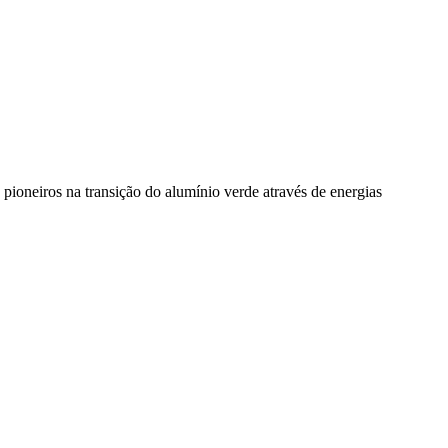
pioneiros na transição do alumínio verde através de energias