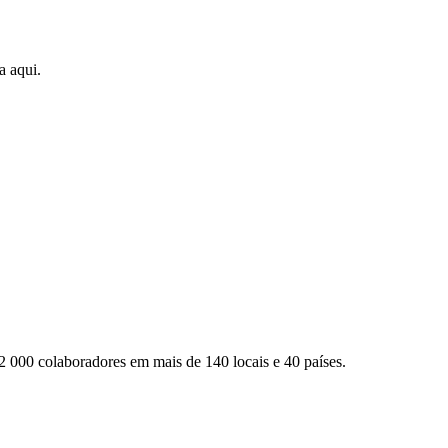
a aqui.
2 000 colaboradores em mais de 140 locais e 40 países.