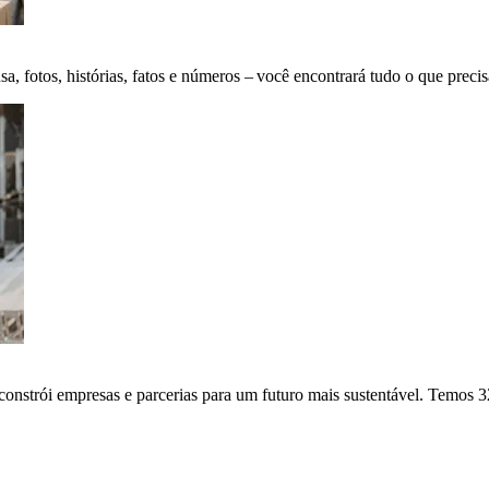
fotos, histórias, fatos e números – você encontrará tudo o que precis
onstrói empresas e parcerias para um futuro mais sustentável. Temos 3