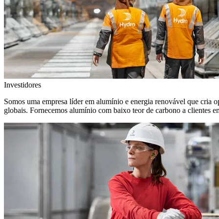
Investidores
Somos uma empresa líder em alumínio e energia renovável que cria o
globais. Fornecemos alumínio com baixo teor de carbono a clientes 