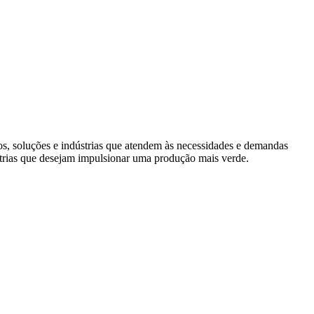
s, soluções e indústrias que atendem às necessidades e demandas
trias que desejam impulsionar uma produção mais verde.