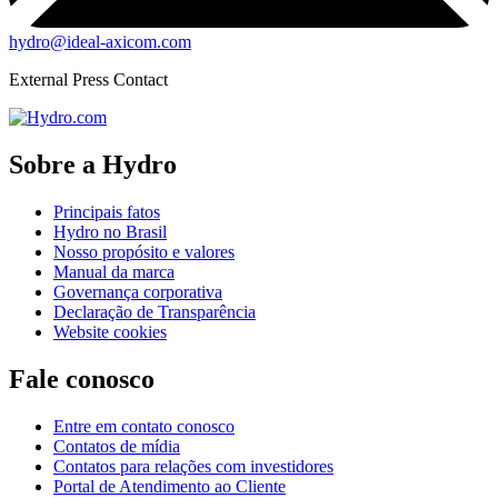
hydro@ideal-axicom.com
External Press Contact
Sobre a Hydro
Principais fatos
Hydro no Brasil
Nosso propósito e valores
Manual da marca
Governança corporativa
Declaração de Transparência
Website cookies
Fale conosco
Entre em contato conosco
Contatos de mídia
Contatos para relações com investidores
Portal de Atendimento ao Cliente