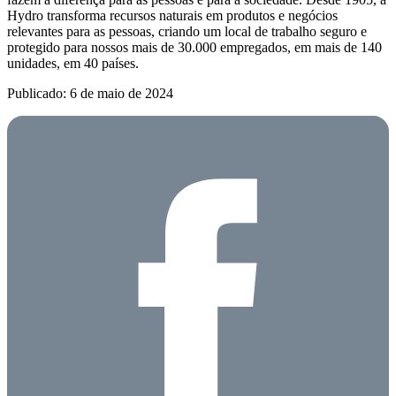
Hydro transforma recursos naturais em produtos e negócios
relevantes para as pessoas, criando um local de trabalho seguro e
protegido para nossos mais de 30.000 empregados, em mais de 140
unidades, em 40 países.
Publicado: 6 de maio de 2024