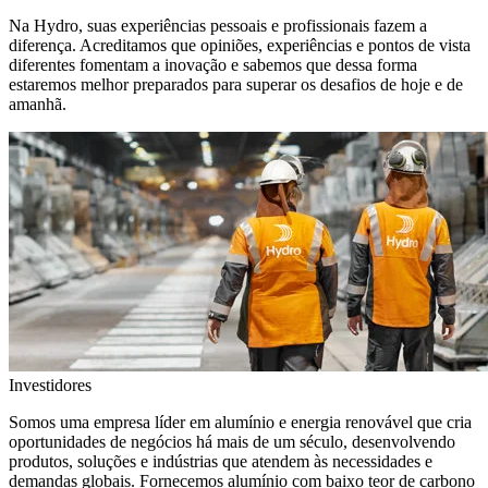
Na Hydro, suas experiências pessoais e profissionais fazem a
diferença. Acreditamos que opiniões, experiências e pontos de vista
diferentes fomentam a inovação e sabemos que dessa forma
estaremos melhor preparados para superar os desafios de hoje e de
amanhã.
Investidores
Somos uma empresa líder em alumínio e energia renovável que cria
oportunidades de negócios há mais de um século, desenvolvendo
produtos, soluções e indústrias que atendem às necessidades e
demandas globais. Fornecemos alumínio com baixo teor de carbono