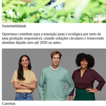
Sustentabilidade
Queremos contribuir para a transição justa e ecológica por meio de
uma produção responsável, criando soluções circulares e fornecendo
alumínio líquido zero até 2050 ou antes.
Carreiras