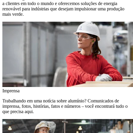
a clientes em todo o mundo e oferecemos soluções de energia
renovável para indústrias que desejam impulsionar uma produção
mais verde.
Imprensa
Trabalhando em uma notícia sobre alumínio? Comunicados de
imprensa, fotos, histórias, fatos e números – você encontrará tudo o
que precisa aqui.