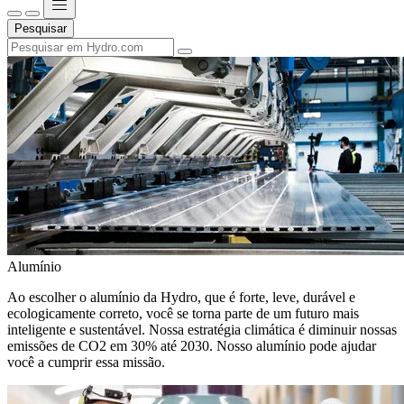
Pesquisar
Alumínio
Ao escolher o alumínio da Hydro, que é forte, leve, durável e
ecologicamente correto, você se torna parte de um futuro mais
inteligente e sustentável. Nossa estratégia climática é diminuir nossas
emissões de CO2 em 30% até 2030. Nosso alumínio pode ajudar
você a cumprir essa missão.