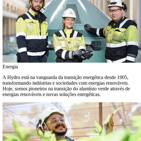
Energia
A Hydro está na vanguarda da transição energética desde 1905,
transformando indústrias e sociedades com energias renováveis.
Hoje, somos pioneiros na transição do alumínio verde através de
energias renováveis e novas soluções energéticas.