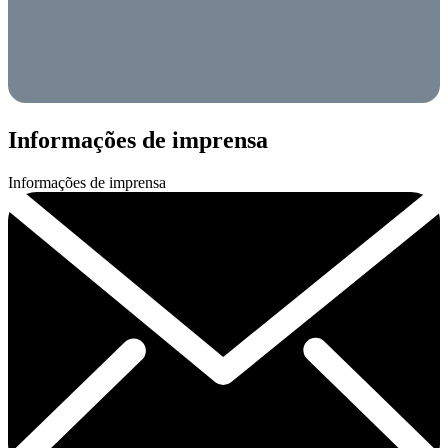
Informações de imprensa
Informações de imprensa