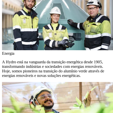
Energia
A Hydro está na vanguarda da transição energética desde 1905,
transformando indústrias e sociedades com energias renováveis.
Hoje, somos pioneiros na transição do alumínio verde através de
energias renováveis e novas soluções energéticas.