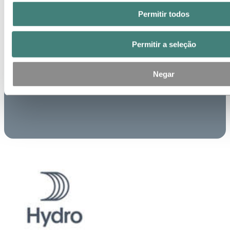
Permitir todos
Permitir a seleção
Negar