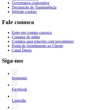
Governança corporativa
Declaração de Transparência
Website cookies
Fale conosco
Entre em contato conosco
Contatos de mídia
Contatos para relações com investidores
Portal de Atendimento ao Cliente
Canal Direto
Siga-nos
Instagram
Facebook
LinkedIn