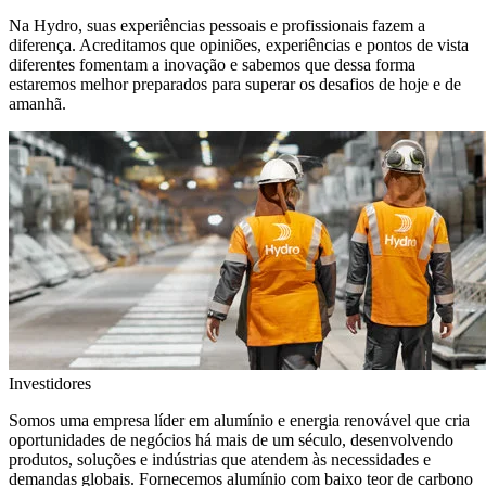
Na Hydro, suas experiências pessoais e profissionais fazem a
diferença. Acreditamos que opiniões, experiências e pontos de vista
diferentes fomentam a inovação e sabemos que dessa forma
estaremos melhor preparados para superar os desafios de hoje e de
amanhã.
Investidores
Somos uma empresa líder em alumínio e energia renovável que cria
oportunidades de negócios há mais de um século, desenvolvendo
produtos, soluções e indústrias que atendem às necessidades e
demandas globais. Fornecemos alumínio com baixo teor de carbono