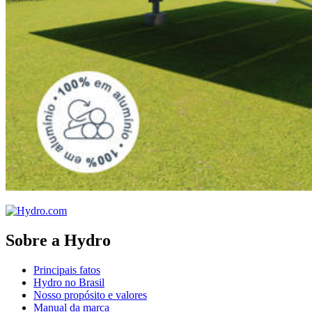
Sobre a Hydro
Principais fatos
Hydro no Brasil
Nosso propósito e valores
Manual da marca