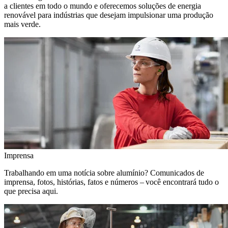
a clientes em todo o mundo e oferecemos soluções de energia
renovável para indústrias que desejam impulsionar uma produção
mais verde.
Imprensa
Trabalhando em uma notícia sobre alumínio? Comunicados de
imprensa, fotos, histórias, fatos e números – você encontrará tudo o
que precisa aqui.