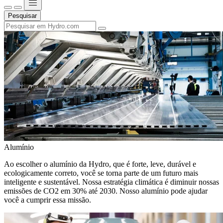
Pesquisar
Alumínio
Ao escolher o alumínio da Hydro, que é forte, leve, durável e
ecologicamente correto, você se torna parte de um futuro mais
inteligente e sustentável. Nossa estratégia climática é diminuir nossas
emissões de CO2 em 30% até 2030. Nosso alumínio pode ajudar
você a cumprir essa missão.