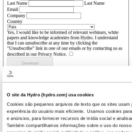
Last Name
Last Name
Email
Company
Country
Yes, I would like to be informed of relevant webinars, white
papers and knowledge academies from Hydro. I understand
that I can unsubscribe at any time by clicking the
"Unsubscribe" link in one of our emails or by contacting us as
described in our Privacy Notice.
Atualizado: 16 de dezembro de 2024
O site da Hydro (hydro.com) usa cookies
Cookies são pequenos arquivos de texto que os sites usam p
experiência do usuário mais eficiente. Usamos cookies para
e anúncios, para fornecer recursos de mídia social e analisa
Também compartilhamos informações sobre o uso do nosso