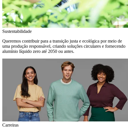
Sustentabilidade
Queremos contribuir para a transição justa e ecológica por meio de
uma produção responsável, criando soluções circulares e fornecendo
alumínio líquido zero até 2050 ou antes.
Carreiras