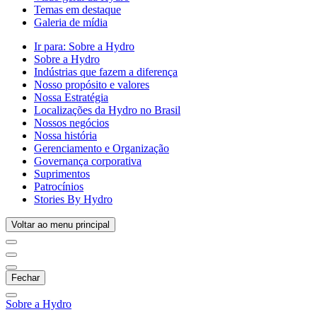
Temas em destaque
Galeria de mídia
Ir para:
Sobre a Hydro
Sobre a Hydro
Indústrias que fazem a diferença
Nosso propósito e valores
Nossa Estratégia
Localizações da Hydro no Brasil
Nossos negócios
Nossa história
Gerenciamento e Organização
Governança corporativa
Suprimentos
Patrocínios
Stories By Hydro
Voltar ao menu principal
Fechar
Sobre a Hydro