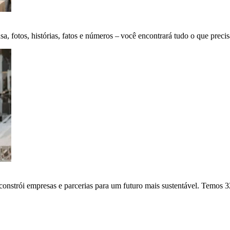
fotos, histórias, fatos e números – você encontrará tudo o que precis
onstrói empresas e parcerias para um futuro mais sustentável. Temos 3