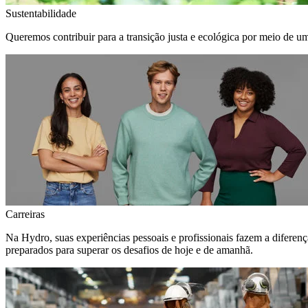
Sustentabilidade
Queremos contribuir para a transição justa e ecológica por meio de u
Carreiras
Na Hydro, suas experiências pessoais e profissionais fazem a diferen
preparados para superar os desafios de hoje e de amanhã.