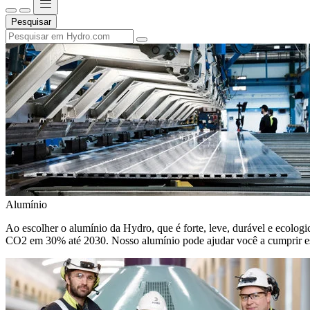
Pesquisar
Alumínio
Ao escolher o alumínio da Hydro, que é forte, leve, durável e ecologic
CO2 em 30% até 2030. Nosso alumínio pode ajudar você a cumprir e