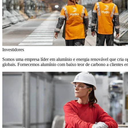
Investidores
Somos uma empresa líder em alumínio e energia renovável que cria o
globais. Fornecemos alumínio com baixo teor de carbono a clientes 