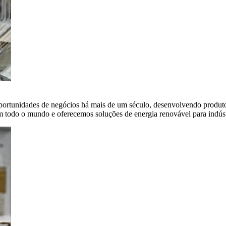
portunidades de negócios há mais de um século, desenvolvendo produto
em todo o mundo e oferecemos soluções de energia renovável para indús