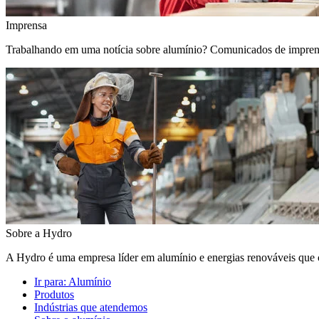
Imprensa
Trabalhando em uma notícia sobre alumínio? Comunicados de imprensa, 
Sobre a Hydro
A Hydro é uma empresa líder em alumínio e energias renováveis que c
Ir para:
Alumínio
Produtos
Indústrias que atendemos