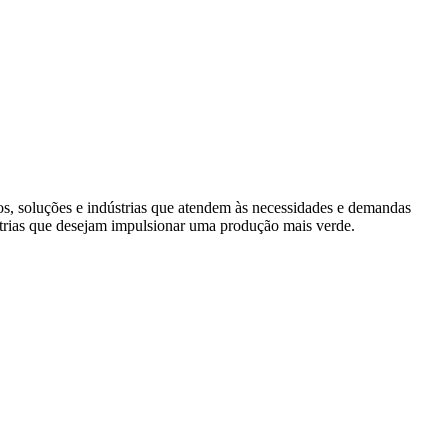
s, soluções e indústrias que atendem às necessidades e demandas
trias que desejam impulsionar uma produção mais verde.