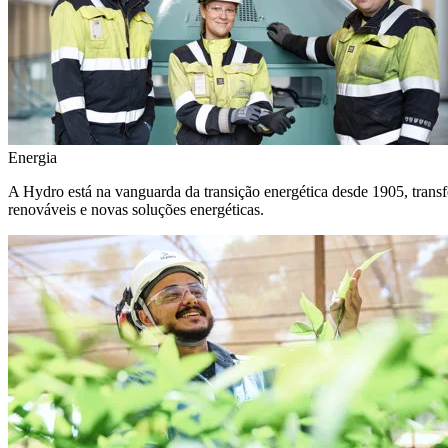
Energia
A Hydro está na vanguarda da transição energética desde 1905, transf
renováveis e novas soluções energéticas.