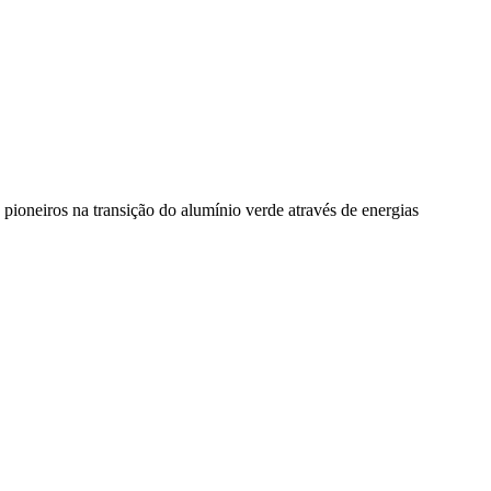
pioneiros na transição do alumínio verde através de energias