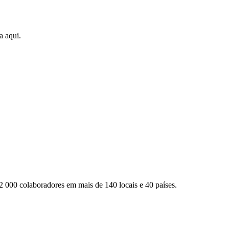
a aqui.
2 000 colaboradores em mais de 140 locais e 40 países.