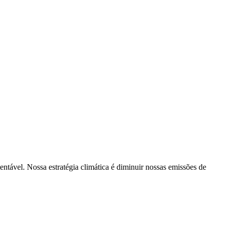
tentável. Nossa estratégia climática é diminuir nossas emissões de