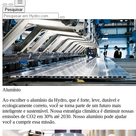
Pesquisar
Alumínio
Ao escolher o alumínio da Hydro, que é forte, leve, durável e
ecologicamente correto, você se torna parte de um futuro mais
inteligente e sustentável. Nossa estratégia climática é diminuir nossas
emissões de CO2 em 30% até 2030. Nosso alumínio pode ajudar
você a cumprir essa missão.