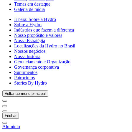
Temas em destaque
Galeria de mídia
Ir para:
Sobre a Hydro
Sobre a Hydro
Indústrias que fazem a diferença
Nosso propósito e valores
Nossa Estratégia
Localizações da Hydro no Brasil
Nossos negócios
Nossa história
Gerenciamento e Organização
Governança corporativa
Suprimentos
Patrocínios
Stories By Hydro
Voltar ao menu principal
Fechar
Alumínio