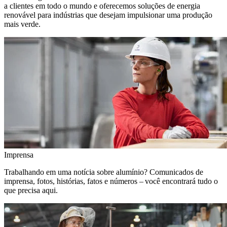
a clientes em todo o mundo e oferecemos soluções de energia
renovável para indústrias que desejam impulsionar uma produção
mais verde.
Imprensa
Trabalhando em uma notícia sobre alumínio? Comunicados de
imprensa, fotos, histórias, fatos e números – você encontrará tudo o
que precisa aqui.