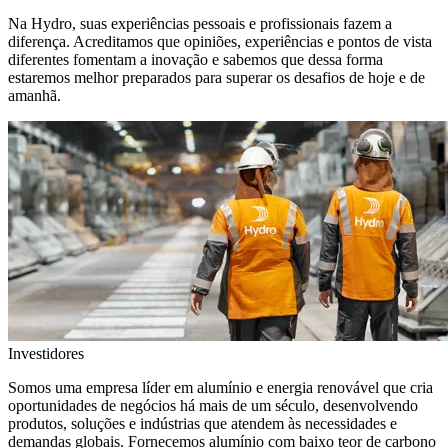
Na Hydro, suas experiências pessoais e profissionais fazem a
diferença. Acreditamos que opiniões, experiências e pontos de vista
diferentes fomentam a inovação e sabemos que dessa forma
estaremos melhor preparados para superar os desafios de hoje e de
amanhã.
Investidores
Somos uma empresa líder em alumínio e energia renovável que cria
oportunidades de negócios há mais de um século, desenvolvendo
produtos, soluções e indústrias que atendem às necessidades e
demandas globais. Fornecemos alumínio com baixo teor de carbono