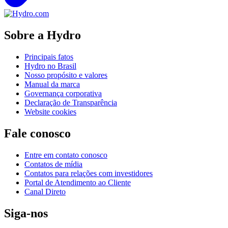
Sobre a Hydro
Principais fatos
Hydro no Brasil
Nosso propósito e valores
Manual da marca
Governança corporativa
Declaração de Transparência
Website cookies
Fale conosco
Entre em contato conosco
Contatos de mídia
Contatos para relações com investidores
Portal de Atendimento ao Cliente
Canal Direto
Siga-nos