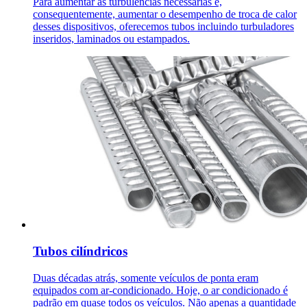
Para aumentar as turbulências necessárias e,
consequentemente, aumentar o desempenho de troca de calor
desses dispositivos, oferecemos tubos incluindo turbuladores
inseridos, laminados ou estampados.
Tubos cilíndricos
Duas décadas atrás, somente veículos de ponta eram
equipados com ar-condicionado. Hoje, o ar condicionado é
padrão em quase todos os veículos. Não apenas a quantidade