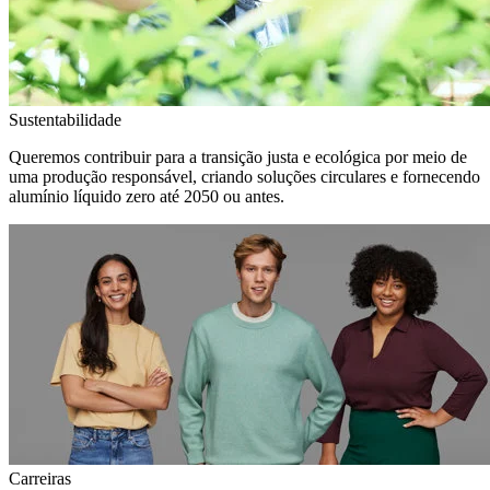
Sustentabilidade
Queremos contribuir para a transição justa e ecológica por meio de
uma produção responsável, criando soluções circulares e fornecendo
alumínio líquido zero até 2050 ou antes.
Carreiras