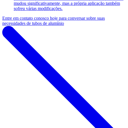
mudou significativamente, mas a própria aplicação também
sofreu várias modificações.
Entre em contato conosco hoje para conversar sobre suas
necessidades de tubos de alumínio