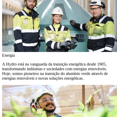
Energia
A Hydro está na vanguarda da transição energética desde 1905,
transformando indústrias e sociedades com energias renováveis.
Hoje, somos pioneiros na transição do alumínio verde através de
energias renováveis e novas soluções energéticas.