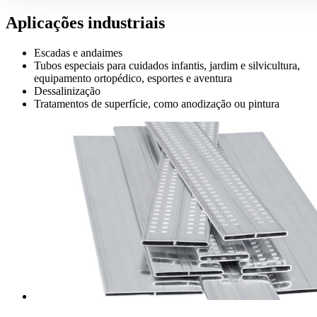
Aplicações industriais
Escadas e andaimes
Tubos especiais para cuidados infantis, jardim e silvicultura,
equipamento ortopédico, esportes e aventura
Dessalinização
Tratamentos de superfície, como anodização ou pintura