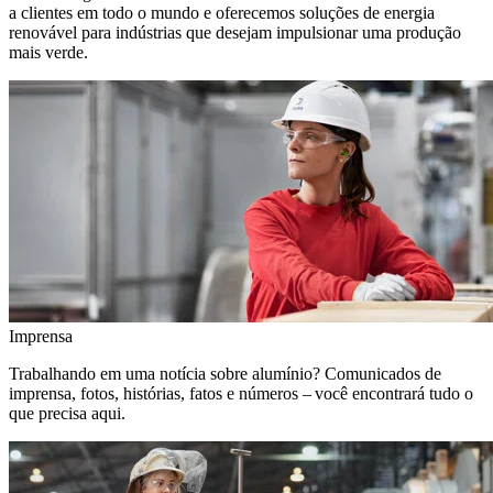
a clientes em todo o mundo e oferecemos soluções de energia
renovável para indústrias que desejam impulsionar uma produção
mais verde.
Imprensa
Trabalhando em uma notícia sobre alumínio? Comunicados de
imprensa, fotos, histórias, fatos e números – você encontrará tudo o
que precisa aqui.