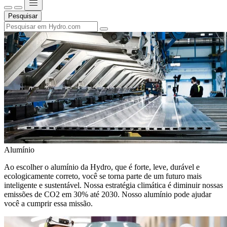
Pesquisar
Alumínio
Ao escolher o alumínio da Hydro, que é forte, leve, durável e
ecologicamente correto, você se torna parte de um futuro mais
inteligente e sustentável. Nossa estratégia climática é diminuir nossas
emissões de CO2 em 30% até 2030. Nosso alumínio pode ajudar
você a cumprir essa missão.