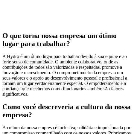
O que torna nossa empresa um ótimo
lugar para trabalhar?
A Hydro é um ótimo lugar para trabalhar devido à sua equipe e ao
forte senso de comunidade. O ambiente colaborativo, onde as
contribuições de todos são valorizadas e respeitadas, promove a
inovação e o crescimento. O comprometimento da empresa com
seus valores e o apoio ao desenvolvimento pessoal e profissional a
tornam um lugar verdadeiramente especial. O empoderamento e a
confiança que recebemos como funcionários também são fatores
significativos.
Como você descreveria a cultura da nossa
empresa?
A cultura da nossa empresa é inclusiva, solidária e impulsionada por
um compromisso compartilhado com os nossos valores. Priorizamos