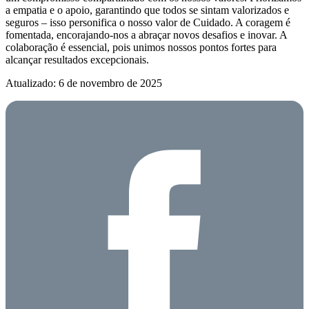
a empatia e o apoio, garantindo que todos se sintam valorizados e
seguros – isso personifica o nosso valor de Cuidado. A coragem é
fomentada, encorajando-nos a abraçar novos desafios e inovar. A
colaboração é essencial, pois unimos nossos pontos fortes para
alcançar resultados excepcionais.
Atualizado: 6 de novembro de 2025