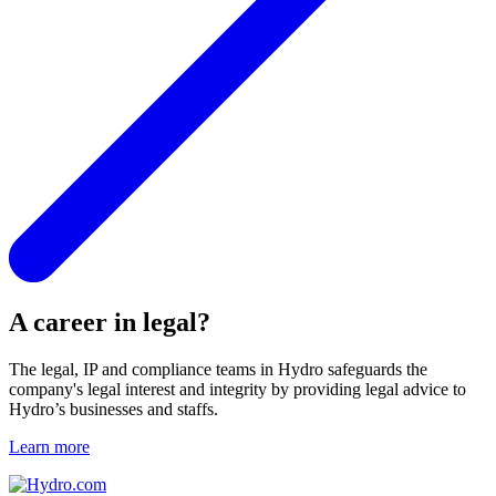
A career in legal?
The legal, IP and compliance teams in Hydro safeguards the
company's legal interest and integrity by providing legal advice to
Hydro’s businesses and staffs.
Learn more