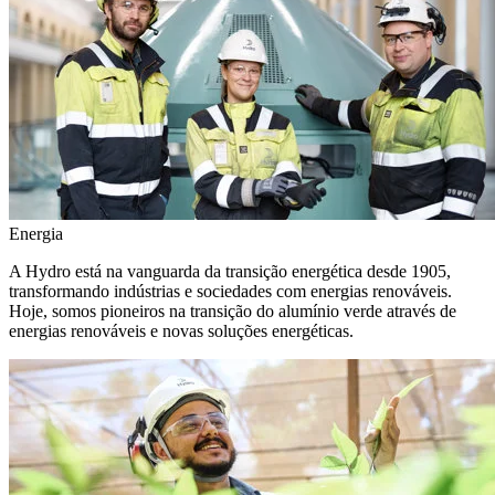
Energia
A Hydro está na vanguarda da transição energética desde 1905,
transformando indústrias e sociedades com energias renováveis.
Hoje, somos pioneiros na transição do alumínio verde através de
energias renováveis e novas soluções energéticas.