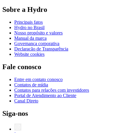
Sobre a Hydro
Principais fatos
Hydro no Brasil
Nosso propósito e valores
Manual da marca
Governança corporativa
Declaração de Transparência
Website cookies
Fale conosco
Entre em contato conosco
Contatos de mídia
Contatos para relações com investidores
Portal de Atendimento ao Cliente
Canal Direto
Siga-nos