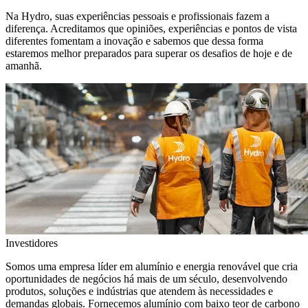
Na Hydro, suas experiências pessoais e profissionais fazem a
diferença. Acreditamos que opiniões, experiências e pontos de vista
diferentes fomentam a inovação e sabemos que dessa forma
estaremos melhor preparados para superar os desafios de hoje e de
amanhã.
Investidores
Somos uma empresa líder em alumínio e energia renovável que cria
oportunidades de negócios há mais de um século, desenvolvendo
produtos, soluções e indústrias que atendem às necessidades e
demandas globais. Fornecemos alumínio com baixo teor de carbono