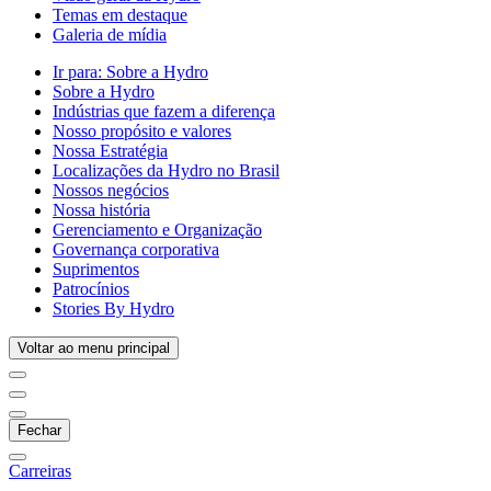
Temas em destaque
Galeria de mídia
Ir para:
Sobre a Hydro
Sobre a Hydro
Indústrias que fazem a diferença
Nosso propósito e valores
Nossa Estratégia
Localizações da Hydro no Brasil
Nossos negócios
Nossa história
Gerenciamento e Organização
Governança corporativa
Suprimentos
Patrocínios
Stories By Hydro
Voltar ao menu principal
Fechar
Carreiras