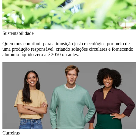
Sustentabilidade
Queremos contribuir para a transição justa e ecológica por meio de
uma produção responsável, criando soluções circulares e fornecendo
alumínio líquido zero até 2050 ou antes.
Carreiras