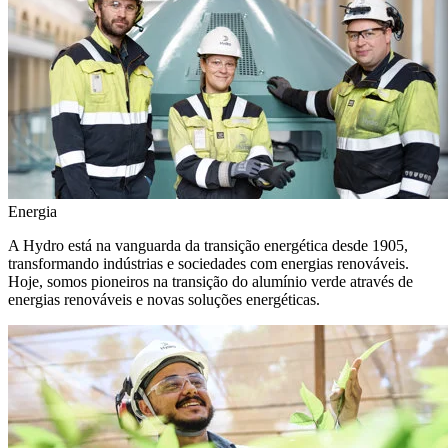
Energia
A Hydro está na vanguarda da transição energética desde 1905,
transformando indústrias e sociedades com energias renováveis.
Hoje, somos pioneiros na transição do alumínio verde através de
energias renováveis e novas soluções energéticas.