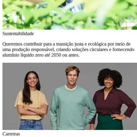
Sustentabilidade
Queremos contribuir para a transição justa e ecológica por meio de
uma produção responsável, criando soluções circulares e fornecendo
alumínio líquido zero até 2050 ou antes.
Carreiras