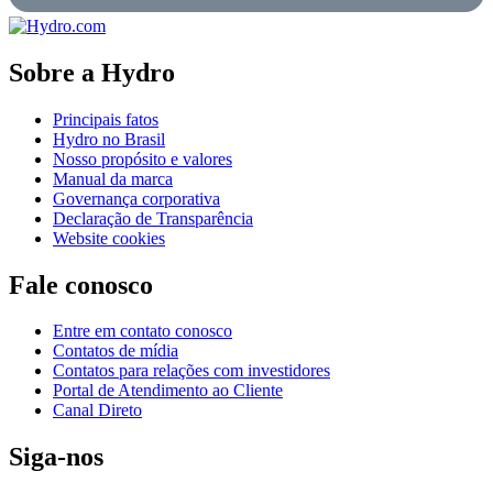
Sobre a Hydro
Principais fatos
Hydro no Brasil
Nosso propósito e valores
Manual da marca
Governança corporativa
Declaração de Transparência
Website cookies
Fale conosco
Entre em contato conosco
Contatos de mídia
Contatos para relações com investidores
Portal de Atendimento ao Cliente
Canal Direto
Siga-nos