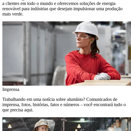
a clientes em todo o mundo e oferecemos soluções de energia
renovável para indústrias que desejam impulsionar uma produção
mais verde.
Imprensa
Trabalhando em uma notícia sobre alumínio? Comunicados de
imprensa, fotos, histórias, fatos e números – você encontrará tudo o
que precisa aqui.