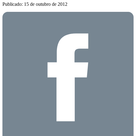
Publicado: 15 de outubro de 2012