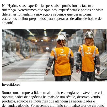
Na Hydro, suas experiências pessoais e profissionais fazem a
diferença. Acreditamos que opiniões, experiências e pontos de vista
diferentes fomentam a inovação e sabemos que dessa forma
estaremos melhor preparados para superar os desafios de hoje e de
amanhã.
Investidores
Somos uma empresa líder em alumínio e energia renovável que cria
oportunidades de negócios há mais de um século, desenvolvendo
produtos, soluções e indústrias que atendem às necessidades e
demandas globais. Fornecemos alumínio com baixo teor de carbono