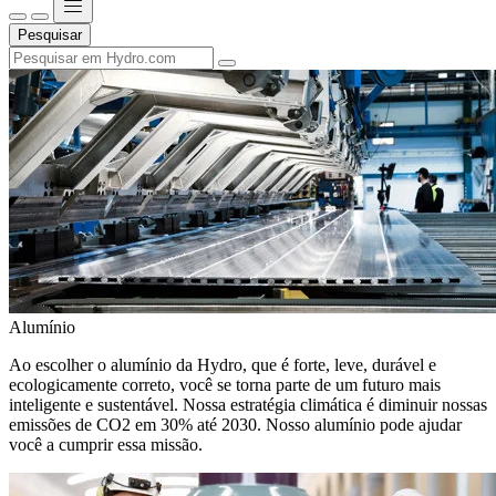
Pesquisar
Alumínio
Ao escolher o alumínio da Hydro, que é forte, leve, durável e
ecologicamente correto, você se torna parte de um futuro mais
inteligente e sustentável. Nossa estratégia climática é diminuir nossas
emissões de CO2 em 30% até 2030. Nosso alumínio pode ajudar
você a cumprir essa missão.