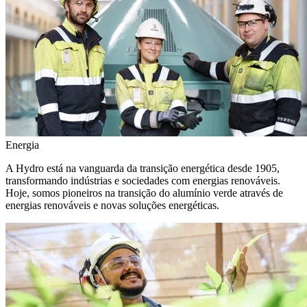
Energia
A Hydro está na vanguarda da transição energética desde 1905,
transformando indústrias e sociedades com energias renováveis.
Hoje, somos pioneiros na transição do alumínio verde através de
energias renováveis e novas soluções energéticas.