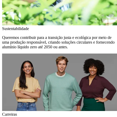
Sustentabilidade
Queremos contribuir para a transição justa e ecológica por meio de
uma produção responsável, criando soluções circulares e fornecendo
alumínio líquido zero até 2050 ou antes.
Carreiras