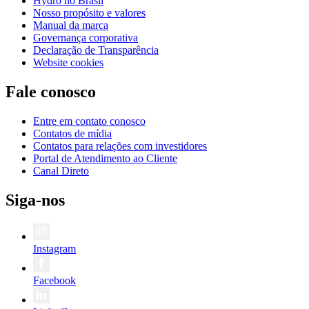
Hydro no Brasil
Nosso propósito e valores
Manual da marca
Governança corporativa
Declaração de Transparência
Website cookies
Fale conosco
Entre em contato conosco
Contatos de mídia
Contatos para relações com investidores
Portal de Atendimento ao Cliente
Canal Direto
Siga-nos
Instagram
Facebook