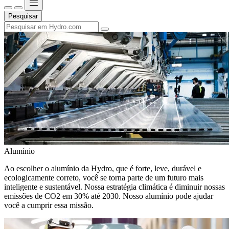
Pesquisar
Alumínio
Ao escolher o alumínio da Hydro, que é forte, leve, durável e
ecologicamente correto, você se torna parte de um futuro mais
inteligente e sustentável. Nossa estratégia climática é diminuir nossas
emissões de CO2 em 30% até 2030. Nosso alumínio pode ajudar
você a cumprir essa missão.