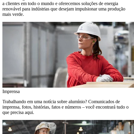
a clientes em todo o mundo e oferecemos soluções de energia
renovável para indústrias que desejam impulsionar uma produção
mais verde.
Imprensa
Trabalhando em uma notícia sobre alumínio? Comunicados de
imprensa, fotos, histórias, fatos e números – você encontrará tudo o
que precisa aqui.