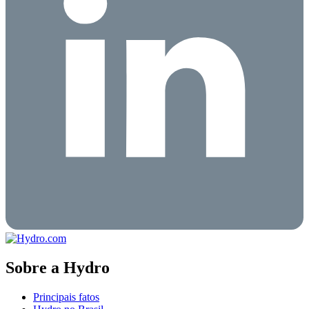
Sobre a Hydro
Principais fatos