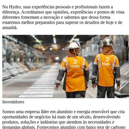
Na Hydro, suas experiências pessoais e profissionais fazem a
diferença. Acreditamos que opiniões, experiências e pontos de vista
diferentes fomentam a inovação e sabemos que dessa forma
estaremos melhor preparados para superar os desafios de hoje e de
amanhã.
Investidores
Somos uma empresa líder em alumínio e energia renovável que cria
oportunidades de negócios há mais de um século, desenvolvendo
produtos, soluções e indústrias que atendem às necessidades e
demandas globais. Fornecemos alumínio com baixo teor de carbono