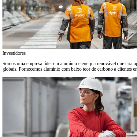
Investidores
Somos uma empresa líder em alumínio e energia renovável que cria o
globais. Fornecemos alumínio com baixo teor de carbono a clientes 