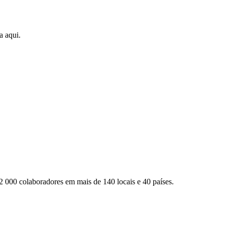
a aqui.
2 000 colaboradores em mais de 140 locais e 40 países.