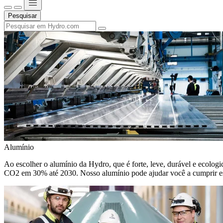
Pesquisar
Alumínio
Ao escolher o alumínio da Hydro, que é forte, leve, durável e ecologic
CO2 em 30% até 2030. Nosso alumínio pode ajudar você a cumprir e