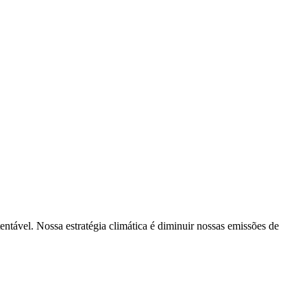
tentável. Nossa estratégia climática é diminuir nossas emissões de