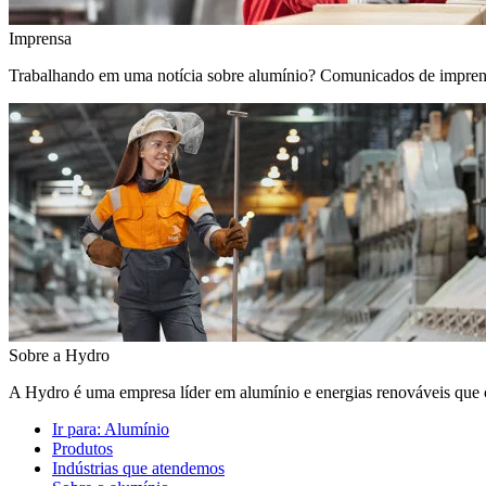
Imprensa
Trabalhando em uma notícia sobre alumínio? Comunicados de imprensa, 
Sobre a Hydro
A Hydro é uma empresa líder em alumínio e energias renováveis que c
Ir para:
Alumínio
Produtos
Indústrias que atendemos