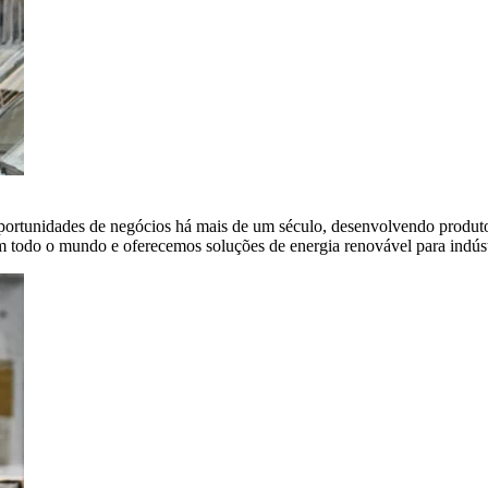
portunidades de negócios há mais de um século, desenvolvendo produto
em todo o mundo e oferecemos soluções de energia renovável para indús