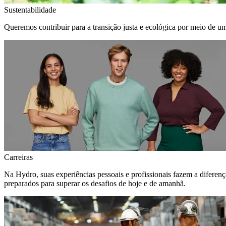
Sustentabilidade
Queremos contribuir para a transição justa e ecológica por meio de u
Carreiras
Na Hydro, suas experiências pessoais e profissionais fazem a diferen
preparados para superar os desafios de hoje e de amanhã.