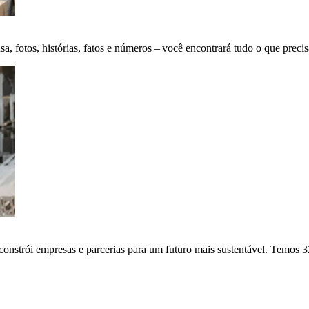
fotos, histórias, fatos e números – você encontrará tudo o que precis
onstrói empresas e parcerias para um futuro mais sustentável. Temos 3