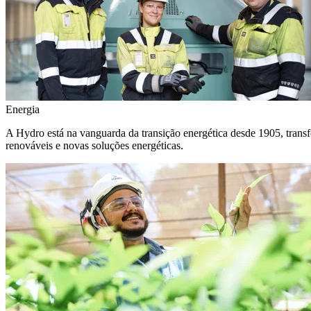
Energia
A Hydro está na vanguarda da transição energética desde 1905, transf
renováveis e novas soluções energéticas.