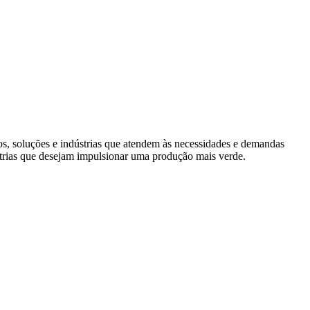
s, soluções e indústrias que atendem às necessidades e demandas
trias que desejam impulsionar uma produção mais verde.