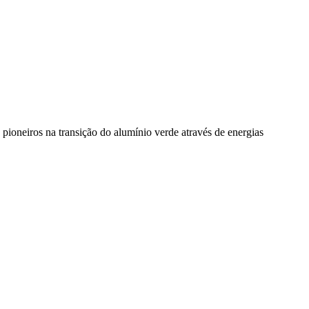
pioneiros na transição do alumínio verde através de energias