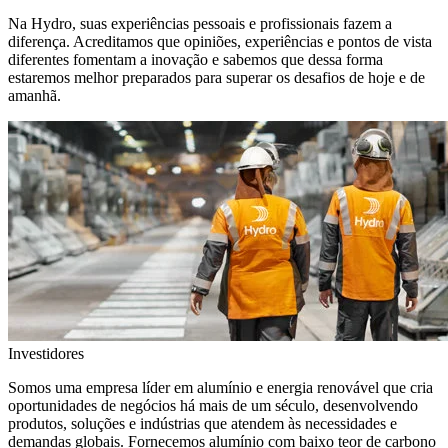
Na Hydro, suas experiências pessoais e profissionais fazem a
diferença. Acreditamos que opiniões, experiências e pontos de vista
diferentes fomentam a inovação e sabemos que dessa forma
estaremos melhor preparados para superar os desafios de hoje e de
amanhã.
Investidores
Somos uma empresa líder em alumínio e energia renovável que cria
oportunidades de negócios há mais de um século, desenvolvendo
produtos, soluções e indústrias que atendem às necessidades e
demandas globais. Fornecemos alumínio com baixo teor de carbono