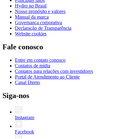
Principais fatos
Hydro no Brasil
Nosso propósito e valores
Manual da marca
Governança corporativa
Declaração de Transparência
Website cookies
Fale conosco
Entre em contato conosco
Contatos de mídia
Contatos para relações com investidores
Portal de Atendimento ao Cliente
Canal Direto
Siga-nos
Instagram
Facebook