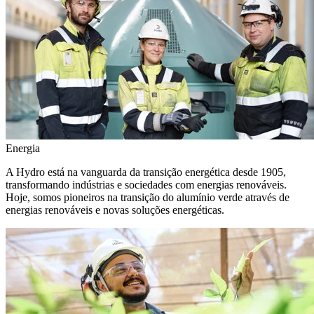
Energia
A Hydro está na vanguarda da transição energética desde 1905,
transformando indústrias e sociedades com energias renováveis.
Hoje, somos pioneiros na transição do alumínio verde através de
energias renováveis e novas soluções energéticas.