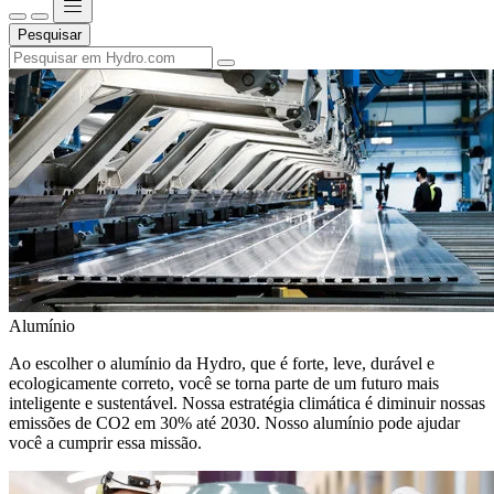
Pesquisar
Alumínio
Ao escolher o alumínio da Hydro, que é forte, leve, durável e
ecologicamente correto, você se torna parte de um futuro mais
inteligente e sustentável. Nossa estratégia climática é diminuir nossas
emissões de CO2 em 30% até 2030. Nosso alumínio pode ajudar
você a cumprir essa missão.