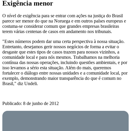
Exigência menor
O nível de exigência para se entrar com ações na justiça do Brasil
parece ser menor do que na Noruega e em outros países europeus e
costuma-se considerar comum que grandes empresas brasileiras
terem várias centenas de casos em andamento nos tribunais.
"Estes números podem dar uma certa perspectiva à nossa situação.
Entretanto, desejamos gerir nossos negócios de forma a evitar o
desgaste que estes tipos de casos trazem para nossos vizinhos, a
comunidade local e para nós mesmos. Trabalhamos na melhoria
contínua das nossas operações, incluindo questões ambientais, e por
isso levamos a sério esta situação. Além do mais, queremos
fortalecer o diálogo entre nossas unidades e a comunidade local, por
exemplo, demonstrando maior transparência do que é comum no
Brasil," diz Undeli.
Publicado: 8 de junho de 2012