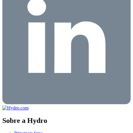
Sobre a Hydro