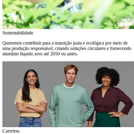
Sustentabilidade
Queremos contribuir para a transição justa e ecológica por meio de
uma produção responsável, criando soluções circulares e fornecendo
alumínio líquido zero até 2050 ou antes.
Carreiras