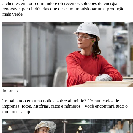
a clientes em todo o mundo e oferecemos soluções de energia
renovável para indústrias que desejam impulsionar uma produção
mais verde.
Imprensa
Trabalhando em uma notícia sobre alumínio? Comunicados de
imprensa, fotos, histórias, fatos e números – você encontrará tudo o
que precisa aqui.