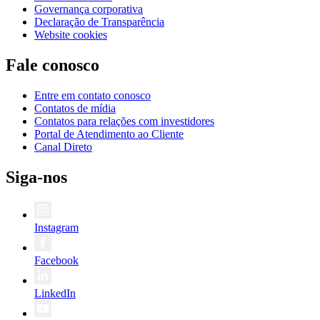
Governança corporativa
Declaração de Transparência
Website cookies
Fale conosco
Entre em contato conosco
Contatos de mídia
Contatos para relações com investidores
Portal de Atendimento ao Cliente
Canal Direto
Siga-nos
Instagram
Facebook
LinkedIn