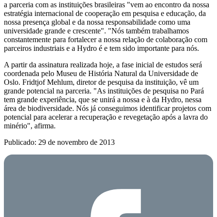
a parceria com as instituições brasileiras "vem ao encontro da nossa
estratégia internacional de cooperação em pesquisa e educação, da
nossa presença global e da nossa responsabilidade como uma
universidade grande e crescente". "Nós também trabalhamos
constantemente para fortalecer a nossa relação de colaboração com
parceiros industriais e a Hydro é e tem sido importante para nós.
A partir da assinatura realizada hoje, a fase inicial de estudos será
coordenada pelo Museu de História Natural da Universidade de
Oslo. Fridtjof Mehlum, diretor de pesquisa da instituição, vê um
grande potencial na parceria. "As instituições de pesquisa no Pará
tem grande experiência, que se unirá a nossa e à da Hydro, nessa
área de biodiversidade. Nós já conseguimos identificar projetos com
potencial para acelerar a recuperação e revegetação após a lavra do
minério", afirma.
Publicado: 29 de novembro de 2013