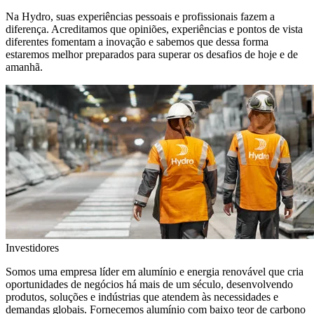
Na Hydro, suas experiências pessoais e profissionais fazem a
diferença. Acreditamos que opiniões, experiências e pontos de vista
diferentes fomentam a inovação e sabemos que dessa forma
estaremos melhor preparados para superar os desafios de hoje e de
amanhã.
Investidores
Somos uma empresa líder em alumínio e energia renovável que cria
oportunidades de negócios há mais de um século, desenvolvendo
produtos, soluções e indústrias que atendem às necessidades e
demandas globais. Fornecemos alumínio com baixo teor de carbono