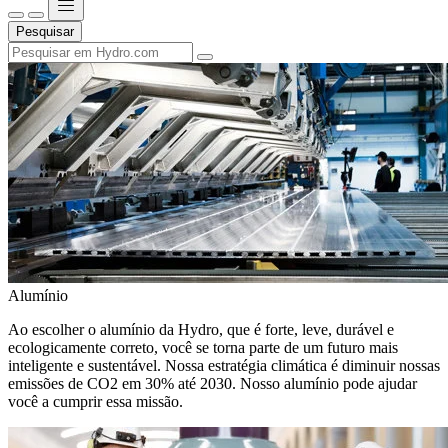
Pesquisar
Alumínio
Ao escolher o alumínio da Hydro, que é forte, leve, durável e
ecologicamente correto, você se torna parte de um futuro mais
inteligente e sustentável. Nossa estratégia climática é diminuir nossas
emissões de CO2 em 30% até 2030. Nosso alumínio pode ajudar
você a cumprir essa missão.