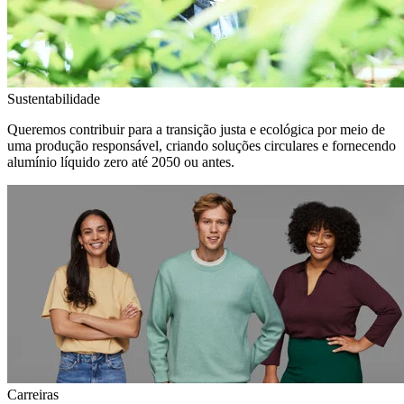
Sustentabilidade
Queremos contribuir para a transição justa e ecológica por meio de
uma produção responsável, criando soluções circulares e fornecendo
alumínio líquido zero até 2050 ou antes.
Carreiras