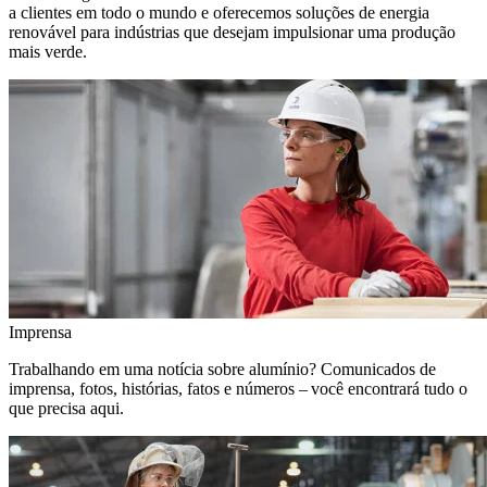
a clientes em todo o mundo e oferecemos soluções de energia
renovável para indústrias que desejam impulsionar uma produção
mais verde.
Imprensa
Trabalhando em uma notícia sobre alumínio? Comunicados de
imprensa, fotos, histórias, fatos e números – você encontrará tudo o
que precisa aqui.