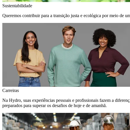
Sustentabilidade
Queremos contribuir para a transição justa e ecológica por meio de u
Carreiras
Na Hydro, suas experiências pessoais e profissionais fazem a diferen
preparados para superar os desafios de hoje e de amanhã.