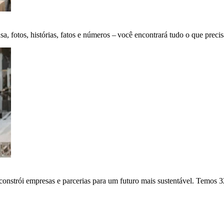
fotos, histórias, fatos e números – você encontrará tudo o que precis
onstrói empresas e parcerias para um futuro mais sustentável. Temos 3