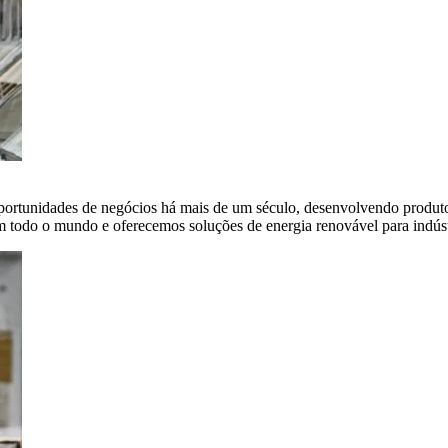
portunidades de negócios há mais de um século, desenvolvendo produto
em todo o mundo e oferecemos soluções de energia renovável para indús