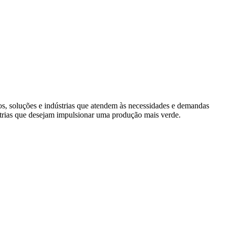
s, soluções e indústrias que atendem às necessidades e demandas
trias que desejam impulsionar uma produção mais verde.