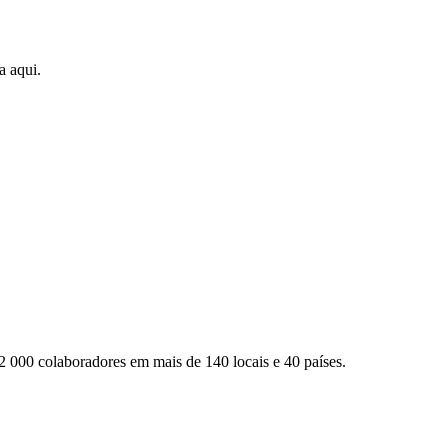
a aqui.
2 000 colaboradores em mais de 140 locais e 40 países.