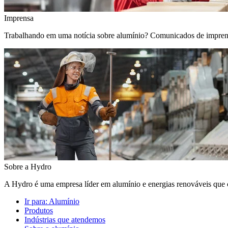
Imprensa
Trabalhando em uma notícia sobre alumínio? Comunicados de imprensa, 
Sobre a Hydro
A Hydro é uma empresa líder em alumínio e energias renováveis que c
Ir para:
Alumínio
Produtos
Indústrias que atendemos