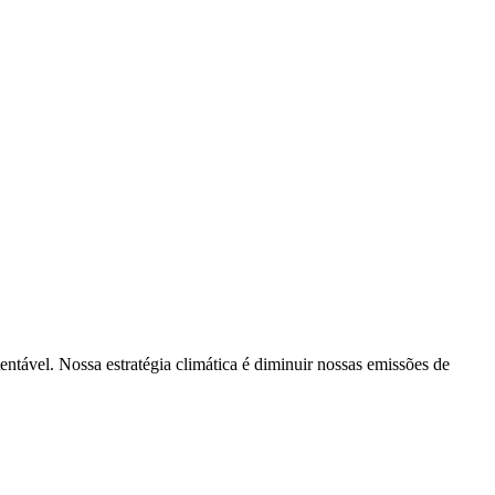
tentável. Nossa estratégia climática é diminuir nossas emissões de