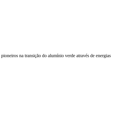
pioneiros na transição do alumínio verde através de energias