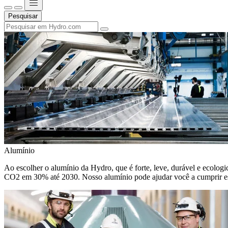
Pesquisar
Alumínio
Ao escolher o alumínio da Hydro, que é forte, leve, durável e ecologic
CO2 em 30% até 2030. Nosso alumínio pode ajudar você a cumprir e