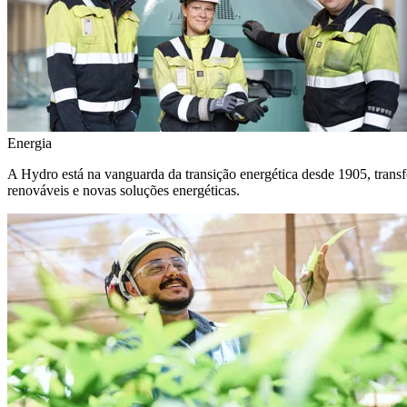
Energia
A Hydro está na vanguarda da transição energética desde 1905, transf
renováveis e novas soluções energéticas.