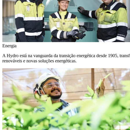
Energia
A Hydro está na vanguarda da transição energética desde 1905, transf
renováveis e novas soluções energéticas.