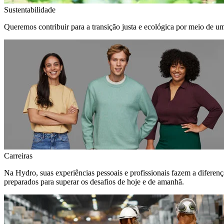
Sustentabilidade
Queremos contribuir para a transição justa e ecológica por meio de u
Carreiras
Na Hydro, suas experiências pessoais e profissionais fazem a diferen
preparados para superar os desafios de hoje e de amanhã.