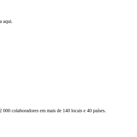
a aqui.
2 000 colaboradores em mais de 140 locais e 40 países.