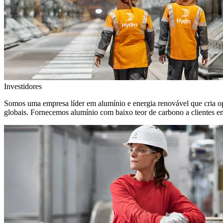
Investidores
Somos uma empresa líder em alumínio e energia renovável que cria o
globais. Fornecemos alumínio com baixo teor de carbono a clientes 