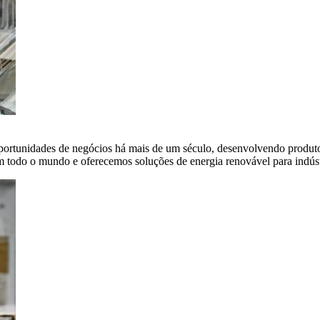
portunidades de negócios há mais de um século, desenvolvendo produto
em todo o mundo e oferecemos soluções de energia renovável para indús