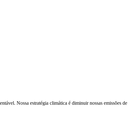
tentável. Nossa estratégia climática é diminuir nossas emissões de