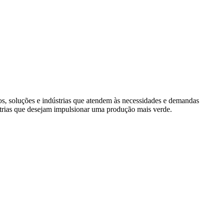
s, soluções e indústrias que atendem às necessidades e demandas
trias que desejam impulsionar uma produção mais verde.