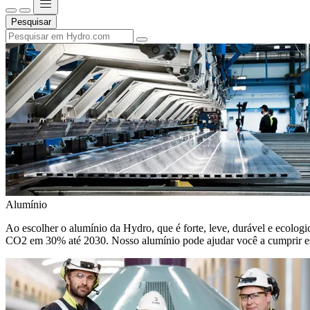
Pesquisar
Alumínio
Ao escolher o alumínio da Hydro, que é forte, leve, durável e ecologic
CO2 em 30% até 2030. Nosso alumínio pode ajudar você a cumprir e