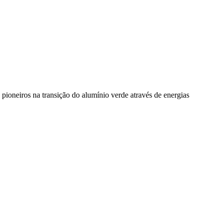
pioneiros na transição do alumínio verde através de energias