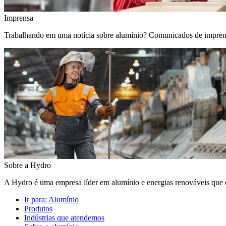
Imprensa
Trabalhando em uma notícia sobre alumínio? Comunicados de imprensa, 
Sobre a Hydro
A Hydro é uma empresa líder em alumínio e energias renováveis que c
Ir para:
Alumínio
Produtos
Indústrias que atendemos