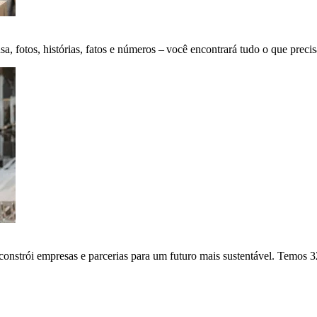
fotos, histórias, fatos e números – você encontrará tudo o que precis
onstrói empresas e parcerias para um futuro mais sustentável. Temos 3