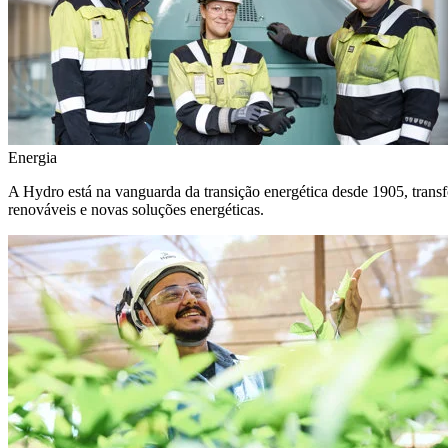
Energia
A Hydro está na vanguarda da transição energética desde 1905, transf
renováveis e novas soluções energéticas.