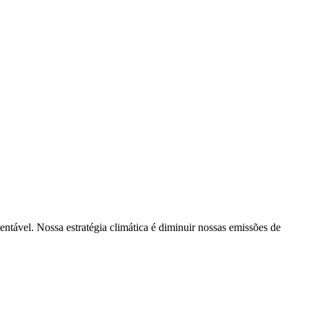
tentável. Nossa estratégia climática é diminuir nossas emissões de