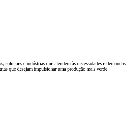
s, soluções e indústrias que atendem às necessidades e demandas
trias que desejam impulsionar uma produção mais verde.