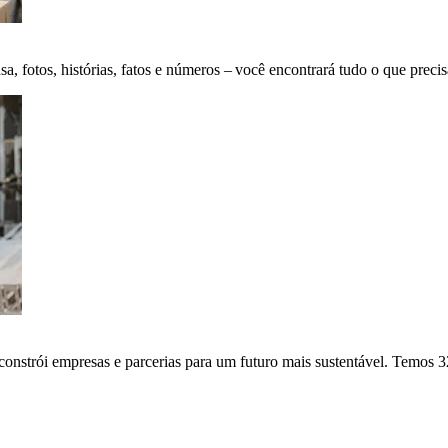
fotos, histórias, fatos e números – você encontrará tudo o que precis
onstrói empresas e parcerias para um futuro mais sustentável. Temos 3