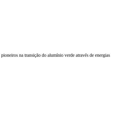
pioneiros na transição do alumínio verde através de energias