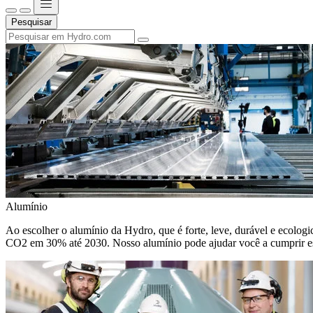
Pesquisar
Alumínio
Ao escolher o alumínio da Hydro, que é forte, leve, durável e ecologic
CO2 em 30% até 2030. Nosso alumínio pode ajudar você a cumprir e