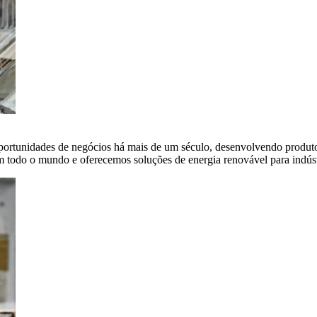
portunidades de negócios há mais de um século, desenvolvendo produto
em todo o mundo e oferecemos soluções de energia renovável para indús