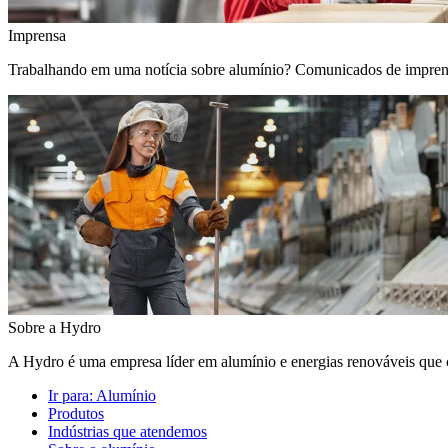
Imprensa
Trabalhando em uma notícia sobre alumínio? Comunicados de imprensa, 
Sobre a Hydro
A Hydro é uma empresa líder em alumínio e energias renováveis que c
Ir para:
Alumínio
Produtos
Indústrias que atendemos