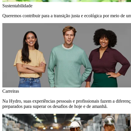
Sustentabilidade
Queremos contribuir para a transição justa e ecológica por meio de u
Carreiras
Na Hydro, suas experiências pessoais e profissionais fazem a diferen
preparados para superar os desafios de hoje e de amanhã.