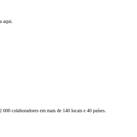
a aqui.
2 000 colaboradores em mais de 140 locais e 40 países.