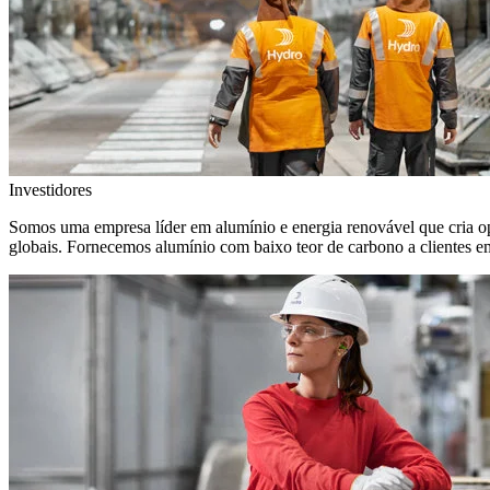
Investidores
Somos uma empresa líder em alumínio e energia renovável que cria o
globais. Fornecemos alumínio com baixo teor de carbono a clientes 