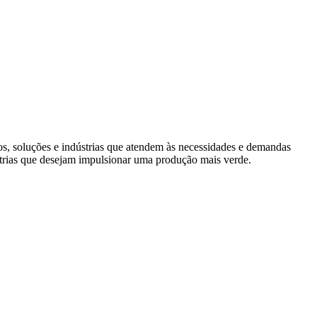
s, soluções e indústrias que atendem às necessidades e demandas
trias que desejam impulsionar uma produção mais verde.