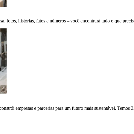
fotos, histórias, fatos e números – você encontrará tudo o que precis
onstrói empresas e parcerias para um futuro mais sustentável. Temos 3