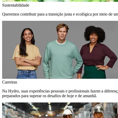
Sustentabilidade
Queremos contribuir para a transição justa e ecológica por meio de u
Carreiras
Na Hydro, suas experiências pessoais e profissionais fazem a diferen
preparados para superar os desafios de hoje e de amanhã.