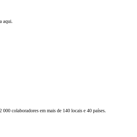
a aqui.
2 000 colaboradores em mais de 140 locais e 40 países.