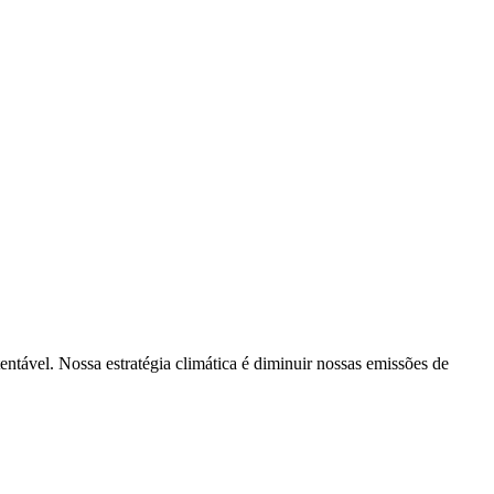
tentável. Nossa estratégia climática é diminuir nossas emissões de