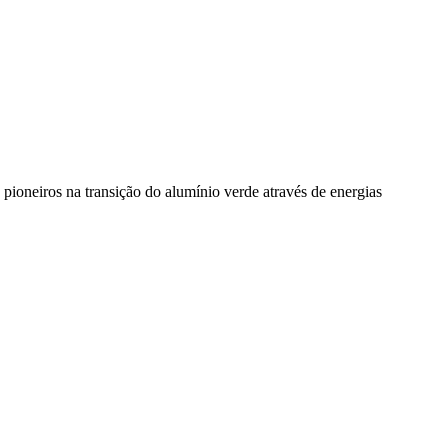
pioneiros na transição do alumínio verde através de energias