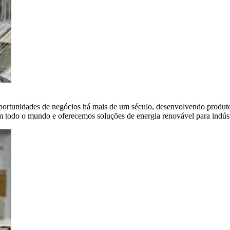
portunidades de negócios há mais de um século, desenvolvendo produto
em todo o mundo e oferecemos soluções de energia renovável para indús