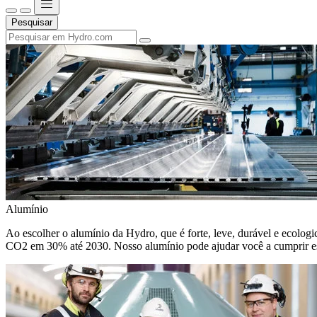
Pesquisar
Alumínio
Ao escolher o alumínio da Hydro, que é forte, leve, durável e ecologic
CO2 em 30% até 2030. Nosso alumínio pode ajudar você a cumprir e