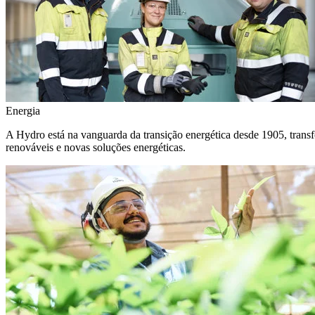
Energia
A Hydro está na vanguarda da transição energética desde 1905, transf
renováveis e novas soluções energéticas.