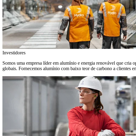
Investidores
Somos uma empresa líder em alumínio e energia renovável que cria o
globais. Fornecemos alumínio com baixo teor de carbono a clientes 