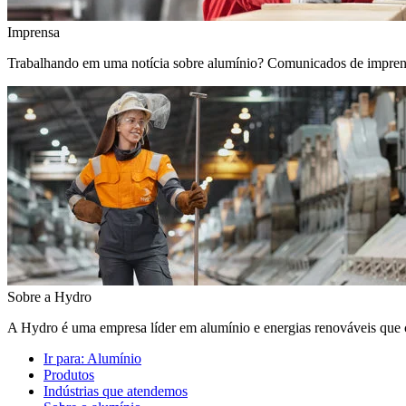
Imprensa
Trabalhando em uma notícia sobre alumínio? Comunicados de imprensa, 
Sobre a Hydro
A Hydro é uma empresa líder em alumínio e energias renováveis que c
Ir para:
Alumínio
Produtos
Indústrias que atendemos