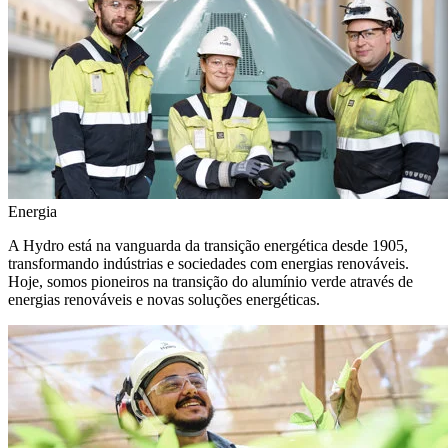
Energia
A Hydro está na vanguarda da transição energética desde 1905,
transformando indústrias e sociedades com energias renováveis.
Hoje, somos pioneiros na transição do alumínio verde através de
energias renováveis e novas soluções energéticas.