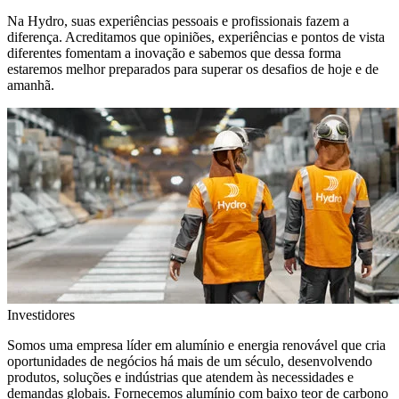
Na Hydro, suas experiências pessoais e profissionais fazem a
diferença. Acreditamos que opiniões, experiências e pontos de vista
diferentes fomentam a inovação e sabemos que dessa forma
estaremos melhor preparados para superar os desafios de hoje e de
amanhã.
Investidores
Somos uma empresa líder em alumínio e energia renovável que cria
oportunidades de negócios há mais de um século, desenvolvendo
produtos, soluções e indústrias que atendem às necessidades e
demandas globais. Fornecemos alumínio com baixo teor de carbono