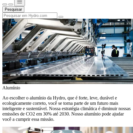
Pesquisar
Alumínio
Ao escolher o alumínio da Hydro, que é forte, leve, durável e
ecologicamente correto, você se torna parte de um futuro mais
inteligente e sustentável. Nossa estratégia climática é diminuir nossas
emissões de CO2 em 30% até 2030. Nosso alumínio pode ajudar
você a cumprir essa missão.