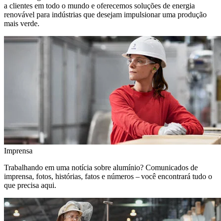
a clientes em todo o mundo e oferecemos soluções de energia
renovável para indústrias que desejam impulsionar uma produção
mais verde.
Imprensa
Trabalhando em uma notícia sobre alumínio? Comunicados de
imprensa, fotos, histórias, fatos e números – você encontrará tudo o
que precisa aqui.