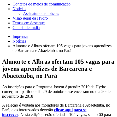
Contatos de meios de comunicação
Notícias
Assinatura de notícias
Visão geral da Hydro
Temas em destaque
Galeria de mídia
Imprensa
Notícias
Alunorte e Albras ofertam 105 vagas para jovens aprendizes
de Barcarena e Abaetetuba, no Pará
Alunorte e Albras ofertam 105 vagas para
jovens aprendizes de Barcarena e
Abaetetuba, no Pará
As inscrições para o Programa Jovem Aprendiz 2019 da Hydro
começam a partir do dia 29 de outubro e se encerram no dia 20 de
novembro de 2018
A seleção é voltada aos moradores de Barcarena e Abaetetuba, no
Pará, e os interessados deverão
clicar aqui para se
inscrever
. Nesta edição, serão ofertadas 105 vagas, sendo 60 para