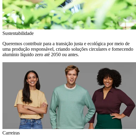
Sustentabilidade
Queremos contribuir para a transição justa e ecológica por meio de
uma produção responsável, criando soluções circulares e fornecendo
alumínio líquido zero até 2050 ou antes.
Carreiras