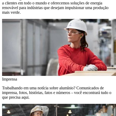
a clientes em todo o mundo e oferecemos soluções de energia
renovável para indústrias que desejam impulsionar uma produção
mais verde.
Imprensa
Trabalhando em uma notícia sobre alumínio? Comunicados de
imprensa, fotos, histórias, fatos e números – você encontrará tudo o
que precisa aqui.