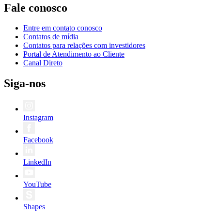
Fale conosco
Entre em contato conosco
Contatos de mídia
Contatos para relações com investidores
Portal de Atendimento ao Cliente
Canal Direto
Siga-nos
Instagram
Facebook
LinkedIn
YouTube
Shapes