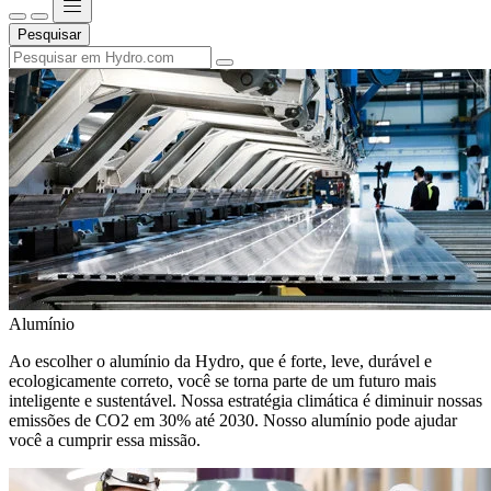
Pesquisar
Alumínio
Ao escolher o alumínio da Hydro, que é forte, leve, durável e
ecologicamente correto, você se torna parte de um futuro mais
inteligente e sustentável. Nossa estratégia climática é diminuir nossas
emissões de CO2 em 30% até 2030. Nosso alumínio pode ajudar
você a cumprir essa missão.