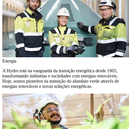
Energia
A Hydro está na vanguarda da transição energética desde 1905,
transformando indústrias e sociedades com energias renováveis.
Hoje, somos pioneiros na transição do alumínio verde através de
energias renováveis e novas soluções energéticas.