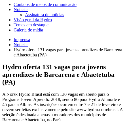
Contatos de meios de comunicação
Notícias
Assinatura de notícias
Visão geral da Hydro
Temas em destaque
Galeria de mídia
Imprensa
Notícias
Hydro oferta 131 vagas para jovens aprendizes de Barcarena
e Abaetetuba (PA)
Hydro oferta 131 vagas para jovens
aprendizes de Barcarena e Abaetetuba
(PA)
A Norsk Hydro Brasil está com 130 vagas em aberto para o
Programa Jovem Aprendiz 2018, sendo 86 para Hydro Alunorte e
45 para a Albras. As inscrições ocorrem entre 7 e 21 de fevereiro e
devem ser feitas exclusivamente pelo site www.hydro.com/brasil. A
seleção é destinada apenas a moradores dos municípios de
Barcarena e Abaetetuba, no Pará.