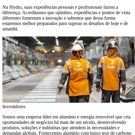
Na Hydro, suas experiências pessoais e profissionais fazem a
diferença. Acreditamos que opiniões, experiências e pontos de vista
diferentes fomentam a inovação e sabemos que dessa forma
estaremos melhor preparados para superar os desafios de hoje e de
amanhã.
Investidores
Somos uma empresa líder em alumínio e energia renovável que cria
oportunidades de negócios há mais de um século, desenvolvendo
produtos, soluções e indústrias que atendem às necessidades e
demandas globais. Fornecemos alumínio com baixo teor de carbono