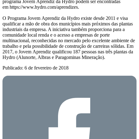
programa Jovem Aprendiz da Hydro podem ser encontradas
em https://www.hydro.com/aprendizes.
O Programa Jovem Aprendiz da Hydro existe desde 2011 e visa
qualificar a mão de obra dos municípios mais próximos das plantas
industriais da empresa. A iniciativa também proporciona para a
comunidade local renda e o acesso a empresas de porte
multinacional, reconhecidas no mercado pelo excelente ambiente de
trabalho e pela possibilidade de construção de carreiras sólidas. Em
2017, o Jovem Aprendiz qualificou 187 pessoas nas três plantas da
Hydro (Alunorte, Albras e Paragominas Mineração).
Publicado: 6 de fevereiro de 2018