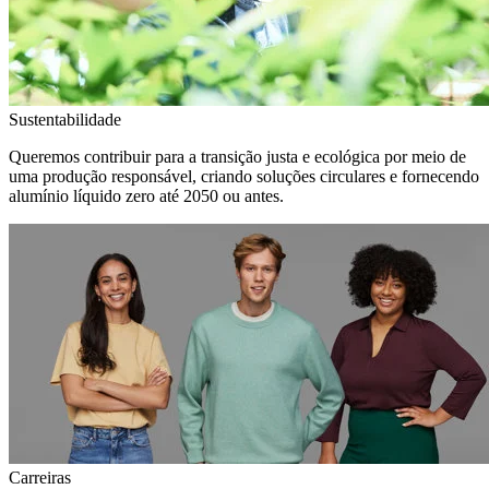
Sustentabilidade
Queremos contribuir para a transição justa e ecológica por meio de
uma produção responsável, criando soluções circulares e fornecendo
alumínio líquido zero até 2050 ou antes.
Carreiras