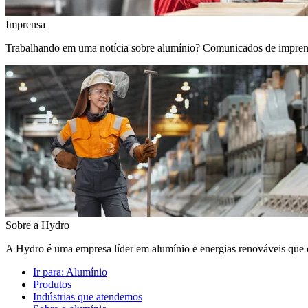
Imprensa
Trabalhando em uma notícia sobre alumínio? Comunicados de imprensa, 
Sobre a Hydro
A Hydro é uma empresa líder em alumínio e energias renováveis que c
Ir para:
Alumínio
Produtos
Indústrias que atendemos