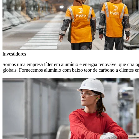
Investidores
Somos uma empresa líder em alumínio e energia renovável que cria o
globais. Fornecemos alumínio com baixo teor de carbono a clientes 