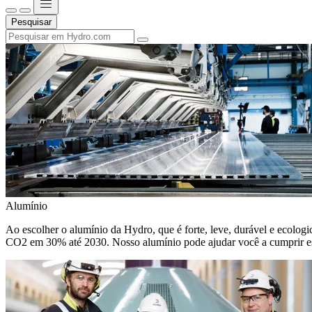
Pesquisar
Alumínio
Ao escolher o alumínio da Hydro, que é forte, leve, durável e ecologic
CO2 em 30% até 2030. Nosso alumínio pode ajudar você a cumprir e