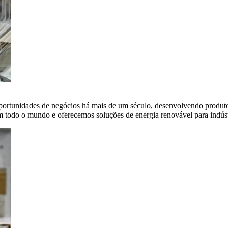
portunidades de negócios há mais de um século, desenvolvendo produto
em todo o mundo e oferecemos soluções de energia renovável para indús