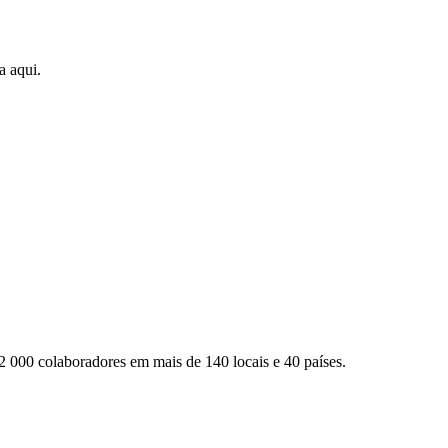
a aqui.
2 000 colaboradores em mais de 140 locais e 40 países.