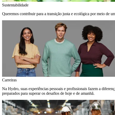
Sustentabilidade
Queremos contribuir para a transição justa e ecológica por meio de u
Carreiras
Na Hydro, suas experiências pessoais e profissionais fazem a diferen
preparados para superar os desafios de hoje e de amanhã.