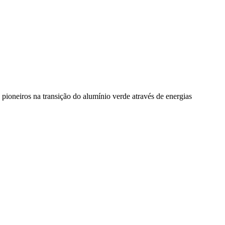
pioneiros na transição do alumínio verde através de energias