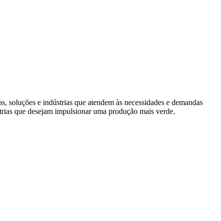
s, soluções e indústrias que atendem às necessidades e demandas
trias que desejam impulsionar uma produção mais verde.