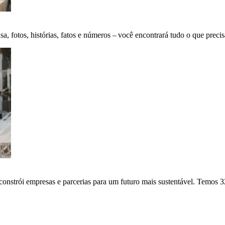
fotos, histórias, fatos e números – você encontrará tudo o que precis
onstrói empresas e parcerias para um futuro mais sustentável. Temos 3