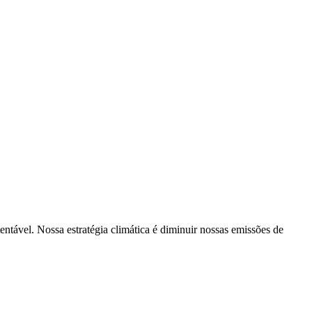
tentável. Nossa estratégia climática é diminuir nossas emissões de