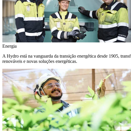
Energia
A Hydro está na vanguarda da transição energética desde 1905, transf
renováveis e novas soluções energéticas.