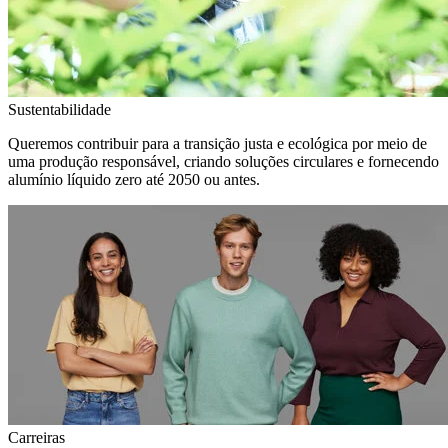
Sustentabilidade
Queremos contribuir para a transição justa e ecológica por meio de
uma produção responsável, criando soluções circulares e fornecendo
alumínio líquido zero até 2050 ou antes.
Carreiras