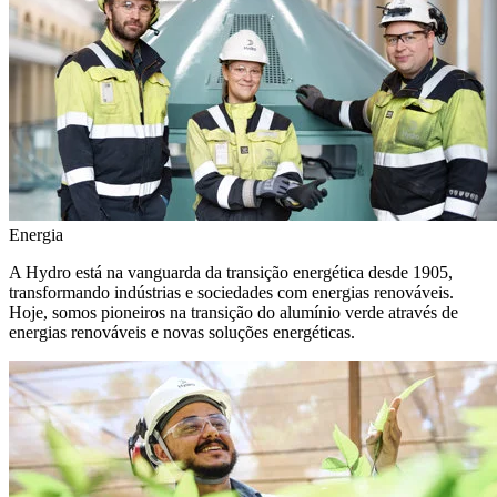
Energia
A Hydro está na vanguarda da transição energética desde 1905,
transformando indústrias e sociedades com energias renováveis.
Hoje, somos pioneiros na transição do alumínio verde através de
energias renováveis e novas soluções energéticas.