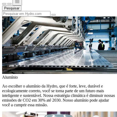
Pesquisar
Alumínio
Ao escolher o alumínio da Hydro, que é forte, leve, durável e
ecologicamente correto, você se torna parte de um futuro mais
inteligente e sustentável. Nossa estratégia climática é diminuir nossas
emissões de CO2 em 30% até 2030. Nosso alumínio pode ajudar
você a cumprir essa missão.