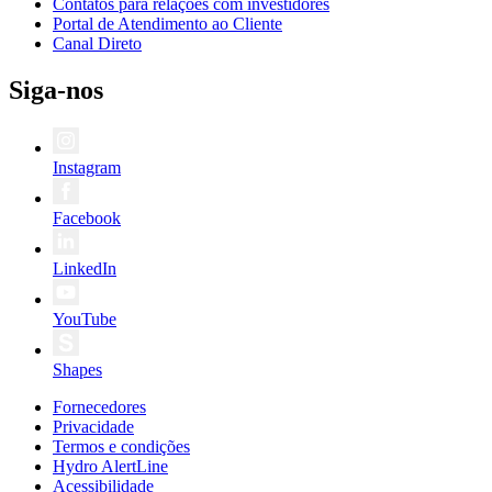
Contatos para relações com investidores
Portal de Atendimento ao Cliente
Canal Direto
Siga-nos
Instagram
Facebook
LinkedIn
YouTube
Shapes
Fornecedores
Privacidade
Termos e condições
Hydro AlertLine
Acessibilidade