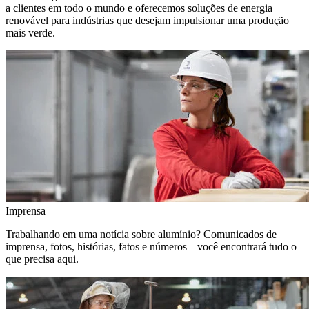
a clientes em todo o mundo e oferecemos soluções de energia
renovável para indústrias que desejam impulsionar uma produção
mais verde.
Imprensa
Trabalhando em uma notícia sobre alumínio? Comunicados de
imprensa, fotos, histórias, fatos e números – você encontrará tudo o
que precisa aqui.