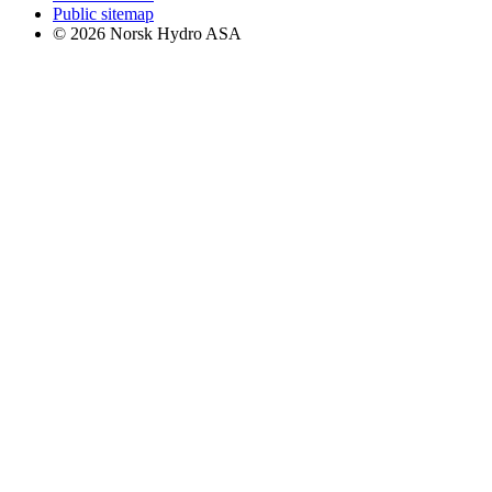
Public sitemap
© 2026 Norsk Hydro ASA