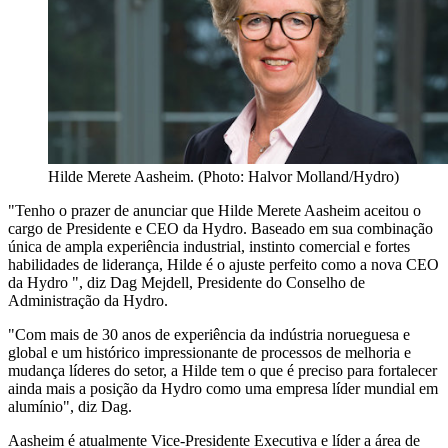
Hilde Merete Aasheim. (Photo: Halvor Molland/Hydro)
"Tenho o prazer de anunciar que Hilde Merete Aasheim aceitou o
cargo de Presidente e CEO da Hydro. Baseado em sua combinação
única de ampla experiência industrial, instinto comercial e fortes
habilidades de liderança, Hilde é o ajuste perfeito como a nova CEO
da Hydro ", diz Dag Mejdell, Presidente do Conselho de
Administração da Hydro.
"Com mais de 30 anos de experiência da indústria norueguesa e
global e um histórico impressionante de processos de melhoria e
mudança líderes do setor, a Hilde tem o que é preciso para fortalecer
ainda mais a posição da Hydro como uma empresa líder mundial em
alumínio", diz Dag.
Aasheim é atualmente Vice-Presidente Executiva e líder a área de