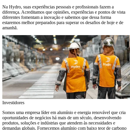
Na Hydro, suas experiências pessoais e profissionais fazem a
diferença. Acreditamos que opiniões, experiências e pontos de vista
diferentes fomentam a inovação e sabemos que dessa forma
estaremos melhor preparados para superar os desafios de hoje e de
amanhã.
Investidores
Somos uma empresa líder em alumínio e energia renovável que cria
oportunidades de negócios há mais de um século, desenvolvendo
produtos, soluções e indústrias que atendem às necessidades e
demandas globais. Fornecemos alumínio com baixo teor de carbono