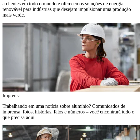
a clientes em todo o mundo e oferecemos soluções de energia
renovável para indústrias que desejam impulsionar uma produção
mais verde.
Imprensa
Trabalhando em uma notícia sobre alumínio? Comunicados de
imprensa, fotos, histórias, fatos e números – você encontrará tudo o
que precisa aqui.