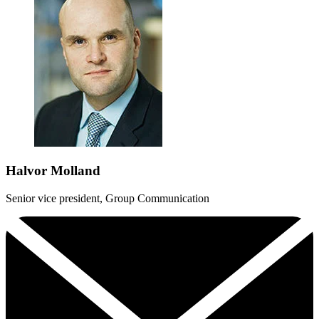
Halvor Molland
Senior vice president, Group Communication