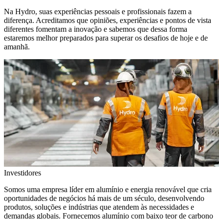
Na Hydro, suas experiências pessoais e profissionais fazem a
diferença. Acreditamos que opiniões, experiências e pontos de vista
diferentes fomentam a inovação e sabemos que dessa forma
estaremos melhor preparados para superar os desafios de hoje e de
amanhã.
Investidores
Somos uma empresa líder em alumínio e energia renovável que cria
oportunidades de negócios há mais de um século, desenvolvendo
produtos, soluções e indústrias que atendem às necessidades e
demandas globais. Fornecemos alumínio com baixo teor de carbono