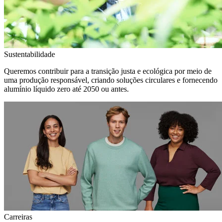
Sustentabilidade
Queremos contribuir para a transição justa e ecológica por meio de
uma produção responsável, criando soluções circulares e fornecendo
alumínio líquido zero até 2050 ou antes.
Carreiras