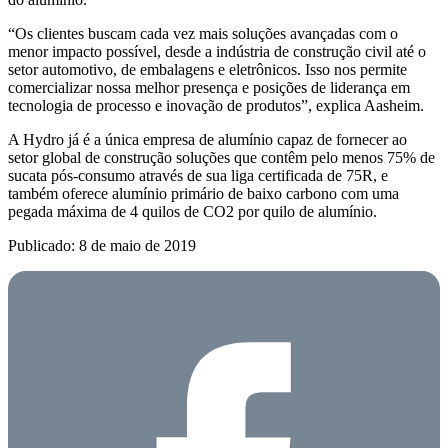
“Os clientes buscam cada vez mais soluções avançadas com o
menor impacto possível, desde a indústria de construção civil até o
setor automotivo, de embalagens e eletrônicos. Isso nos permite
comercializar nossa melhor presença e posições de liderança em
tecnologia de processo e inovação de produtos”, explica Aasheim.
A Hydro já é a única empresa de alumínio capaz de fornecer ao
setor global de construção soluções que contêm pelo menos 75% de
sucata pós-consumo através de sua liga certificada de 75R, e
também oferece alumínio primário de baixo carbono com uma
pegada máxima de 4 quilos de CO2 por quilo de alumínio.
Publicado: 8 de maio de 2019