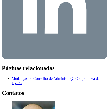
Páginas relacionadas
Mudanças no Conselho de Administração Corporativa da
Hydro
Contatos