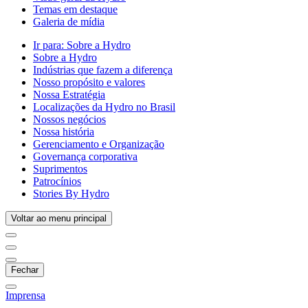
Temas em destaque
Galeria de mídia
Ir para:
Sobre a Hydro
Sobre a Hydro
Indústrias que fazem a diferença
Nosso propósito e valores
Nossa Estratégia
Localizações da Hydro no Brasil
Nossos negócios
Nossa história
Gerenciamento e Organização
Governança corporativa
Suprimentos
Patrocínios
Stories By Hydro
Voltar ao menu principal
Fechar
Imprensa