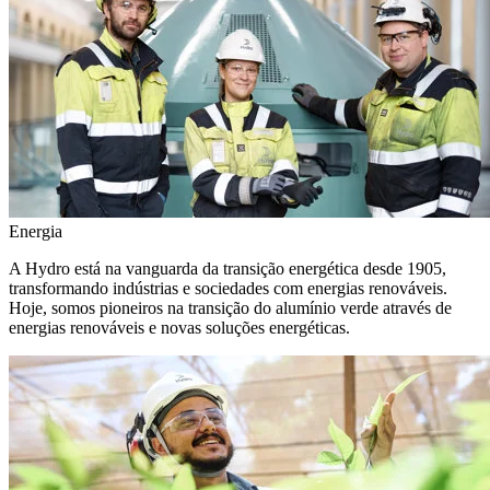
Energia
A Hydro está na vanguarda da transição energética desde 1905,
transformando indústrias e sociedades com energias renováveis.
Hoje, somos pioneiros na transição do alumínio verde através de
energias renováveis e novas soluções energéticas.