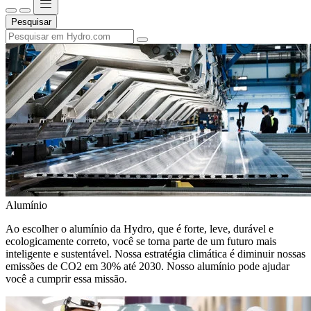
Pesquisar
Alumínio
Ao escolher o alumínio da Hydro, que é forte, leve, durável e
ecologicamente correto, você se torna parte de um futuro mais
inteligente e sustentável. Nossa estratégia climática é diminuir nossas
emissões de CO2 em 30% até 2030. Nosso alumínio pode ajudar
você a cumprir essa missão.