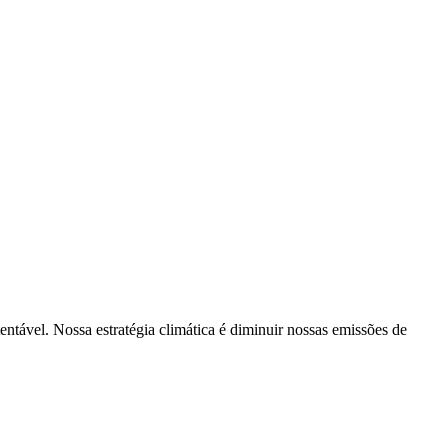
tentável. Nossa estratégia climática é diminuir nossas emissões de