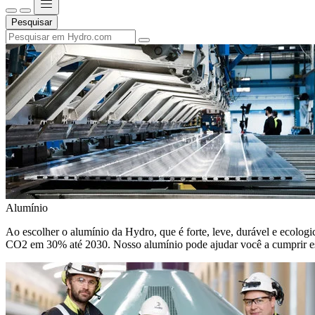
Pesquisar
Alumínio
Ao escolher o alumínio da Hydro, que é forte, leve, durável e ecologic
CO2 em 30% até 2030. Nosso alumínio pode ajudar você a cumprir e