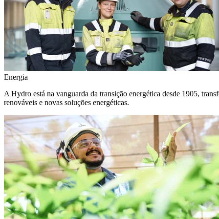
Energia
A Hydro está na vanguarda da transição energética desde 1905, transf
renováveis e novas soluções energéticas.