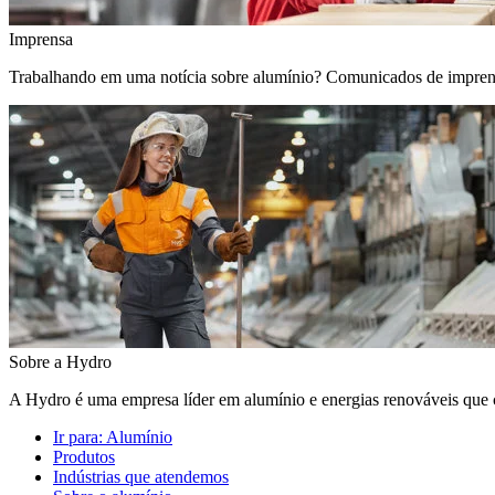
Imprensa
Trabalhando em uma notícia sobre alumínio? Comunicados de imprensa, 
Sobre a Hydro
A Hydro é uma empresa líder em alumínio e energias renováveis que c
Ir para:
Alumínio
Produtos
Indústrias que atendemos