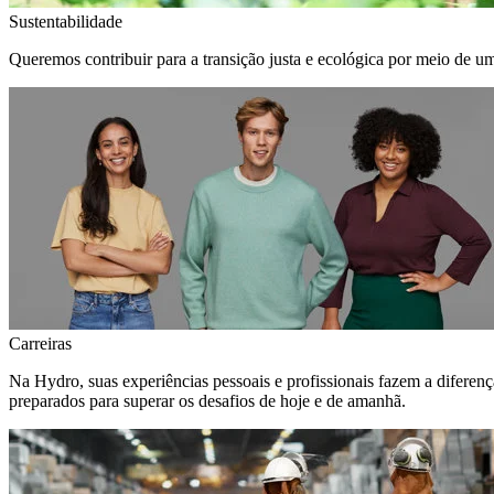
Sustentabilidade
Queremos contribuir para a transição justa e ecológica por meio de u
Carreiras
Na Hydro, suas experiências pessoais e profissionais fazem a diferen
preparados para superar os desafios de hoje e de amanhã.