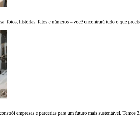
fotos, histórias, fatos e números – você encontrará tudo o que precis
onstrói empresas e parcerias para um futuro mais sustentável. Temos 3