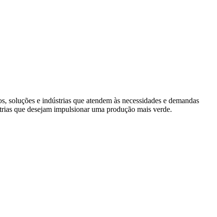
s, soluções e indústrias que atendem às necessidades e demandas
trias que desejam impulsionar uma produção mais verde.