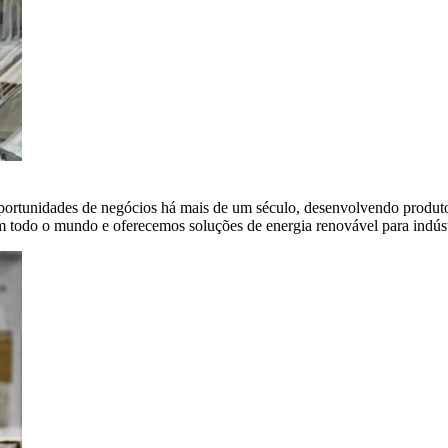
portunidades de negócios há mais de um século, desenvolvendo produto
em todo o mundo e oferecemos soluções de energia renovável para indús