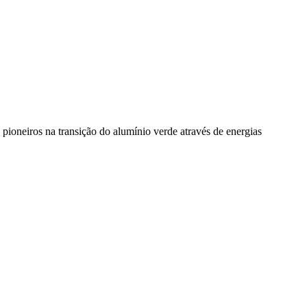
pioneiros na transição do alumínio verde através de energias