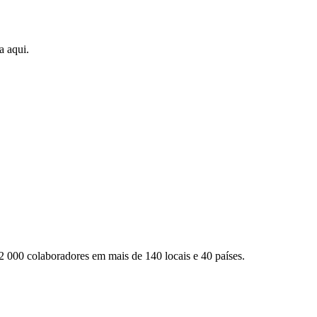
a aqui.
2 000 colaboradores em mais de 140 locais e 40 países.