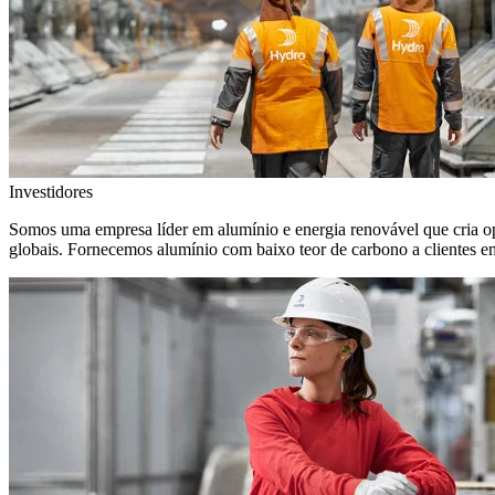
Investidores
Somos uma empresa líder em alumínio e energia renovável que cria o
globais. Fornecemos alumínio com baixo teor de carbono a clientes 