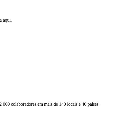
a aqui.
2 000 colaboradores em mais de 140 locais e 40 países.