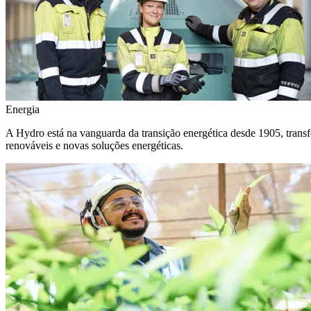
Energia
A Hydro está na vanguarda da transição energética desde 1905, transf
renováveis e novas soluções energéticas.