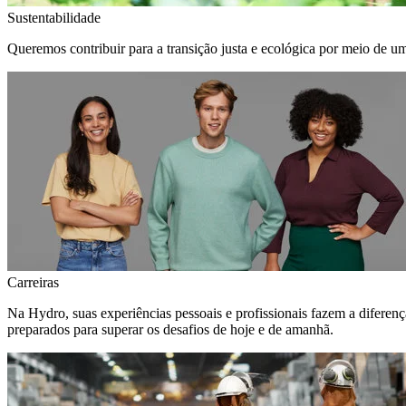
Sustentabilidade
Queremos contribuir para a transição justa e ecológica por meio de u
Carreiras
Na Hydro, suas experiências pessoais e profissionais fazem a diferen
preparados para superar os desafios de hoje e de amanhã.