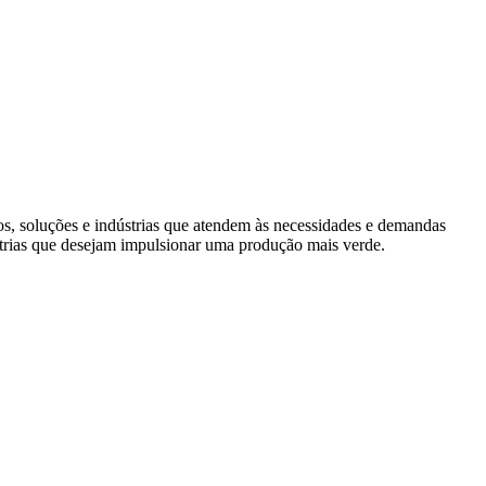
s, soluções e indústrias que atendem às necessidades e demandas
trias que desejam impulsionar uma produção mais verde.