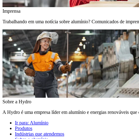
Imprensa
Trabalhando em uma notícia sobre alumínio? Comunicados de imprensa, 
Sobre a Hydro
A Hydro é uma empresa líder em alumínio e energias renováveis que c
Ir para:
Alumínio
Produtos
Indústrias que atendemos