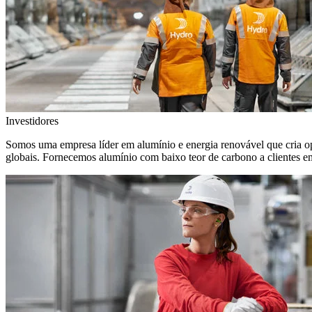
Investidores
Somos uma empresa líder em alumínio e energia renovável que cria o
globais. Fornecemos alumínio com baixo teor de carbono a clientes 