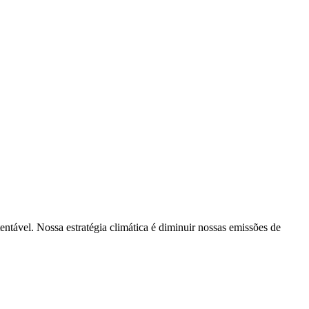
tentável. Nossa estratégia climática é diminuir nossas emissões de