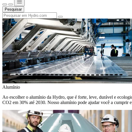
Pesquisar
Alumínio
Ao escolher o alumínio da Hydro, que é forte, leve, durável e ecologic
CO2 em 30% até 2030. Nosso alumínio pode ajudar você a cumprir e