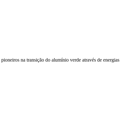
pioneiros na transição do alumínio verde através de energias