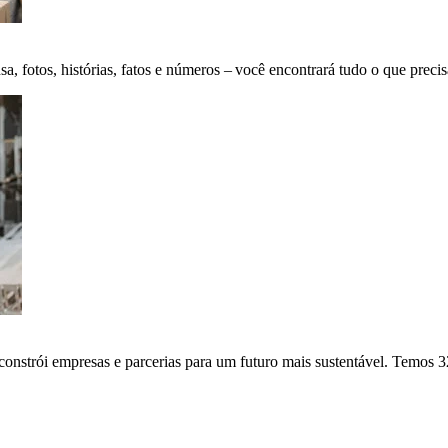
fotos, histórias, fatos e números – você encontrará tudo o que precis
onstrói empresas e parcerias para um futuro mais sustentável. Temos 3