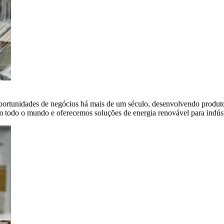
portunidades de negócios há mais de um século, desenvolvendo produto
em todo o mundo e oferecemos soluções de energia renovável para indús