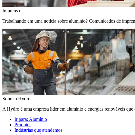
Imprensa
Trabalhando em uma notícia sobre alumínio? Comunicados de imprensa, 
Sobre a Hydro
A Hydro é uma empresa líder em alumínio e energias renováveis que c
Ir para:
Alumínio
Produtos
Indústrias que atendemos