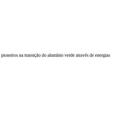
pioneiros na transição do alumínio verde através de energias