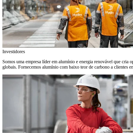
Investidores
Somos uma empresa líder em alumínio e energia renovável que cria o
globais. Fornecemos alumínio com baixo teor de carbono a clientes 