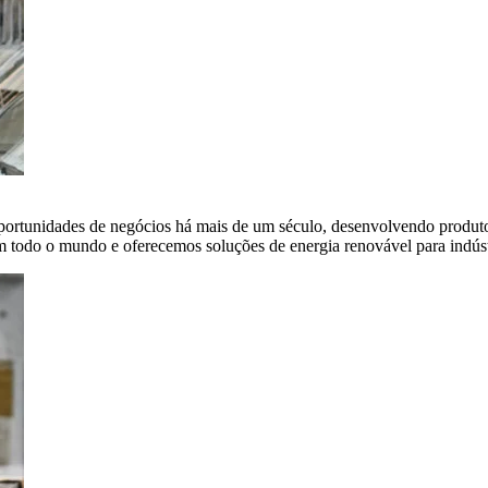
portunidades de negócios há mais de um século, desenvolvendo produto
em todo o mundo e oferecemos soluções de energia renovável para indús