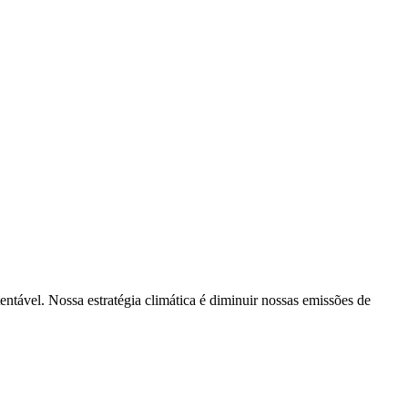
tentável. Nossa estratégia climática é diminuir nossas emissões de