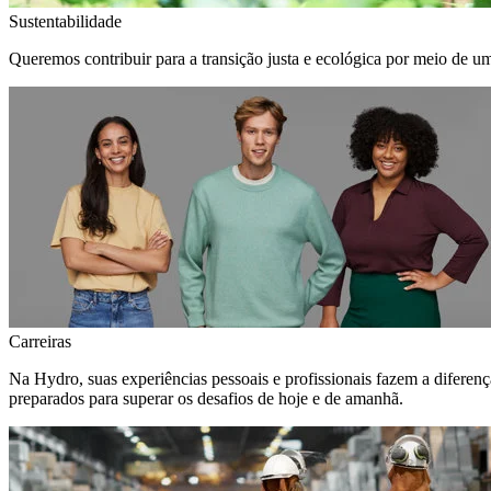
Sustentabilidade
Queremos contribuir para a transição justa e ecológica por meio de u
Carreiras
Na Hydro, suas experiências pessoais e profissionais fazem a diferen
preparados para superar os desafios de hoje e de amanhã.