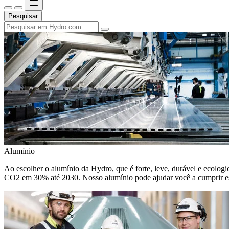
Pesquisar
Alumínio
Ao escolher o alumínio da Hydro, que é forte, leve, durável e ecologic
CO2 em 30% até 2030. Nosso alumínio pode ajudar você a cumprir e