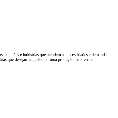
s, soluções e indústrias que atendem às necessidades e demandas
trias que desejam impulsionar uma produção mais verde.