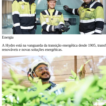
Energia
A Hydro está na vanguarda da transição energética desde 1905, transf
renováveis e novas soluções energéticas.