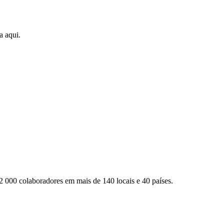
a aqui.
2 000 colaboradores em mais de 140 locais e 40 países.