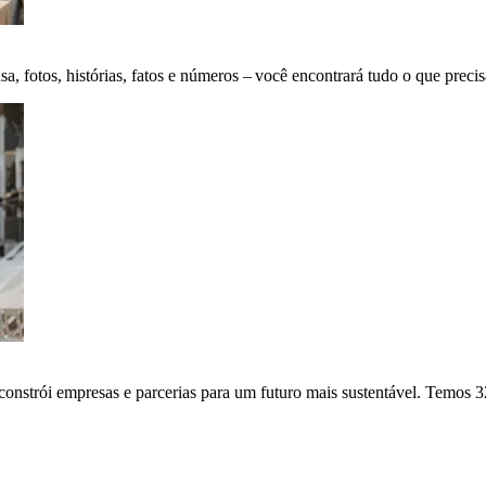
fotos, histórias, fatos e números – você encontrará tudo o que precis
onstrói empresas e parcerias para um futuro mais sustentável. Temos 3