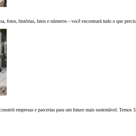
fotos, histórias, fatos e números – você encontrará tudo o que precis
onstrói empresas e parcerias para um futuro mais sustentável. Temos 3