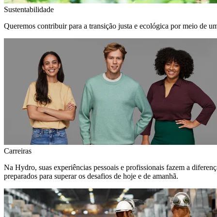
Sustentabilidade
Queremos contribuir para a transição justa e ecológica por meio de u
Carreiras
Na Hydro, suas experiências pessoais e profissionais fazem a diferen
preparados para superar os desafios de hoje e de amanhã.