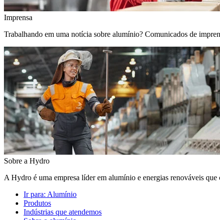
Imprensa
Trabalhando em uma notícia sobre alumínio? Comunicados de imprensa, 
Sobre a Hydro
A Hydro é uma empresa líder em alumínio e energias renováveis que c
Ir para:
Alumínio
Produtos
Indústrias que atendemos