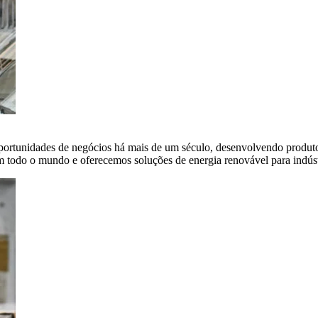
portunidades de negócios há mais de um século, desenvolvendo produto
em todo o mundo e oferecemos soluções de energia renovável para indús