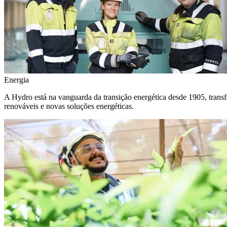
Energia
A Hydro está na vanguarda da transição energética desde 1905, transf
renováveis e novas soluções energéticas.