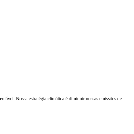
tentável. Nossa estratégia climática é diminuir nossas emissões de