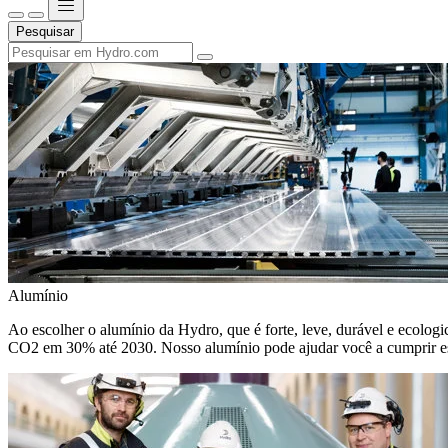
Pesquisar
Alumínio
Ao escolher o alumínio da Hydro, que é forte, leve, durável e ecologic
CO2 em 30% até 2030. Nosso alumínio pode ajudar você a cumprir e