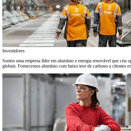
Investidores
Somos uma empresa líder em alumínio e energia renovável que cria o
globais. Fornecemos alumínio com baixo teor de carbono a clientes 