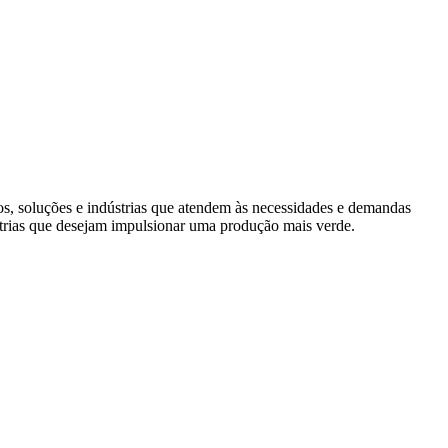
s, soluções e indústrias que atendem às necessidades e demandas
trias que desejam impulsionar uma produção mais verde.