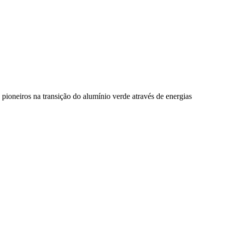
pioneiros na transição do alumínio verde através de energias