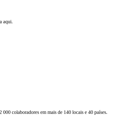
a aqui.
2 000 colaboradores em mais de 140 locais e 40 países.