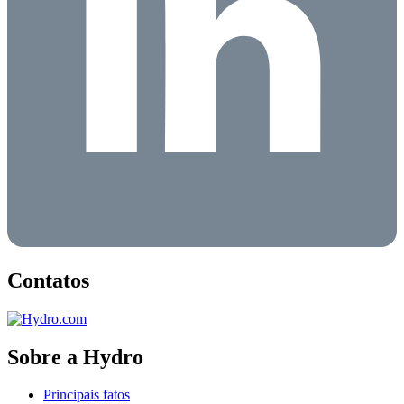
Contatos
Sobre a Hydro
Principais fatos