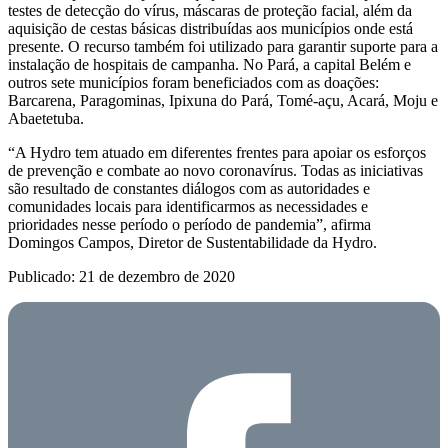
testes de detecção do vírus, máscaras de proteção facial, além da
aquisição de cestas básicas distribuídas aos municípios onde está
presente. O recurso também foi utilizado para garantir suporte para a
instalação de hospitais de campanha. No Pará, a capital Belém e
outros sete municípios foram beneficiados com as doações:
Barcarena, Paragominas, Ipixuna do Pará, Tomé-açu, Acará, Moju e
Abaetetuba.
“A Hydro tem atuado em diferentes frentes para apoiar os esforços
de prevenção e combate ao novo coronavírus. Todas as iniciativas
são resultado de constantes diálogos com as autoridades e
comunidades locais para identificarmos as necessidades e
prioridades nesse período o período de pandemia”, afirma
Domingos Campos, Diretor de Sustentabilidade da Hydro.
Publicado: 21 de dezembro de 2020