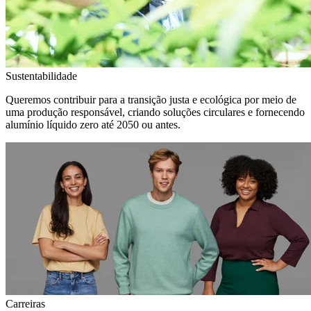
Sustentabilidade
Queremos contribuir para a transição justa e ecológica por meio de
uma produção responsável, criando soluções circulares e fornecendo
alumínio líquido zero até 2050 ou antes.
Carreiras