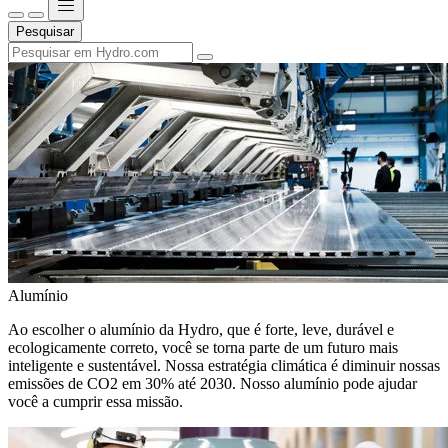
Pesquisar
Alumínio
Ao escolher o alumínio da Hydro, que é forte, leve, durável e
ecologicamente correto, você se torna parte de um futuro mais
inteligente e sustentável. Nossa estratégia climática é diminuir nossas
emissões de CO2 em 30% até 2030. Nosso alumínio pode ajudar
você a cumprir essa missão.