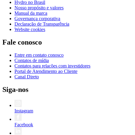
Hydro no Brasil
Nosso propósito e valores
Manual da marca
Governança corporativa
Declaração de Transparência
Website cookies
Fale conosco
Entre em contato conosco
Contatos de mídia
Contatos para relações com investidores
Portal de Atendimento ao Cliente
Canal Direto
Siga-nos
Instagram
Facebook