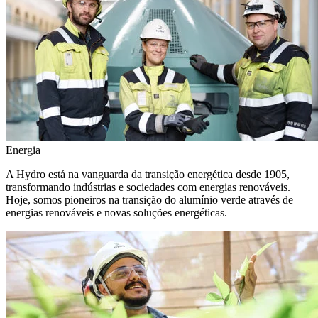
Energia
A Hydro está na vanguarda da transição energética desde 1905,
transformando indústrias e sociedades com energias renováveis.
Hoje, somos pioneiros na transição do alumínio verde através de
energias renováveis e novas soluções energéticas.