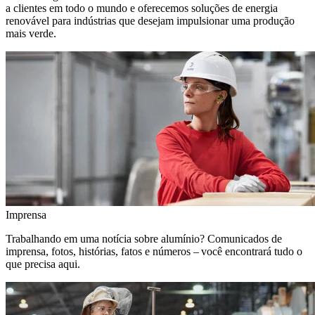
a clientes em todo o mundo e oferecemos soluções de energia
renovável para indústrias que desejam impulsionar uma produção
mais verde.
Imprensa
Trabalhando em uma notícia sobre alumínio? Comunicados de
imprensa, fotos, histórias, fatos e números – você encontrará tudo o
que precisa aqui.