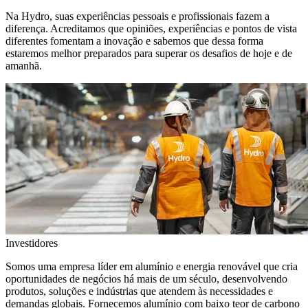
Na Hydro, suas experiências pessoais e profissionais fazem a
diferença. Acreditamos que opiniões, experiências e pontos de vista
diferentes fomentam a inovação e sabemos que dessa forma
estaremos melhor preparados para superar os desafios de hoje e de
amanhã.
Investidores
Somos uma empresa líder em alumínio e energia renovável que cria
oportunidades de negócios há mais de um século, desenvolvendo
produtos, soluções e indústrias que atendem às necessidades e
demandas globais. Fornecemos alumínio com baixo teor de carbono