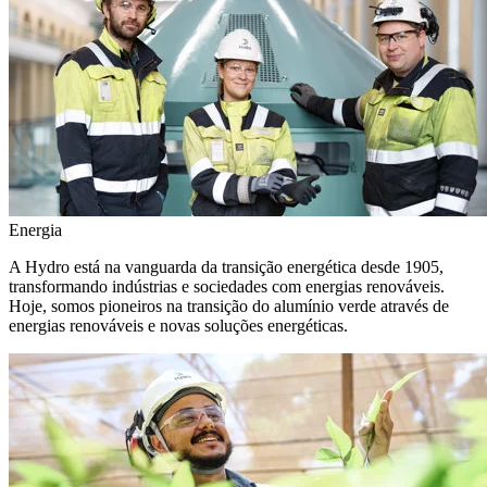
Energia
A Hydro está na vanguarda da transição energética desde 1905,
transformando indústrias e sociedades com energias renováveis.
Hoje, somos pioneiros na transição do alumínio verde através de
energias renováveis e novas soluções energéticas.