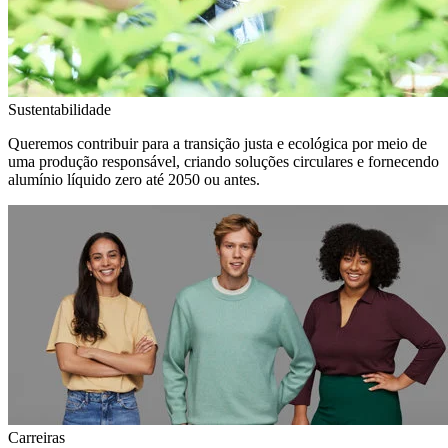
Sustentabilidade
Queremos contribuir para a transição justa e ecológica por meio de
uma produção responsável, criando soluções circulares e fornecendo
alumínio líquido zero até 2050 ou antes.
Carreiras