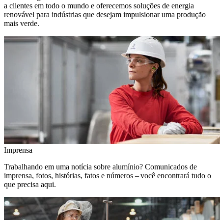
a clientes em todo o mundo e oferecemos soluções de energia
renovável para indústrias que desejam impulsionar uma produção
mais verde.
Imprensa
Trabalhando em uma notícia sobre alumínio? Comunicados de
imprensa, fotos, histórias, fatos e números – você encontrará tudo o
que precisa aqui.