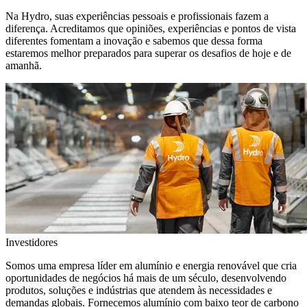
Na Hydro, suas experiências pessoais e profissionais fazem a
diferença. Acreditamos que opiniões, experiências e pontos de vista
diferentes fomentam a inovação e sabemos que dessa forma
estaremos melhor preparados para superar os desafios de hoje e de
amanhã.
Investidores
Somos uma empresa líder em alumínio e energia renovável que cria
oportunidades de negócios há mais de um século, desenvolvendo
produtos, soluções e indústrias que atendem às necessidades e
demandas globais. Fornecemos alumínio com baixo teor de carbono