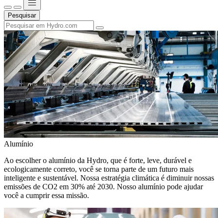
Pesquisar
Alumínio
Ao escolher o alumínio da Hydro, que é forte, leve, durável e
ecologicamente correto, você se torna parte de um futuro mais
inteligente e sustentável. Nossa estratégia climática é diminuir nossas
emissões de CO2 em 30% até 2030. Nosso alumínio pode ajudar
você a cumprir essa missão.