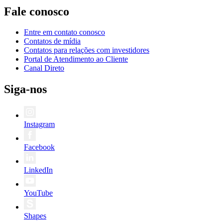
Fale conosco
Entre em contato conosco
Contatos de mídia
Contatos para relações com investidores
Portal de Atendimento ao Cliente
Canal Direto
Siga-nos
Instagram
Facebook
LinkedIn
YouTube
Shapes