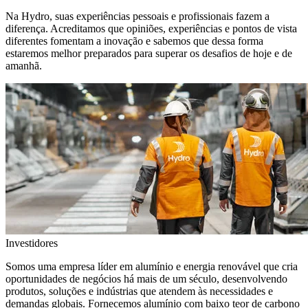
Na Hydro, suas experiências pessoais e profissionais fazem a
diferença. Acreditamos que opiniões, experiências e pontos de vista
diferentes fomentam a inovação e sabemos que dessa forma
estaremos melhor preparados para superar os desafios de hoje e de
amanhã.
Investidores
Somos uma empresa líder em alumínio e energia renovável que cria
oportunidades de negócios há mais de um século, desenvolvendo
produtos, soluções e indústrias que atendem às necessidades e
demandas globais. Fornecemos alumínio com baixo teor de carbono