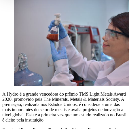
A Hydro é a grande vencedora do prêmio TMS Light Metals Award
2020, promovido pela The Minerals, Metals & Materials Society. A
premiação, realizada nos Estados Unidos, é considerada uma das
mais importantes do setor de metais e avalia projetos de inovação a
nível global. Esta é a primeira vez que um estudo realizado no Brasil
é eleito pela instituição.