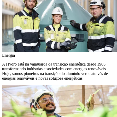
Energia
A Hydro está na vanguarda da transição energética desde 1905,
transformando indústrias e sociedades com energias renováveis.
Hoje, somos pioneiros na transição do alumínio verde através de
energias renováveis e novas soluções energéticas.