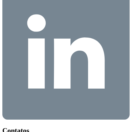
Contatos