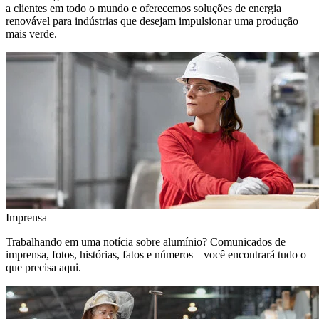
a clientes em todo o mundo e oferecemos soluções de energia
renovável para indústrias que desejam impulsionar uma produção
mais verde.
Imprensa
Trabalhando em uma notícia sobre alumínio? Comunicados de
imprensa, fotos, histórias, fatos e números – você encontrará tudo o
que precisa aqui.