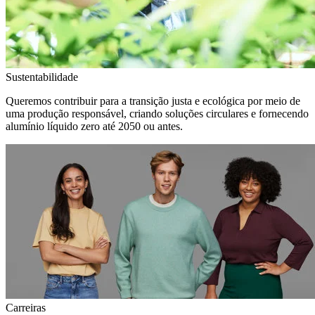
Sustentabilidade
Queremos contribuir para a transição justa e ecológica por meio de
uma produção responsável, criando soluções circulares e fornecendo
alumínio líquido zero até 2050 ou antes.
Carreiras