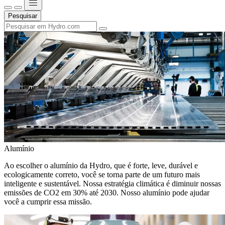
Pesquisar
Alumínio
Ao escolher o alumínio da Hydro, que é forte, leve, durável e
ecologicamente correto, você se torna parte de um futuro mais
inteligente e sustentável. Nossa estratégia climática é diminuir nossas
emissões de CO2 em 30% até 2030. Nosso alumínio pode ajudar
você a cumprir essa missão.