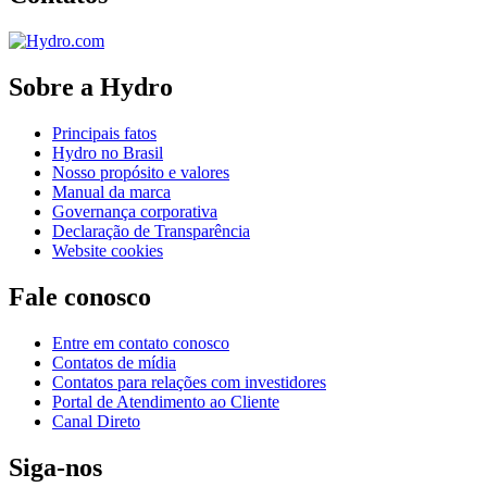
Sobre a Hydro
Principais fatos
Hydro no Brasil
Nosso propósito e valores
Manual da marca
Governança corporativa
Declaração de Transparência
Website cookies
Fale conosco
Entre em contato conosco
Contatos de mídia
Contatos para relações com investidores
Portal de Atendimento ao Cliente
Canal Direto
Siga-nos