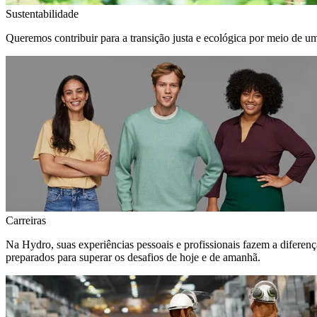
Sustentabilidade
Queremos contribuir para a transição justa e ecológica por meio de u
Carreiras
Na Hydro, suas experiências pessoais e profissionais fazem a diferen
preparados para superar os desafios de hoje e de amanhã.