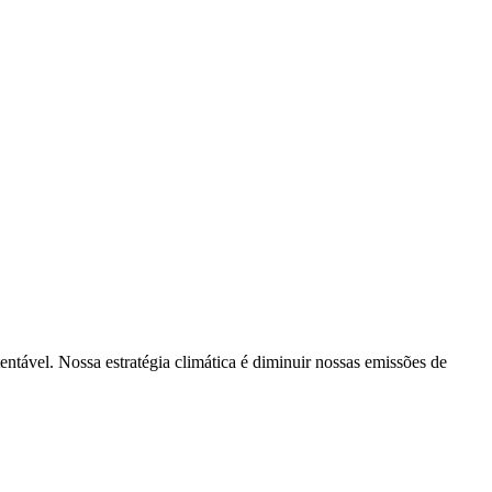
tentável. Nossa estratégia climática é diminuir nossas emissões de