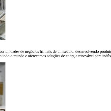
portunidades de negócios há mais de um século, desenvolvendo produto
em todo o mundo e oferecemos soluções de energia renovável para indús