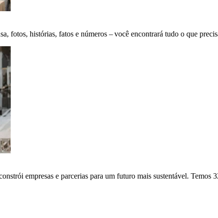
fotos, histórias, fatos e números – você encontrará tudo o que precis
onstrói empresas e parcerias para um futuro mais sustentável. Temos 3