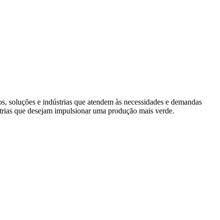
s, soluções e indústrias que atendem às necessidades e demandas
trias que desejam impulsionar uma produção mais verde.