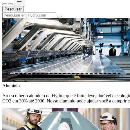
Pesquisar
Alumínio
Ao escolher o alumínio da Hydro, que é forte, leve, durável e ecologic
CO2 em 30% até 2030. Nosso alumínio pode ajudar você a cumprir e