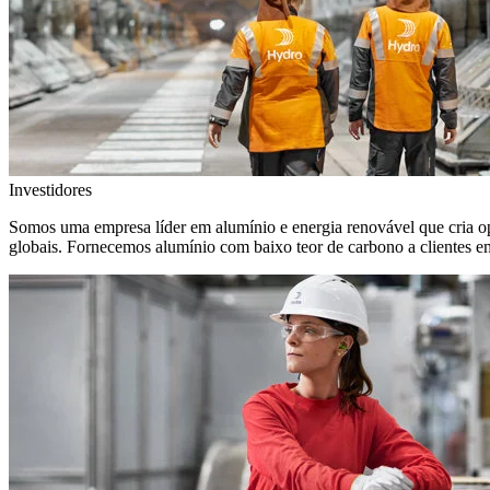
Investidores
Somos uma empresa líder em alumínio e energia renovável que cria o
globais. Fornecemos alumínio com baixo teor de carbono a clientes 