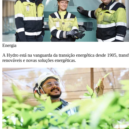
Energia
A Hydro está na vanguarda da transição energética desde 1905, transf
renováveis e novas soluções energéticas.