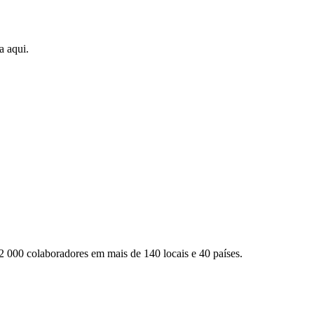
a aqui.
2 000 colaboradores em mais de 140 locais e 40 países.