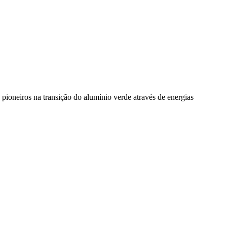
pioneiros na transição do alumínio verde através de energias