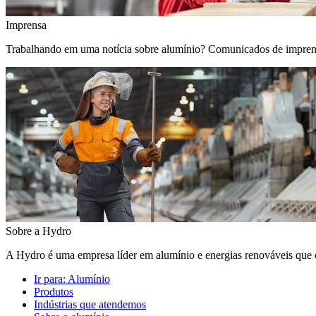
Imprensa
Trabalhando em uma notícia sobre alumínio? Comunicados de imprensa, 
Sobre a Hydro
A Hydro é uma empresa líder em alumínio e energias renováveis que c
Ir para:
Alumínio
Produtos
Indústrias que atendemos