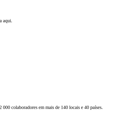
a aqui.
2 000 colaboradores em mais de 140 locais e 40 países.