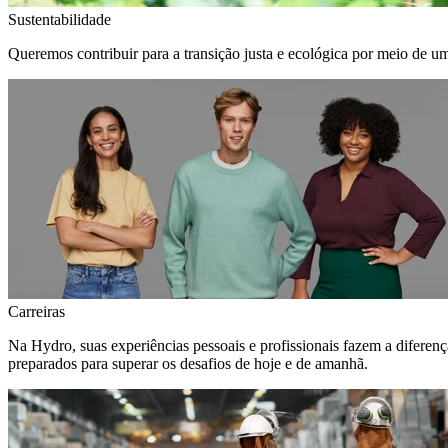
Sustentabilidade
Queremos contribuir para a transição justa e ecológica por meio de u
Carreiras
Na Hydro, suas experiências pessoais e profissionais fazem a diferen
preparados para superar os desafios de hoje e de amanhã.