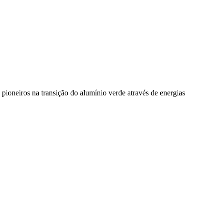
pioneiros na transição do alumínio verde através de energias