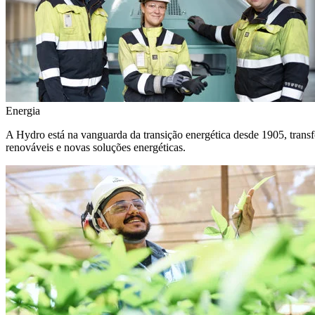
Energia
A Hydro está na vanguarda da transição energética desde 1905, transf
renováveis e novas soluções energéticas.