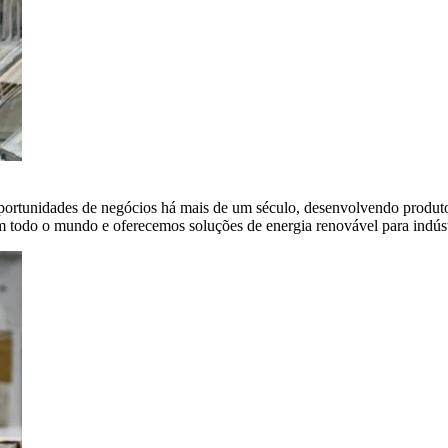
portunidades de negócios há mais de um século, desenvolvendo produto
em todo o mundo e oferecemos soluções de energia renovável para indús