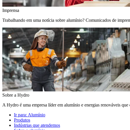
Imprensa
Trabalhando em uma notícia sobre alumínio? Comunicados de imprensa, 
Sobre a Hydro
A Hydro é uma empresa líder em alumínio e energias renováveis que c
Ir para:
Alumínio
Produtos
Indústrias que atendemos