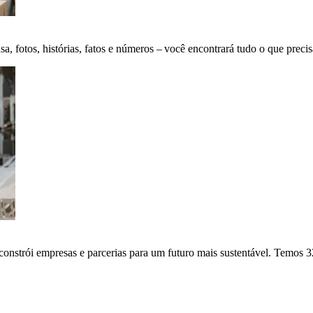
fotos, histórias, fatos e números – você encontrará tudo o que precis
onstrói empresas e parcerias para um futuro mais sustentável. Temos 3