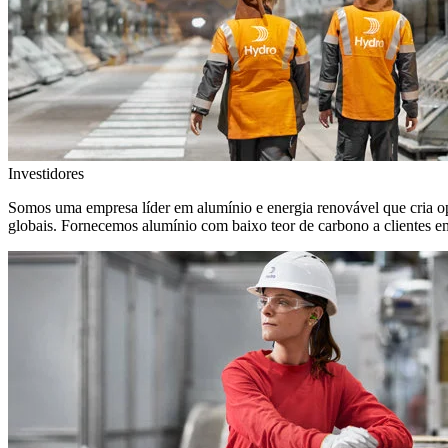
Investidores
Somos uma empresa líder em alumínio e energia renovável que cria o
globais. Fornecemos alumínio com baixo teor de carbono a clientes 