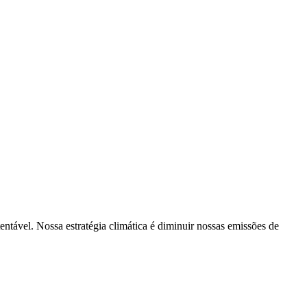
tentável. Nossa estratégia climática é diminuir nossas emissões de