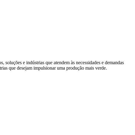
s, soluções e indústrias que atendem às necessidades e demandas
trias que desejam impulsionar uma produção mais verde.