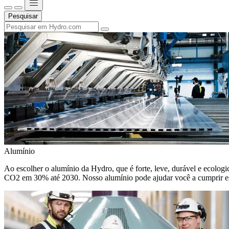
Pesquisar
Alumínio
Ao escolher o alumínio da Hydro, que é forte, leve, durável e ecologic
CO2 em 30% até 2030. Nosso alumínio pode ajudar você a cumprir e