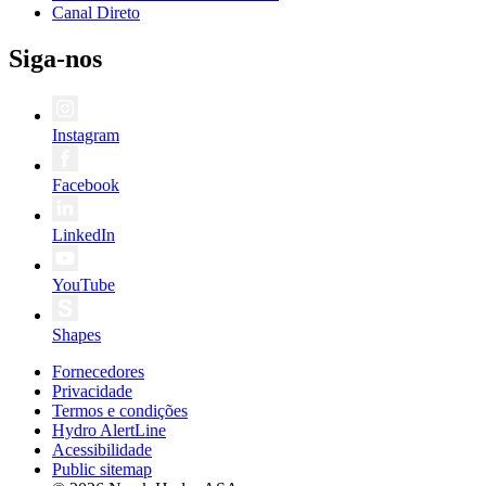
Canal Direto
Siga-nos
Instagram
Facebook
LinkedIn
YouTube
Shapes
Fornecedores
Privacidade
Termos e condições
Hydro AlertLine
Acessibilidade
Public sitemap