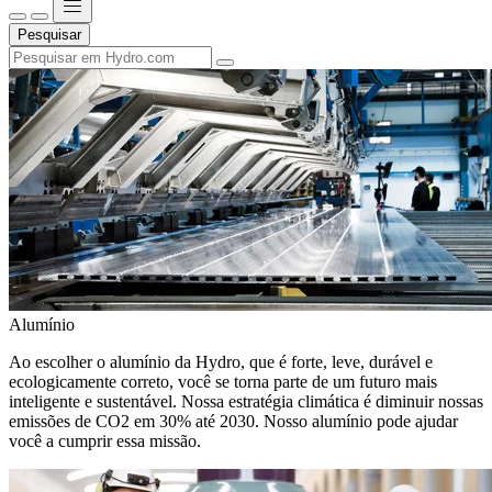
Pesquisar
Alumínio
Ao escolher o alumínio da Hydro, que é forte, leve, durável e
ecologicamente correto, você se torna parte de um futuro mais
inteligente e sustentável. Nossa estratégia climática é diminuir nossas
emissões de CO2 em 30% até 2030. Nosso alumínio pode ajudar
você a cumprir essa missão.