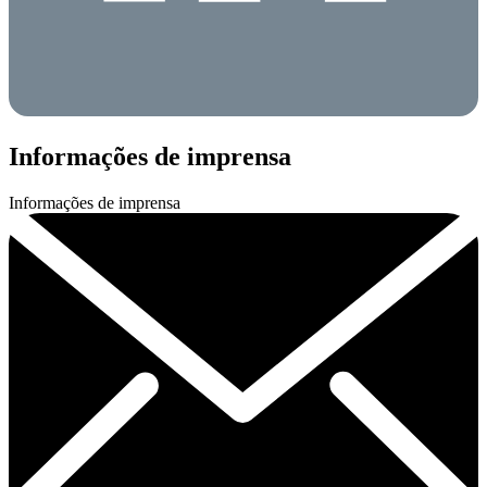
Informações de imprensa
Informações de imprensa