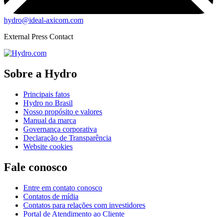
hydro@ideal-axicom.com
External Press Contact
Sobre a Hydro
Principais fatos
Hydro no Brasil
Nosso propósito e valores
Manual da marca
Governança corporativa
Declaração de Transparência
Website cookies
Fale conosco
Entre em contato conosco
Contatos de mídia
Contatos para relações com investidores
Portal de Atendimento ao Cliente