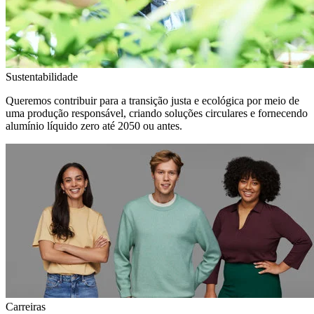
Sustentabilidade
Queremos contribuir para a transição justa e ecológica por meio de
uma produção responsável, criando soluções circulares e fornecendo
alumínio líquido zero até 2050 ou antes.
Carreiras