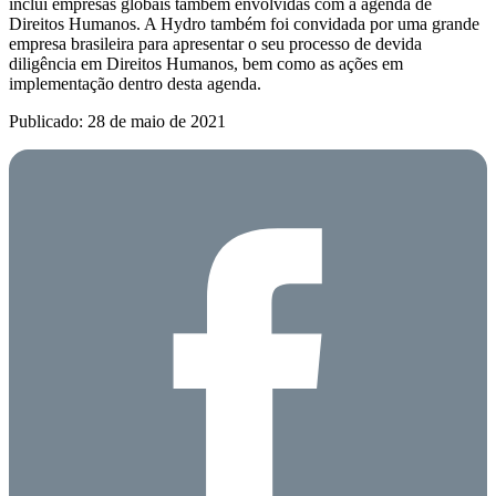
inclui empresas globais também envolvidas com a agenda de
Direitos Humanos. A Hydro também foi convidada por uma grande
empresa brasileira para apresentar o seu processo de devida
diligência em Direitos Humanos, bem como as ações em
implementação dentro desta agenda.
Publicado: 28 de maio de 2021