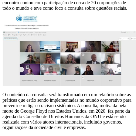
encontro contou com participação de cerca de 20 corporações de
todo o mundo e teve como foco a consulta sobre questões raciais.
O conteúdo da consulta será transformado em um relatório sobre as
práticas que estão sendo implementadas no mundo corporativo para
prevenir e mitigar o racismo sistêmico. A consulta, motivada pela
morte de George Floyd nos Estados Unidos, em 2020, faz parte da
agenda do Conselho de Direitos Humanos da ONU e está sendo
realizada com vários atores internacionais, incluindo governos,
organizações da sociedade civil e empresas.