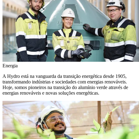
Energia
A Hydro está na vanguarda da transição energética desde 1905,
transformando indústrias e sociedades com energias renováveis.
Hoje, somos pioneiros na transição do alumínio verde através de
energias renováveis e novas soluções energéticas.