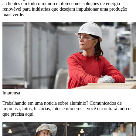
a clientes em todo o mundo e oferecemos soluções de energia
renovável para indústrias que desejam impulsionar uma produção
mais verde.
Imprensa
Trabalhando em uma notícia sobre alumínio? Comunicados de
imprensa, fotos, histórias, fatos e números – você encontrará tudo o
que precisa aqui.