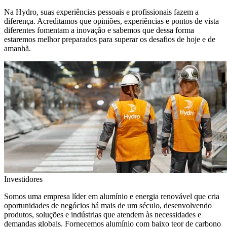
Na Hydro, suas experiências pessoais e profissionais fazem a
diferença. Acreditamos que opiniões, experiências e pontos de vista
diferentes fomentam a inovação e sabemos que dessa forma
estaremos melhor preparados para superar os desafios de hoje e de
amanhã.
Investidores
Somos uma empresa líder em alumínio e energia renovável que cria
oportunidades de negócios há mais de um século, desenvolvendo
produtos, soluções e indústrias que atendem às necessidades e
demandas globais. Fornecemos alumínio com baixo teor de carbono