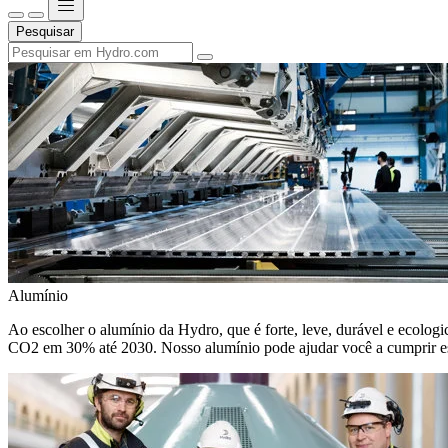
Pesquisar
Alumínio
Ao escolher o alumínio da Hydro, que é forte, leve, durável e ecologic
CO2 em 30% até 2030. Nosso alumínio pode ajudar você a cumprir e