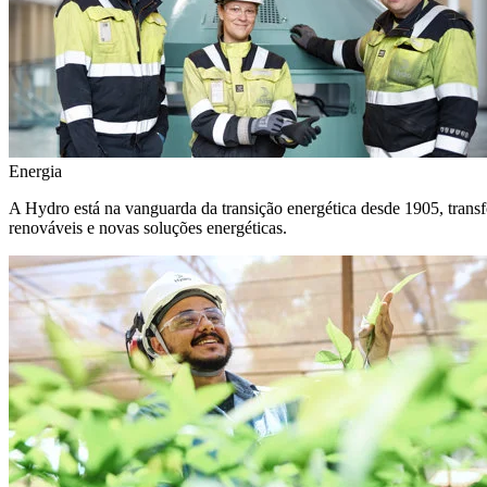
Energia
A Hydro está na vanguarda da transição energética desde 1905, transf
renováveis e novas soluções energéticas.