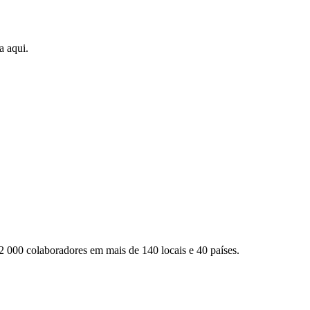
a aqui.
2 000 colaboradores em mais de 140 locais e 40 países.