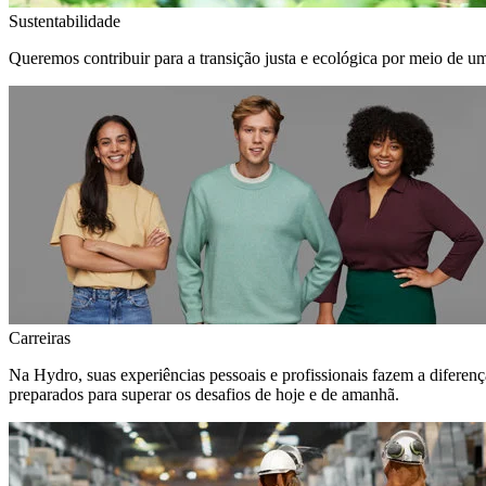
Sustentabilidade
Queremos contribuir para a transição justa e ecológica por meio de u
Carreiras
Na Hydro, suas experiências pessoais e profissionais fazem a diferen
preparados para superar os desafios de hoje e de amanhã.