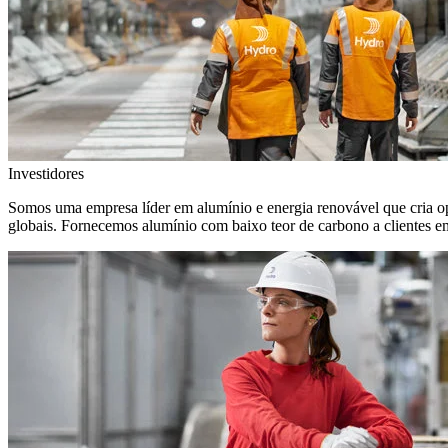
Investidores
Somos uma empresa líder em alumínio e energia renovável que cria o
globais. Fornecemos alumínio com baixo teor de carbono a clientes 