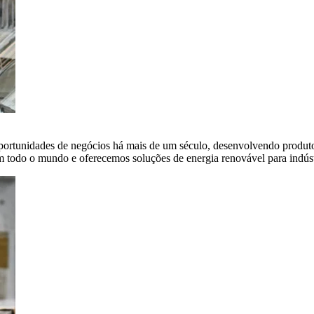
portunidades de negócios há mais de um século, desenvolvendo produto
em todo o mundo e oferecemos soluções de energia renovável para indús