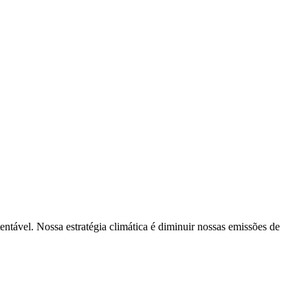
tentável. Nossa estratégia climática é diminuir nossas emissões de