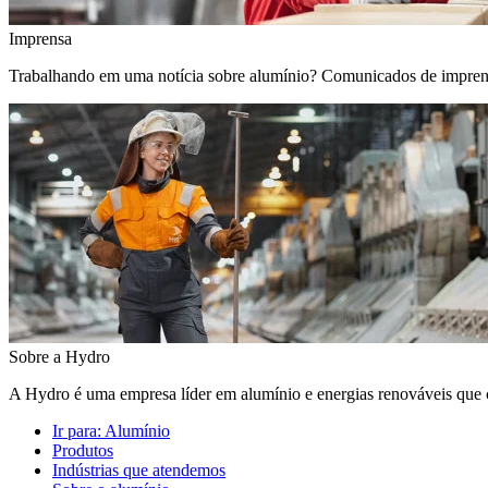
Imprensa
Trabalhando em uma notícia sobre alumínio? Comunicados de imprensa, 
Sobre a Hydro
A Hydro é uma empresa líder em alumínio e energias renováveis que c
Ir para:
Alumínio
Produtos
Indústrias que atendemos