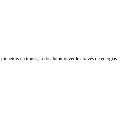
pioneiros na transição do alumínio verde através de energias