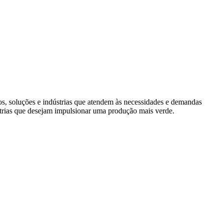
s, soluções e indústrias que atendem às necessidades e demandas
trias que desejam impulsionar uma produção mais verde.